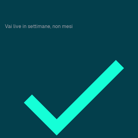
Vai live in settimane, non mesi