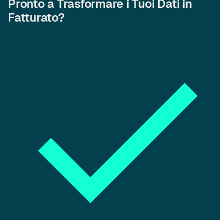
Pronto a Trasformare i Tuoi Dati in
Fatturato?