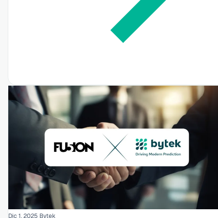
Dic 1, 2025
Bytek