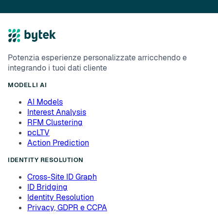
Potenzia esperienze personalizzate arricchendo e
integrando i tuoi dati cliente
MODELLI AI
AI Models
Interest Analysis
RFM Clustering
pcLTV
Action Prediction
IDENTITY RESOLUTION
Cross-Site ID Graph
ID Bridging
Identity Resolution
Privacy, GDPR e CCPA