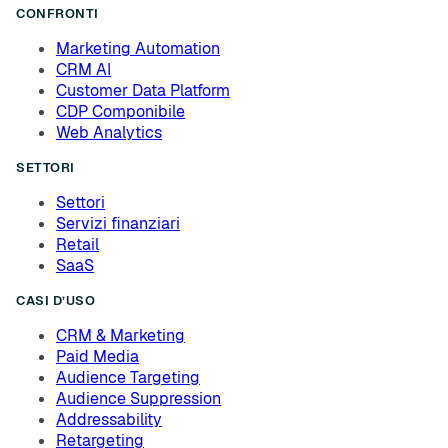
CONFRONTI
Marketing Automation
CRM AI
Customer Data Platform
CDP Componibile
Web Analytics
SETTORI
Settori
Servizi finanziari
Retail
SaaS
CASI D’USO
CRM & Marketing
Paid Media
Audience Targeting
Audience Suppression
Addressability
Retargeting