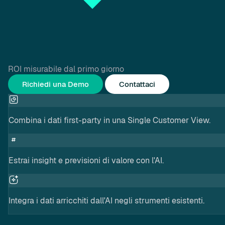
ROI misurabile dal primo giorno
Richiedi una Demo
Contattaci
Combina i dati first-party in una Single Customer View.
Estrai insight e previsioni di valore con l'AI.
Integra i dati arricchiti dall'AI negli strumenti esistenti.