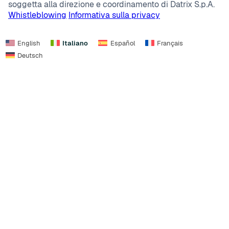
soggetta alla direzione e coordinamento di Datrix S.p.A.
Whistleblowing
Informativa sulla privacy
English
Italiano
Español
Français
Deutsch