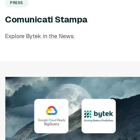
PRESS
Comunicati Stampa
Explore Bytek in the News.