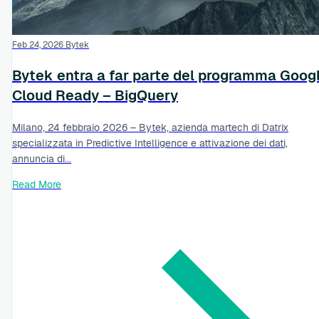
Feb 24, 2026
Bytek
Bytek entra a far parte del programma Goog
Cloud Ready – BigQuery
Milano, 24 febbraio 2026 – Bytek, azienda martech di Datrix
specializzata in Predictive Intelligence e attivazione dei dati,
annuncia di...
Read More