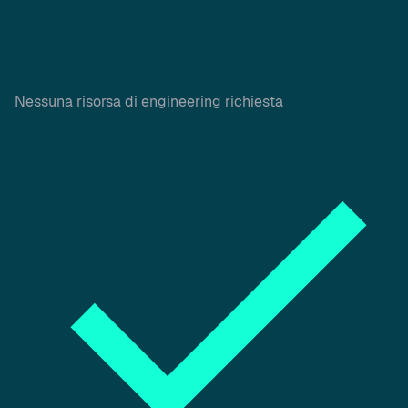
Nessuna risorsa di engineering richiesta