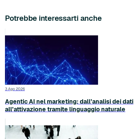
Potrebbe interessarti anche
3 Ago 2026
Agentic AI nel marketing: dall’analisi dei dati
all’attivazione tramite linguaggio naturale