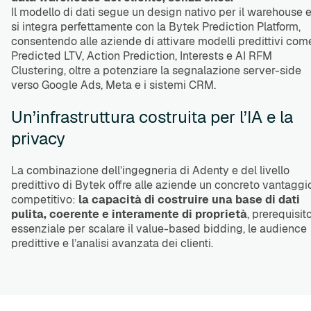
Il modello di dati segue un design nativo per il warehouse 
si integra perfettamente con la Bytek Prediction Platform,
consentendo alle aziende di attivare modelli predittivi com
Predicted LTV, Action Prediction, Interests e AI RFM
Clustering, oltre a potenziare la segnalazione server-side
verso Google Ads, Meta e i sistemi CRM.
Un’infrastruttura costruita per l’IA e la
privacy
La combinazione dell’ingegneria di Adenty e del livello
predittivo di Bytek offre alle aziende un concreto vantaggi
competitivo:
la capacità di costruire una base di dati
pulita, coerente e interamente di proprietà
, prerequisit
essenziale per scalare il value-based bidding, le audience
predittive e l’analisi avanzata dei clienti.