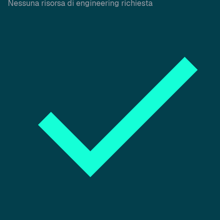
Nessuna risorsa di engineering richiesta