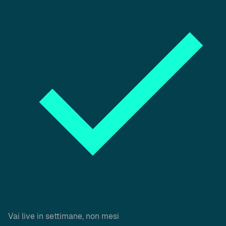
Vai live in settimane, non mesi