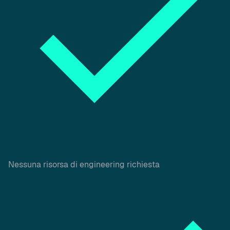
Nessuna risorsa di engineering richiesta