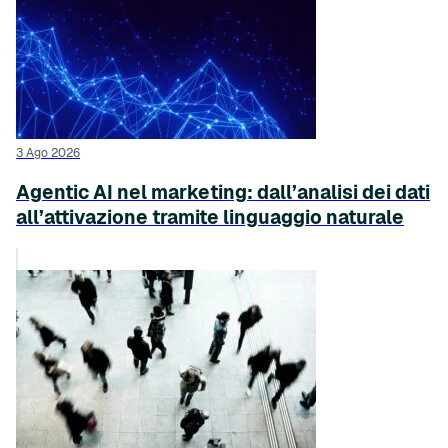
3 Ago 2026
Agentic AI nel marketing: dall’analisi dei dati
all’attivazione tramite linguaggio naturale