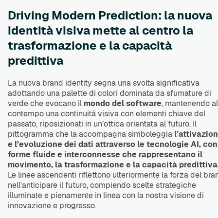
Driving Modern Prediction: la nuova
identità visiva mette al centro la
trasformazione e la capacità
predittiva
La nuova brand identity segna una svolta significativa
adottando una palette di colori dominata da sfumature di
verde che evocano il
mondo del software
, mantenendo al
contempo una continuità visiva con elementi chiave del
passato, riposizionati in un’ottica orientata al futuro. Il
pittogramma che la accompagna simboleggia
l’attivazio
e l’evoluzione dei dati attraverso le tecnologie AI, con
forme fluide e interconnesse che rappresentano il
movimento, la trasformazione e la capacità predittiva
Le linee ascendenti riflettono ulteriormente la forza del bra
nell’anticipare il futuro, compiendo scelte strategiche
illuminate e pienamente in linea con la nostra visione di
innovazione e progresso.