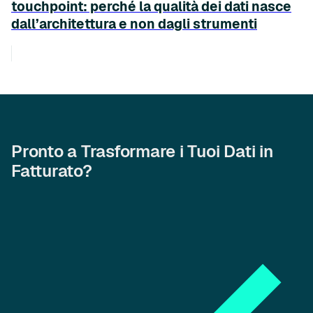
touchpoint: perché la qualità dei dati nasce
dall’architettura e non dagli strumenti
Pronto a Trasformare i Tuoi Dati in
Fatturato?