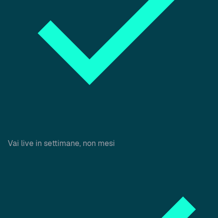
Vai live in settimane, non mesi