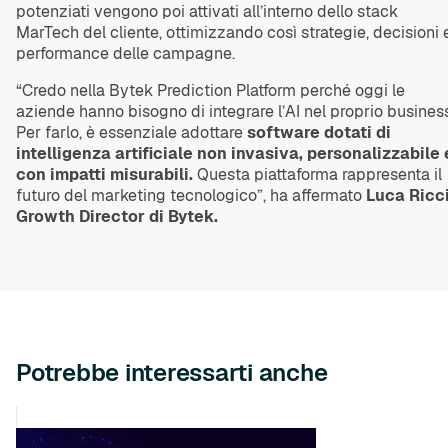
potenziati vengono poi attivati all’interno dello stack
MarTech del cliente, ottimizzando così strategie, decisioni 
performance delle campagne.
“Credo nella Bytek Prediction Platform perché oggi le
aziende hanno bisogno di integrare l’AI nel proprio business
Per farlo, è essenziale adottare
software dotati di
intelligenza artificiale non invasiva, personalizzabile 
con impatti misurabili.
Questa piattaforma rappresenta il
futuro del marketing tecnologico”, ha affermato
Luca Ricci
Growth Director di Bytek.
Potrebbe interessarti anche