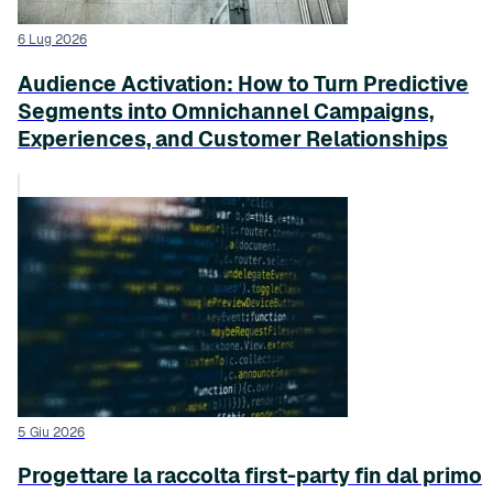
6 Lug 2026
Audience Activation: How to Turn Predictive
Segments into Omnichannel Campaigns,
Experiences, and Customer Relationships
5 Giu 2026
Progettare la raccolta first-party fin dal primo