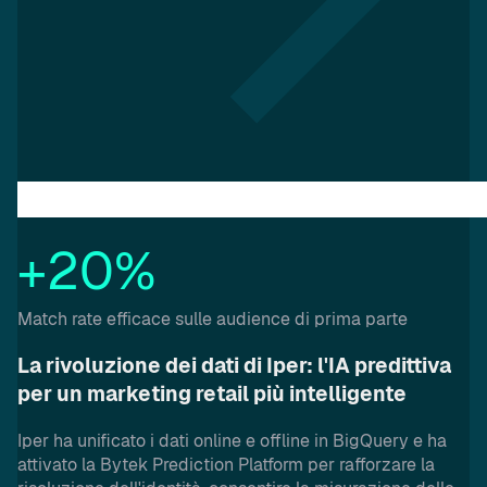
+20%
Match rate efficace sulle audience di prima parte
La rivoluzione dei dati di Iper: l'IA predittiva
per un marketing retail più intelligente
Iper ha unificato i dati online e offline in BigQuery e ha
attivato la Bytek Prediction Platform per rafforzare la