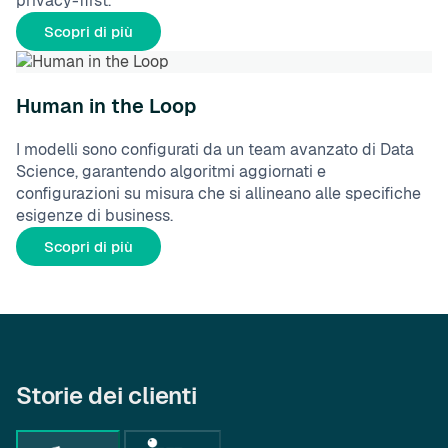
privacy-first.
Scopri di più
Human in the Loop
I modelli sono configurati da un team avanzato di Data
Science, garantendo algoritmi aggiornati e
configurazioni su misura che si allineano alle specifiche
esigenze di business.
Scopri di più
Storie dei clienti