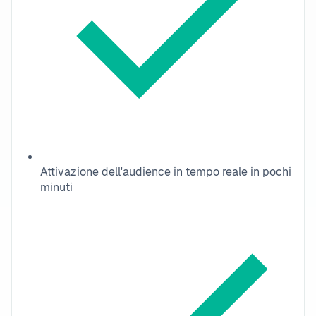
Attivazione dell'audience in tempo reale in pochi
minuti