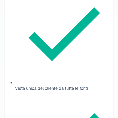
Vista unica del cliente da tutte le fonti