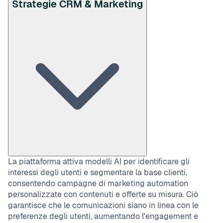
Strategie CRM & Marketing
La piattaforma attiva modelli AI per identificare gli
interessi degli utenti e segmentare la base clienti,
consentendo campagne di marketing automation
personalizzate con contenuti e offerte su misura. Ciò
garantisce che le comunicazioni siano in linea con le
preferenze degli utenti, aumentando l'engagement e