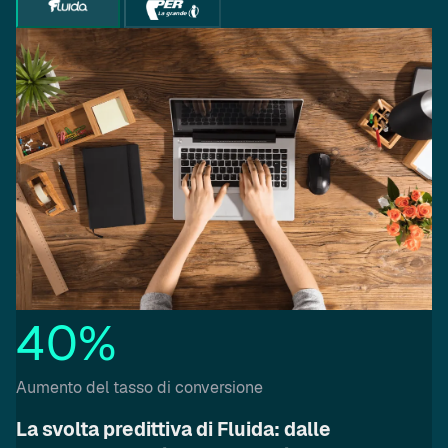
40%
Aumento del tasso di conversione
La svolta predittiva di Fluida: dalle