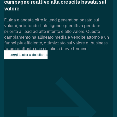
campagne reattive alla crescita basata sul
valore
Fluida è andata oltre la lead generation basata sui
volumi, adottando l'intelligence predittiva per dare
priorità ai lead ad alto intento e alto valore. Questo
cambiamento ha allineato media e vendite attorno a un
funnel più efficiente, ottimizzato sul valore di business
futuro piuttosto che sui clic a breve termine.
Leggi la storia del cliente