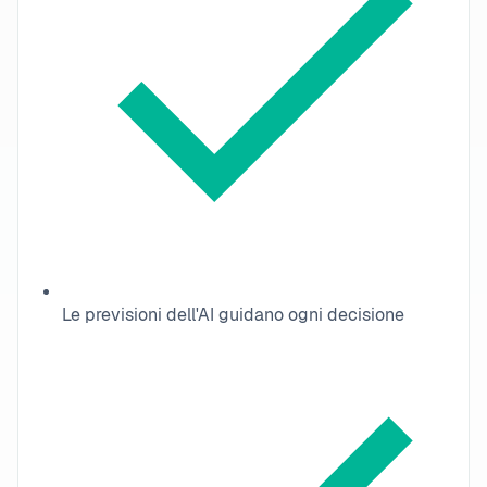
Le previsioni dell'AI guidano ogni decisione