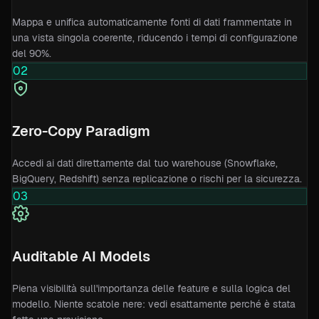
Mappa e unifica automaticamente fonti di dati frammentate in
una vista singola coerente, riducendo i tempi di configurazione
del 90%.
02
Zero-Copy Paradigm
Accedi ai dati direttamente dal tuo warehouse (Snowflake,
BigQuery, Redshift) senza replicazione o rischi per la sicurezza.
03
Auditable AI Models
Piena visibilità sull'importanza delle feature e sulla logica del
modello. Niente scatole nere: vedi esattamente perché è stata