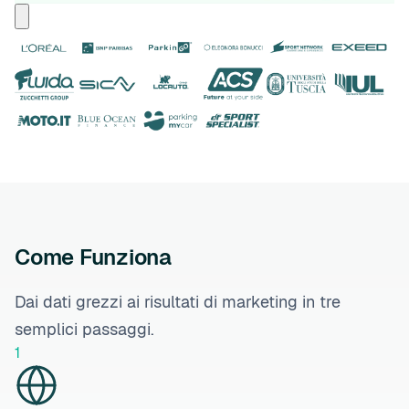
Come Funziona
Dai dati grezzi ai risultati di marketing in tre
semplici passaggi.
1