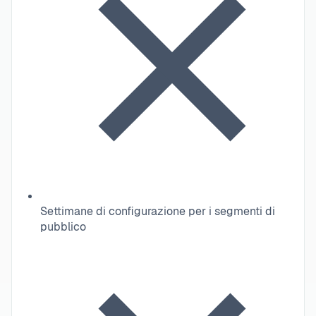
Settimane di configurazione per i segmenti di
pubblico