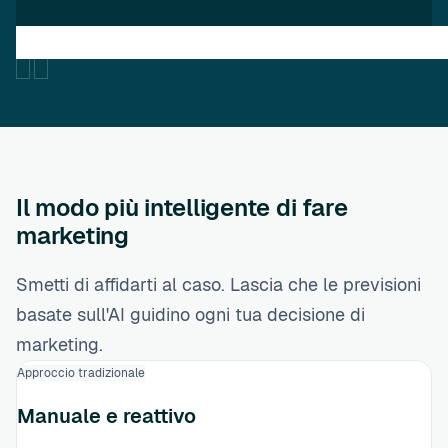
Il modo più intelligente di fare
marketing
Smetti di affidarti al caso. Lascia che le previsioni
basate sull'AI guidino ogni tua decisione di
marketing.
Approccio tradizionale
Manuale e reattivo