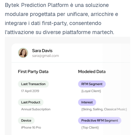
Bytek Prediction Platform è una soluzione
modulare progettata per unificare, arricchire e
integrare i dati first-party, consentendo
l'attivazione su diverse piattaforme martech.