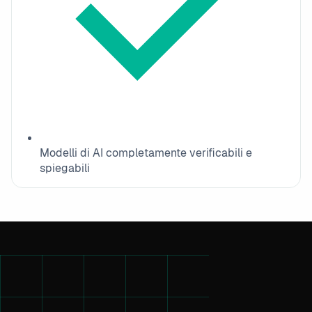
Modelli di AI completamente verificabili e
spiegabili