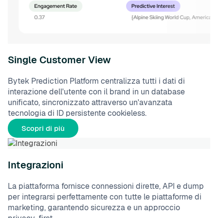
Single Customer View
Bytek Prediction Platform centralizza tutti i dati di
interazione dell'utente con il brand in un database
unificato, sincronizzato attraverso un'avanzata
tecnologia di ID persistente cookieless.
Scopri di più
Integrazioni
La piattaforma fornisce connessioni dirette, API e dump
per integrarsi perfettamente con tutte le piattaforme di
marketing, garantendo sicurezza e un approccio