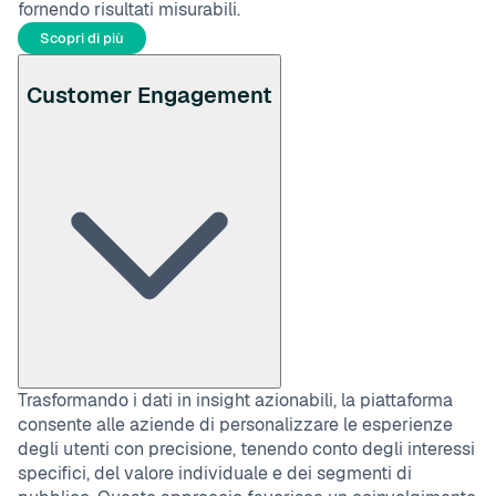
fornendo risultati misurabili.
Scopri di più
Customer Engagement
Trasformando i dati in insight azionabili, la piattaforma
consente alle aziende di personalizzare le esperienze
degli utenti con precisione, tenendo conto degli interessi
specifici, del valore individuale e dei segmenti di