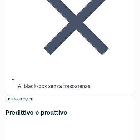
AI black-box senza trasparenza
Il metodo Bytek
Predittivo e proattivo