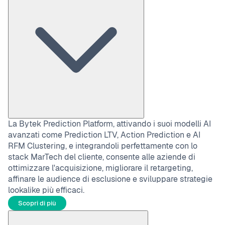
La Bytek Prediction Platform, attivando i suoi modelli AI
avanzati come Prediction LTV, Action Prediction e AI
RFM Clustering, e integrandoli perfettamente con lo
stack MarTech del cliente, consente alle aziende di
ottimizzare l'acquisizione, migliorare il retargeting,
affinare le audience di esclusione e sviluppare strategie
lookalike più efficaci.
Scopri di più