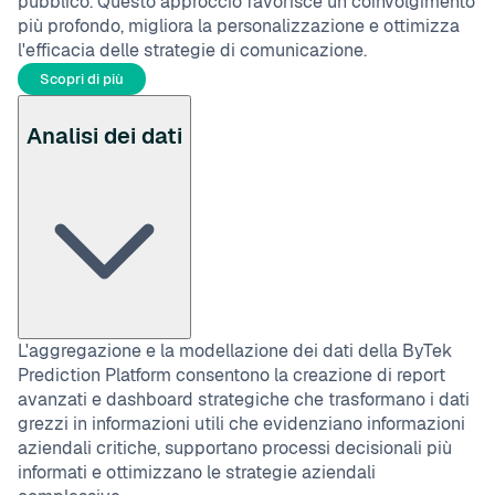
pubblico. Questo approccio favorisce un coinvolgimento
più profondo, migliora la personalizzazione e ottimizza
l'efficacia delle strategie di comunicazione.
Scopri di più
Analisi dei dati
L'aggregazione e la modellazione dei dati della ByTek
Prediction Platform consentono la creazione di report
avanzati e dashboard strategiche che trasformano i dati
grezzi in informazioni utili che evidenziano informazioni
aziendali critiche, supportano processi decisionali più
informati e ottimizzano le strategie aziendali