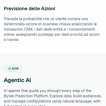
Previsione delle Azioni
Prevede la probabilità che un utente compia una
determinata azione di business chiave analizzando le
transazioni CRM, i dati delle entità e i comportamenti
online, assegnando punteggi per dare priorità ad azioni
e risorse.
NEW
Agentic AI
AI agents that guide you through every step of the
Bytek Prediction Platform. Explore data, build audiences,
and manage configurations using natural language, with