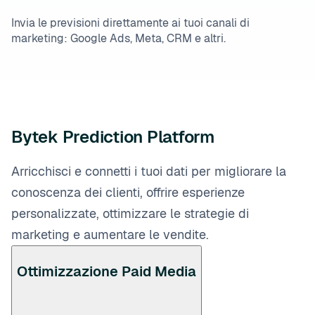
Invia le previsioni direttamente ai tuoi canali di
marketing: Google Ads, Meta, CRM e altri.
Bytek Prediction Platform
Arricchisci e connetti i tuoi dati per migliorare la
conoscenza dei clienti, offrire esperienze
personalizzate, ottimizzare le strategie di
marketing e aumentare le vendite.
Ottimizzazione Paid Media