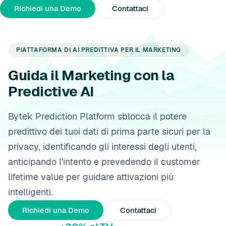
Chi Siamo
Partner
Comunicati Stampa
Richiedi una Demo
Contattaci
PIATTAFORMA DI AI PREDITTIVA PER IL MARKETING
Guida il Marketing con la
Predictive AI
Bytek Prediction Platform sblocca il potere
predittivo dei tuoi dati di prima parte sicuri per la
privacy, identificando gli interessi degli utenti,
anticipando l'intento e prevedendo il customer
lifetime value per guidare attivazioni più
intelligenti.
Richiedi una Demo
Contattaci