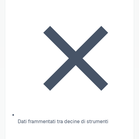
Dati frammentati tra decine di strumenti