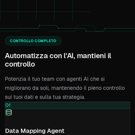
CONTROLLO COMPLETO
Automatizza con l'AI, mantieni il
controllo
Potenzia il tuo team con agenti AI che si
migliorano da soli, mantenendo il pieno controllo
sui tuoi dati e sulla tua strategia.
01
Data Mapping Agent