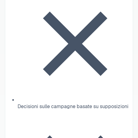
Decisioni sulle campagne basate su supposizioni