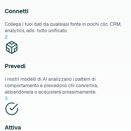
Connetti
Collega i tuoi dati da qualsiasi fonte in pochi clic. CRM,
analytics, ads: tutto unificato.
2
Prevedi
I nostri modelli di AI analizzano i pattern di
comportamento e prevedono chi convertirà,
abbandonerà o acquisterà prossimamente.
3
Attiva