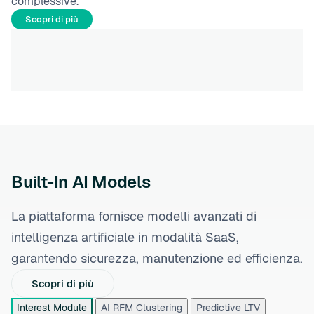
complessive.
Scopri di più
Built-In AI Models
La piattaforma fornisce modelli avanzati di
intelligenza artificiale in modalità SaaS,
garantendo sicurezza, manutenzione ed efficienza.
Scopri di più
Interest Module
AI RFM Clustering
Predictive LTV