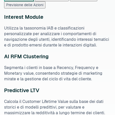
Previsione delle Azioni
Interest Module
Utilizza la tassonomia IAB e classificazioni
personalizzate per analizzare i comportamenti di
navigazione degli utenti, identificando interessi tematici
e di prodotto emersi durante le interazioni digitali.
AI RFM Clustering
Segmenta i clienti in base a Recency, Frequency e
Monetary value, consentendo strategie di marketing
mirate e la gestione del ciclo di vita del cliente.
Predictive LTV
Calcola il Customer Lifetime Value sulla base dei dati
storici e di modelli predittivi, per valutare e
massimizzare la redditività a lungo termine dei clienti.