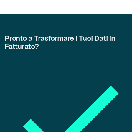
Pronto a Trasformare i Tuoi Dati in
Fatturato?