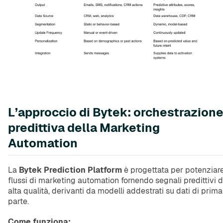
L’approccio di Bytek: orchestrazion
predittiva della Marketing
Automation
La
Bytek Prediction Platform
è progettata per potenziare
flussi di marketing automation fornendo segnali predittivi d
alta qualità, derivanti da modelli addestrati su dati di prima
parte.
Come funziona: