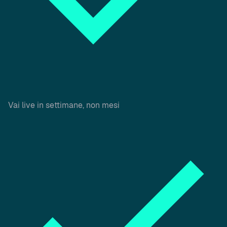
Vai live in settimane, non mesi