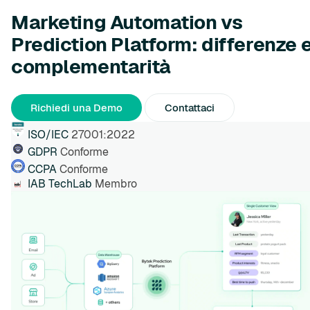
Marketing Automation vs
Prediction Platform: differenze 
complementarità
Richiedi una Demo
Contattaci
ISO/IEC
27001:2022
GDPR
Conforme
CCPA
Conforme
IAB TechLab
Membro