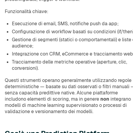
Funzionalità chiave:
Esecuzione di email, SMS, notifiche push da app;
Configurazione di workflow basati su condizioni (if/then
Gestione di segmenti (statici o comportamentali) e liste 
audience;
Integrazione con CRM, eCommerce e tracciamento web
Tracciamento delle metriche operative (aperture, clic,
conversioni).
Questi strumenti operano generalmente utilizzando regole
deterministiche — basate su dati osservati o filtri manuali 
senza capacità predittive native. Alcune piattaforme
includono elementi di scoring, ma in genere
non
integrano
modelli di machine learning supervisionato o processi di
validazione e versionamento dei modelli.