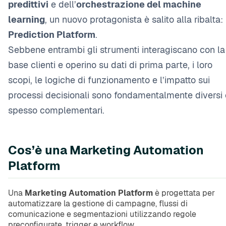
predittivi
e dell’
orchestrazione del machine
learning
, un nuovo protagonista è salito alla ribalta: 
Prediction Platform
.
Sebbene entrambi gli strumenti interagiscano con la
base clienti e operino su dati di prima parte, i loro
scopi, le logiche di funzionamento e l’impatto sui
processi decisionali sono fondamentalmente diversi 
spesso complementari.
Cos’è una Marketing Automation
Platform
Una
Marketing Automation Platform
è progettata per
automatizzare la gestione di campagne, flussi di
comunicazione e segmentazioni utilizzando regole
preconfigurate, trigger e workflow.