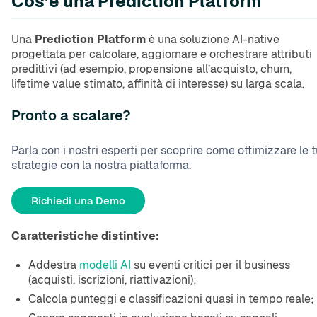
Cos’è una Prediction Platform
Una
Prediction Platform
è una soluzione AI-native
progettata per calcolare, aggiornare e orchestrare attributi
predittivi (ad esempio, propensione all’acquisto, churn,
lifetime value stimato, affinità di interesse) su larga scala.
Pronto a scalare?
Parla con i nostri esperti per scoprire come ottimizzare le 
strategie con la nostra piattaforma.
Richiedi una Demo
Caratteristiche distintive:
Addestra
modelli AI
su eventi critici per il business
(acquisti, iscrizioni, riattivazioni);
Calcola punteggi e classificazioni quasi in tempo reale;