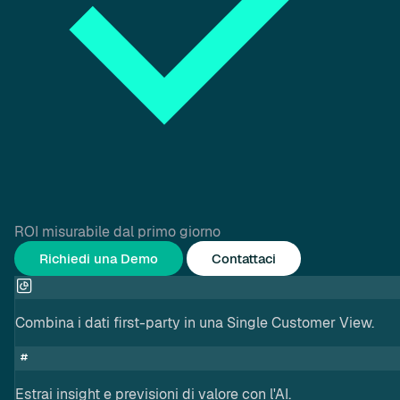
ROI misurabile dal primo giorno
Richiedi una Demo
Contattaci
Combina i dati first-party in una Single Customer View.
Estrai insight e previsioni di valore con l'AI.