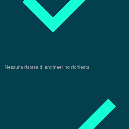
Nessuna risorsa di engineering richiesta