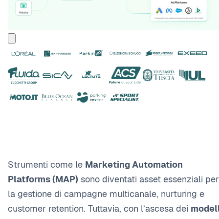
Strumenti come le
Marketing Automation
Platforms (MAP)
sono diventati asset essenziali per
la gestione di campagne multicanale, nurturing e
customer retention. Tuttavia, con l’ascesa dei
modell