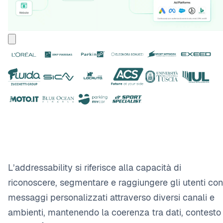
L’addressability si riferisce alla capacità di
riconoscere, segmentare e raggiungere gli utenti con
messaggi personalizzati attraverso diversi canali e
ambienti, mantenendo la coerenza tra dati, contesto