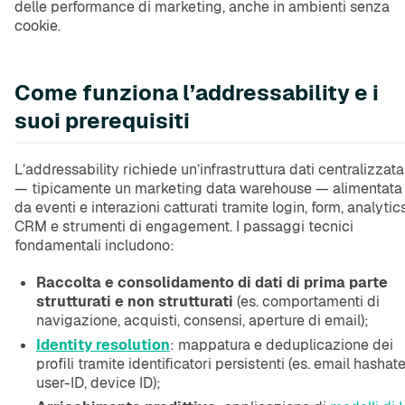
delle performance di marketing, anche in ambienti senza
cookie.
Come funziona l’addressability e i
suoi prerequisiti
L’addressability richiede un’infrastruttura dati centralizzata
— tipicamente un marketing data warehouse — alimentata
da eventi e interazioni catturati tramite login, form, analytics
CRM e strumenti di engagement. I passaggi tecnici
fondamentali includono:
Raccolta e consolidamento di dati di prima parte
strutturati e non strutturati
(es. comportamenti di
navigazione, acquisti, consensi, aperture di email);
Identity resolution
: mappatura e deduplicazione dei
profili tramite identificatori persistenti (es. email hashate
user-ID, device ID);