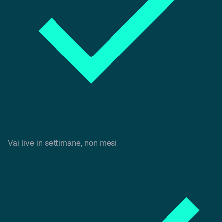
Vai live in settimane, non mesi