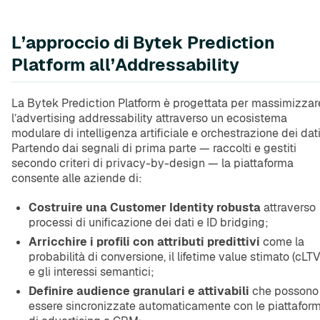
L’approccio di Bytek Prediction
Platform all’Addressability
La Bytek Prediction Platform è progettata per massimizzar
l’advertising addressability attraverso un ecosistema
modulare di intelligenza artificiale e orchestrazione dei dati
Partendo dai segnali di prima parte — raccolti e gestiti
secondo criteri di privacy-by-design — la piattaforma
consente alle aziende di:
Costruire una Customer Identity robusta
attraverso
processi di unificazione dei dati e ID bridging;
Arricchire i profili con attributi predittivi
come la
probabilità di conversione, il lifetime value stimato (cLTV
e gli interessi semantici;
Definire audience granulari e attivabili
che possono
essere sincronizzate automaticamente con le piattafor