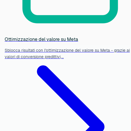
Ottimizzazione del valore su Meta
Sblocca risultati con l'ottimizzazione del valore su Meta - grazie ai
valori di conversione predittivi,…