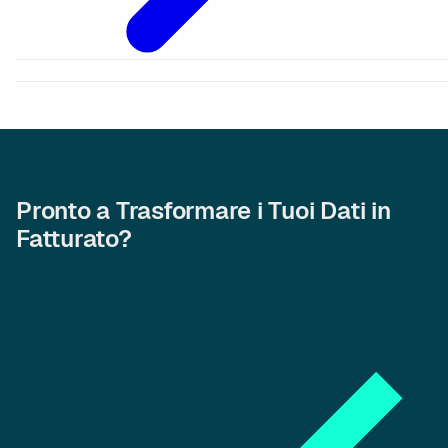
Pronto a Trasformare i Tuoi Dati in
Fatturato?