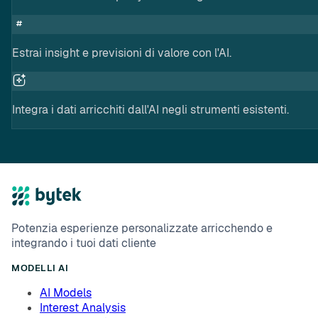
Estrai insight e previsioni di valore con l'AI.
Integra i dati arricchiti dall'AI negli strumenti esistenti.
Potenzia esperienze personalizzate arricchendo e
integrando i tuoi dati cliente
MODELLI AI
AI Models
Interest Analysis