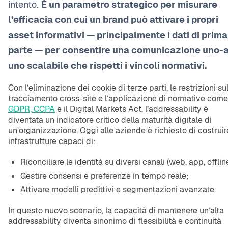
intento.
È un parametro strategico per misurare
l’efficacia con cui un brand può attivare i propri
asset informativi — principalmente i dati di prima
parte — per consentire una comunicazione uno-
uno scalabile che rispetti i vincoli normativi.
Con l’eliminazione dei cookie di terze parti, le restrizioni su
tracciamento cross-site e l’applicazione di normative come
GDPR, CCPA
e il Digital Markets Act, l’addressability è
diventata un indicatore critico della maturità digitale di
un’organizzazione. Oggi alle aziende è richiesto di costruir
infrastrutture capaci di:
Riconciliare le identità su diversi canali (web, app, offlin
Gestire consensi e preferenze in tempo reale;
Attivare modelli predittivi e segmentazioni avanzate.
In questo nuovo scenario, la capacità di mantenere un’alta
addressability diventa sinonimo di flessibilità e continuità