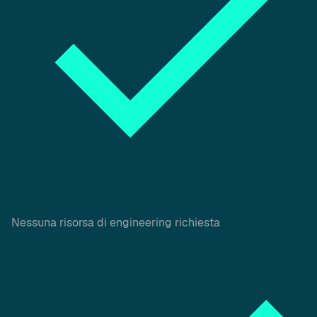
Nessuna risorsa di engineering richiesta