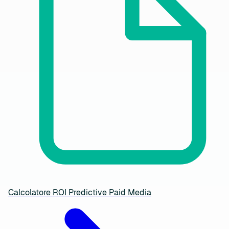
Calcolatore ROI Predictive Paid Media