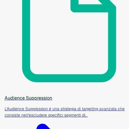
Audience Suppression
L'Audience Suppression è una strategia di targeting avanzata che
consiste nell'escludere specifici segmenti di…