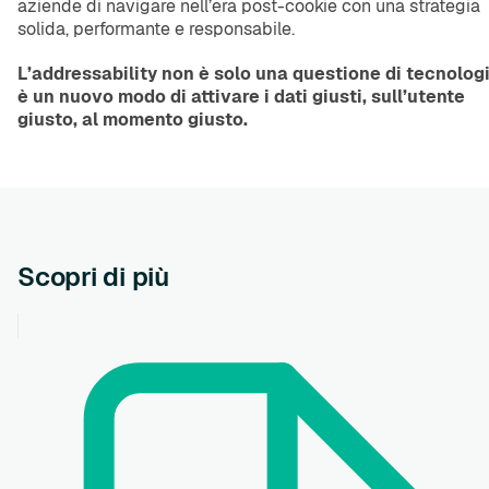
aziende di navigare nell’era post-cookie con una strategia
solida, performante e responsabile.
L’addressability non è solo una questione di tecnologi
è un nuovo modo di attivare i dati giusti, sull’utente
giusto, al momento giusto.
Scopri di più