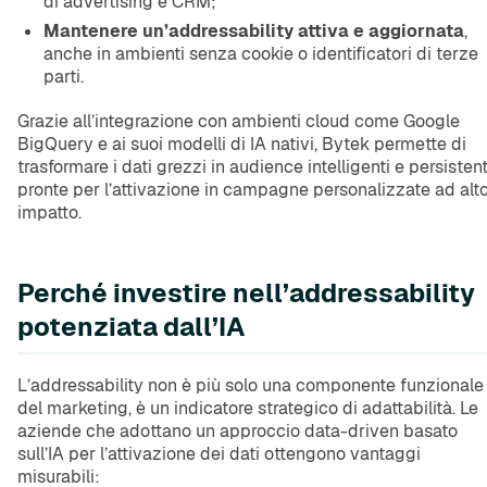
di advertising e CRM;
Mantenere un’addressability attiva e aggiornata
,
anche in ambienti senza cookie o identificatori di terze
parti.
Grazie all’integrazione con ambienti cloud come Google
BigQuery e ai suoi modelli di IA nativi, Bytek permette di
trasformare i dati grezzi in audience intelligenti e persistent
pronte per l’attivazione in campagne personalizzate ad alt
impatto.
Perché investire nell’addressability
potenziata dall’IA
L’addressability non è più solo una componente funzionale
del marketing, è un indicatore strategico di adattabilità. Le
aziende che adottano un approccio data-driven basato
sull’IA per l’attivazione dei dati ottengono vantaggi
misurabili: