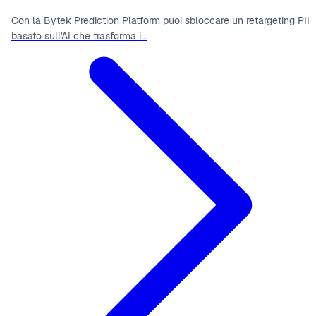
Con la Bytek Prediction Platform puoi sbloccare un retargeting PII
basato sull'AI che trasforma i…