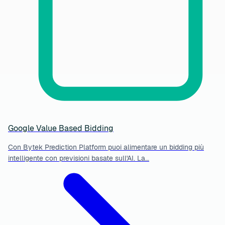
Google Value Based Bidding
Con Bytek Prediction Platform puoi alimentare un bidding più
intelligente con previsioni basate sull'AI. La…