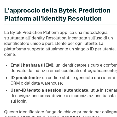
L’approccio della Bytek Prediction
Platform all’Identity Resolution
La Bytek Prediction Platform applica una metodologia
strutturata all’Identity Resolution, incentrata sull’uso di un
identificatore unico e persistente per ogni utente. La
piattaforma supporta attualmente un singolo ID per utente,
come:
Email hashata (HEM)
: un identificatore sicuro e confo
derivato da indirizzi email codificati crittograficamente;
ID persistente
: un codice stabile generato dai sistemi
CRM o dal data warehouse;
User-ID legato a sessioni autenticate
: utile in scenar
di navigazione cross-device o sincronizzazione basata
sul login.
Questo identificatore funge da chiave primaria per collega