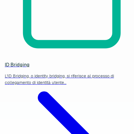
ID Bridging
L'ID Bridging, o identity bridging, si riferisce al processo di
collegamento di identità utente…