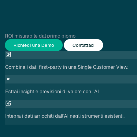
ROI misurabile dal primo giorno
Richiedi una Demo
Contattaci
Combina i dati first-party in una Single Customer View.
Estrai insight e previsioni di valore con l'AI.
Integra i dati arricchiti dall'AI negli strumenti esistenti.