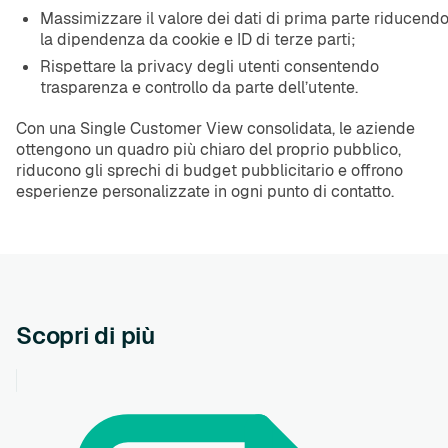
Massimizzare il valore dei dati di prima parte riducend
la dipendenza da cookie e ID di terze parti;
Rispettare la privacy degli utenti consentendo
trasparenza e controllo da parte dell’utente.
Con una Single Customer View consolidata, le aziende
ottengono un quadro più chiaro del proprio pubblico,
riducono gli sprechi di budget pubblicitario e offrono
esperienze personalizzate in ogni punto di contatto.
Scopri di più