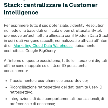
Stack: centralizzare la Customer
Intelligence
Per esprimere tutto il suo potenziale, l’Identity Resolution
richiede una base dati unificata e ben strutturata. Bytek
promuove un’architettura allineata con il Modern Data Stac
in cui i dati vengono raccolti, normalizzati e attivati all’inter
di un
Marketing Cloud Data Warehouse
, tipicamente
costruito su Google BigQuery.
All’interno di questo ecosistema, tutte le interazioni digitali
offline sono mappate su un User-ID persistente,
consentendo:
Tracciamento cross-channel e cross-device;
Riconciliazione retrospettiva dei dati tramite User-ID
retrospettivo;
Integrazione di dati comportamentali, transazionali, di
preferenza e di consenso;