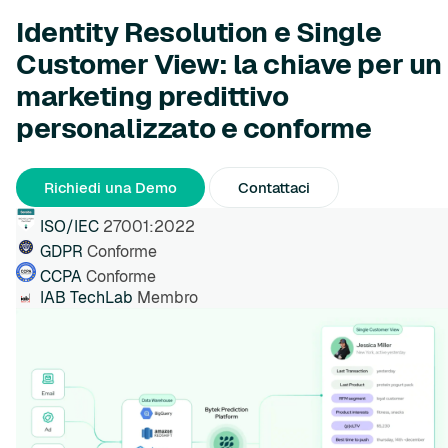
Identity Resolution e Single
Customer View: la chiave per un
marketing predittivo
personalizzato e conforme
Richiedi una Demo
Contattaci
ISO/IEC
27001:2022
GDPR
Conforme
CCPA
Conforme
IAB TechLab
Membro