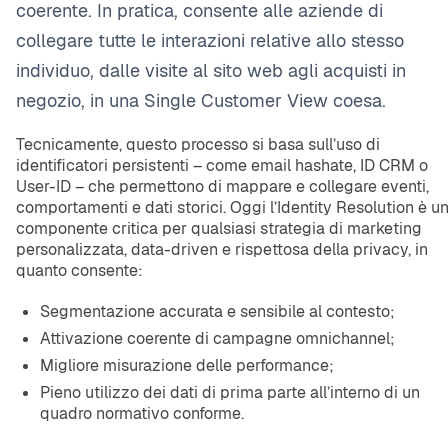
coerente. In pratica, consente alle aziende di
collegare tutte le interazioni relative allo stesso
individuo, dalle visite al sito web agli acquisti in
negozio, in una Single Customer View coesa.
Tecnicamente, questo processo si basa sull’uso di
identificatori persistenti – come email hashate, ID CRM o
User-ID – che permettono di mappare e collegare eventi,
comportamenti e dati storici. Oggi l’Identity Resolution è u
componente critica per qualsiasi strategia di marketing
personalizzata, data-driven e rispettosa della privacy, in
quanto consente:
Segmentazione accurata e sensibile al contesto;
Attivazione coerente di campagne omnichannel;
Migliore misurazione delle performance;
Pieno utilizzo dei dati di prima parte all’interno di un
quadro normativo conforme.