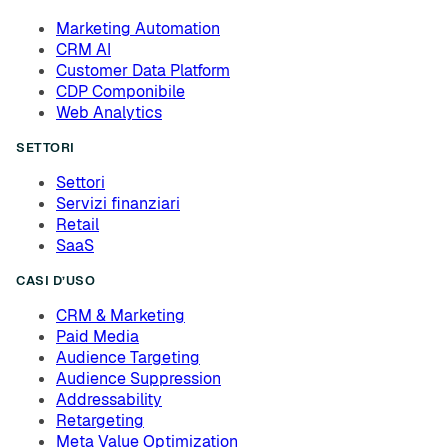
Marketing Automation
CRM AI
Customer Data Platform
CDP Componibile
Web Analytics
SETTORI
Settori
Servizi finanziari
Retail
SaaS
CASI D’USO
CRM & Marketing
Paid Media
Audience Targeting
Audience Suppression
Addressability
Retargeting
Meta Value Optimization