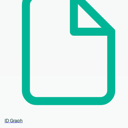
ID Graph