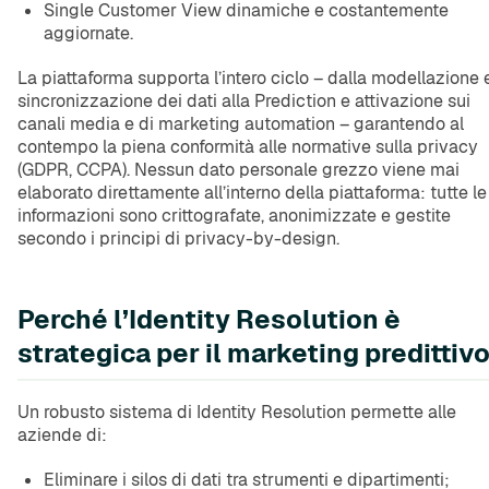
Single Customer View dinamiche e costantemente
aggiornate.
La piattaforma supporta l’intero ciclo – dalla modellazione 
sincronizzazione dei dati alla Prediction e attivazione sui
canali media e di marketing automation – garantendo al
contempo la piena conformità alle normative sulla privacy
(GDPR, CCPA). Nessun dato personale grezzo viene mai
elaborato direttamente all’interno della piattaforma: tutte le
informazioni sono crittografate, anonimizzate e gestite
secondo i principi di privacy-by-design.
Perché l’Identity Resolution è
strategica per il marketing predittiv
Un robusto sistema di Identity Resolution permette alle
aziende di:
Eliminare i silos di dati tra strumenti e dipartimenti;