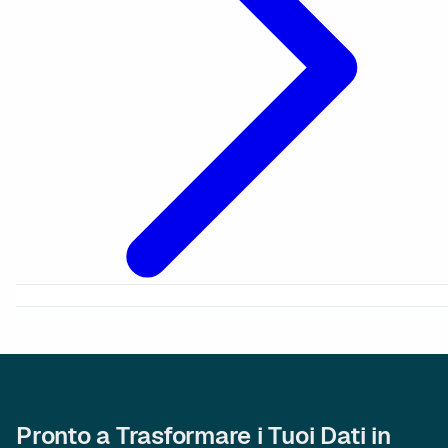
Pronto a Trasformare i Tuoi Dati in