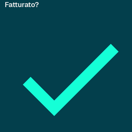
Fatturato?