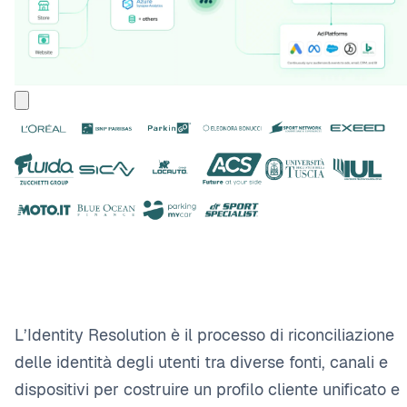
L’Identity Resolution è il processo di riconciliazione
delle identità degli utenti tra diverse fonti, canali e
dispositivi per costruire un profilo cliente unificato e