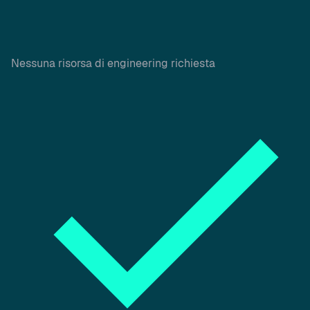
Nessuna risorsa di engineering richiesta