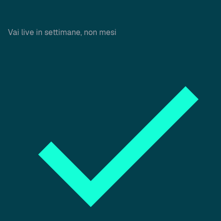
Vai live in settimane, non mesi