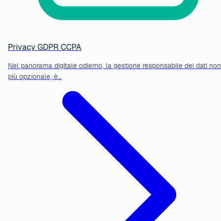
Privacy GDPR CCPA
Nel panorama digitale odierno, la gestione responsabile dei dati non
più opzionale, è…