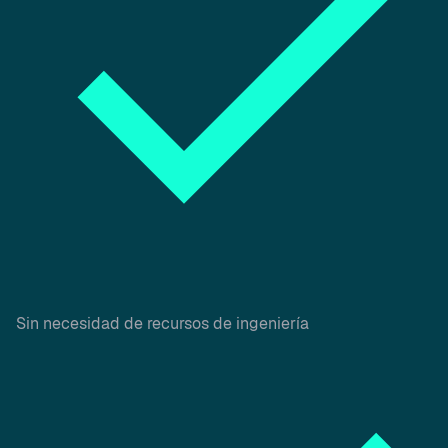
Sin necesidad de recursos de ingeniería