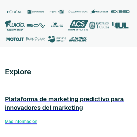
Explore
Plataforma de marketing predictivo para
innovadores del marketing
Más información