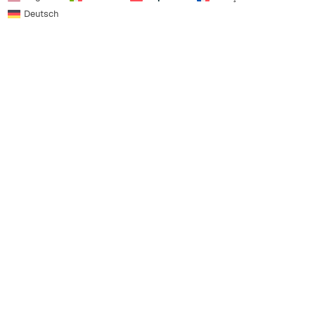
Deutsch