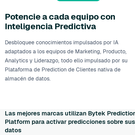
Potencie a cada equipo con
Inteligencia Predictiva
Desbloquee conocimientos impulsados por IA
adaptados a los equipos de Marketing, Producto,
Analytics y Liderazgo, todo ello impulsado por su
Plataforma de Prediction de Clientes nativa de
almacén de datos.
Las mejores marcas utilizan Bytek Predictio
Platform para activar predicciones sobre sus
datos