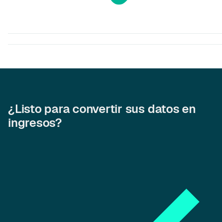
¿Listo para convertir sus datos en
ingresos?