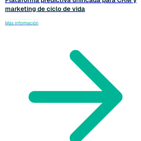
Plataforma predictiva unificada para CRM y
marketing de ciclo de vida
Más información