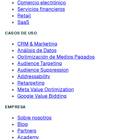
Comercio electrónico
Servicios financieros
Retail
SaaS
CASOS DE USO
CRM & Marketing
Análisis de Datos
Optimización de Medios Pagados
Audience Targeting
Audience Suppression
Addressability
Retargeting
Meta Value Optimization
Google Value Bidding
EMPRESA
Sobre nosotros
Blog
Partners
Academy