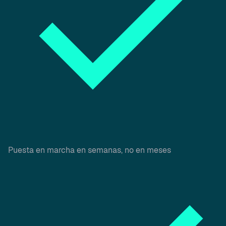
Puesta en marcha en semanas, no en meses