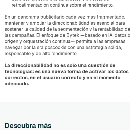
retroalimentación continua sobre el rendimiento.
En un panorama publicitario cada vez más fragmentado,
mantener y ampliar la direccionabilidad es esencial para
sostener la calidad de la segmentación y la rentabilidad d
las campañas. El enfoque de Bytek —basado en IA, datos 
origen y orquestación continua— permite a las empresas
navegar por la era poscookie con una estrategia sólida,
responsable y de alto rendimiento.
La direccionabilidad no es solo una cuestión de
tecnologías: es una nueva forma de activar los datos
correctos, en el usuario correcto y en el momento
adecuado.
Descubra más