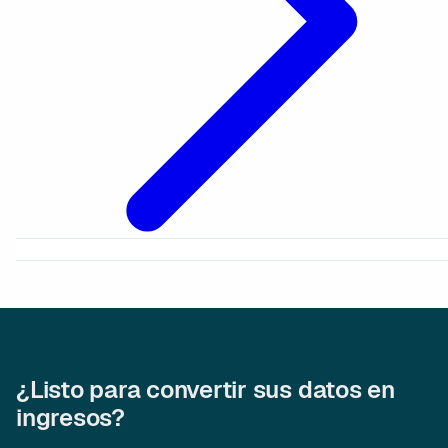
¿Listo para convertir sus datos en
ingresos?