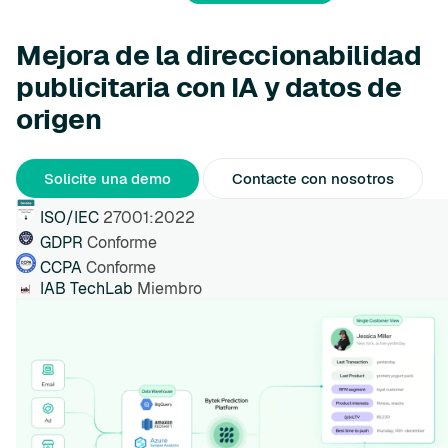
Mejora de la direccionabilidad
publicitaria con IA y datos de
origen
Solicite una demo
Contacte con nosotros
ISO/IEC
27001:2022
GDPR
Conforme
CCPA
Conforme
IAB TechLab
Miembro