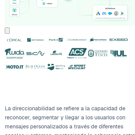
La direccionabilidad se refiere a la capacidad de
reconocer, segmentar y llegar a los usuarios con
mensajes personalizados a través de diferentes