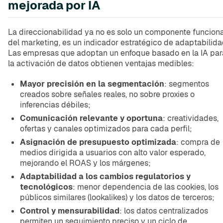
mejorada por IA
La direccionabilidad ya no es solo un componente funciona
del marketing, es un indicador estratégico de adaptabilida
Las empresas que adoptan un enfoque basado en la IA par
la activación de datos obtienen ventajas medibles:
Mayor precisión en la segmentación
: segmentos
creados sobre señales reales, no sobre proxies o
inferencias débiles;
Comunicación relevante y oportuna
: creatividades,
ofertas y canales optimizados para cada perfil;
Asignación de presupuesto optimizada
: compra de
medios dirigida a usuarios con alto valor esperado,
mejorando el ROAS y los márgenes;
Adaptabilidad a los cambios regulatorios y
tecnológicos
: menor dependencia de las cookies, los
públicos similares (lookalikes) y los datos de terceros;
Control y mensurabilidad
: los datos centralizados
permiten un seguimiento preciso y un ciclo de