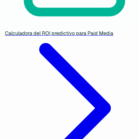
Calculadora del ROI predictivo para Paid Media