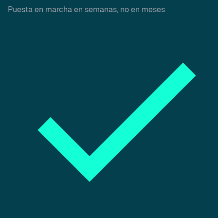
Puesta en marcha en semanas, no en meses