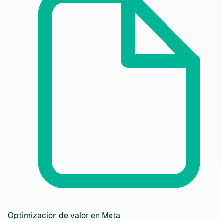
Optimización de valor en Meta