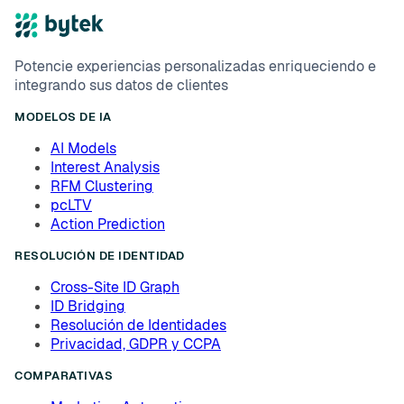
Potencie experiencias personalizadas enriqueciendo e
integrando sus datos de clientes
MODELOS DE IA
AI Models
Interest Analysis
RFM Clustering
pcLTV
Action Prediction
RESOLUCIÓN DE IDENTIDAD
Cross-Site ID Graph
ID Bridging
Resolución de Identidades
Privacidad, GDPR y CCPA
COMPARATIVAS