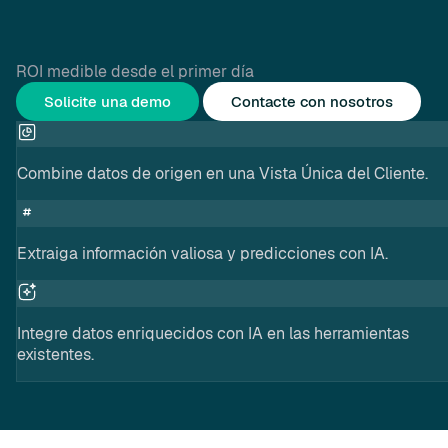
ROI medible desde el primer día
Solicite una demo
Contacte con nosotros
Combine datos de origen en una Vista Única del Cliente.
Extraiga información valiosa y predicciones con IA.
Integre datos enriquecidos con IA en las herramientas
existentes.