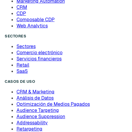
Marketing Automation
CRM
CDP
Composable CDP
Web Analytics
SECTORES
Sectores
Comercio electrónico
Servicios financieros
Retail
SaaS
CASOS DE USO
CRM & Marketing
Análisis de Datos
Optimización de Medios Pagados
Audience Targeting
Audience Suppression
Addressability
Retargeting