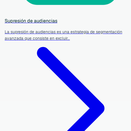
Supresión de audiencias
La supresión de audiencias es una estrategia de segmentación
avanzada que consiste en excluir…