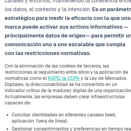
canales y entornos, manteniendo la coherencia entr
los datos, el contexto y la intención.
Es un parámet
estratégico para medir la eficacia con la que una
marca puede activar sus activos informativos —
principalmente datos de origen— para permitir u
comunicación uno a uno escalable que cumpla
con las restricciones normativas.
Con la eliminación de las cookies de terceros, las
restricciones al seguimiento entre sitios y la aplicación de
normativas como el
RGPD, la CCPA
y la Ley de Mercados
Digitales, la direccionabilidad se ha convertido en un
indicador crítico de la madurez digital de una organización
Actualmente, las empresas deben crear infraestructuras
capaces de:
Conciliar identidades en diferentes canales (web,
aplicación, fuera de línea);
Gestionar consentimientos y preferencias en tiempo rea