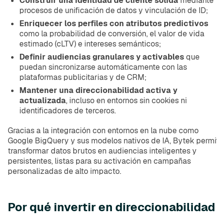
Construir una identidad de cliente sólida
mediante
procesos de unificación de datos y vinculación de ID;
Enriquecer los perfiles con atributos predictivos
como la probabilidad de conversión, el valor de vida
estimado (cLTV) e intereses semánticos;
Definir audiencias granulares y activables
que
puedan sincronizarse automáticamente con las
plataformas publicitarias y de CRM;
Mantener una direccionabilidad activa y
actualizada
, incluso en entornos sin cookies ni
identificadores de terceros.
Gracias a la integración con entornos en la nube como
Google BigQuery y sus modelos nativos de IA, Bytek permi
transformar datos brutos en audiencias inteligentes y
persistentes, listas para su activación en campañas
personalizadas de alto impacto.
Por qué invertir en direccionabilidad