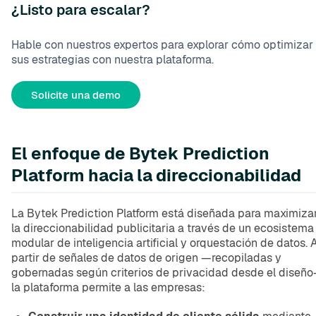
¿Listo para escalar?
Hable con nuestros expertos para explorar cómo optimizar
sus estrategias con nuestra plataforma.
Solicite una demo
El enfoque de Bytek Prediction
Platform hacia la direccionabilidad
La Bytek Prediction Platform está diseñada para maximiza
la direccionabilidad publicitaria a través de un ecosistema
modular de inteligencia artificial y orquestación de datos. 
partir de señales de datos de origen —recopiladas y
gobernadas según criterios de privacidad desde el diseño
la plataforma permite a las empresas: