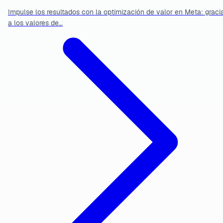
Impulse los resultados con la optimización de valor en Meta: graci
a los valores de…