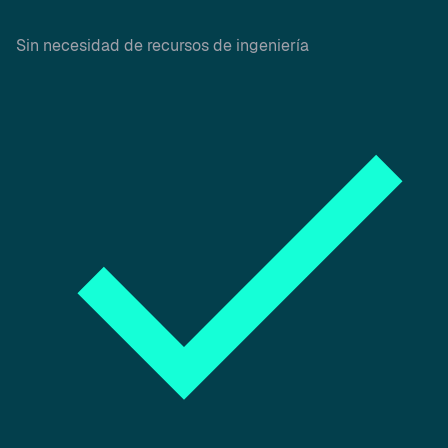
Sin necesidad de recursos de ingeniería