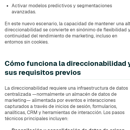
Activar modelos predictivos y segmentaciones
avanzadas.
En este nuevo escenario, la capacidad de mantener una al
direccionabilidad se convierte en sinónimo de flexibilidad 
continuidad del rendimiento de marketing, incluso en
entornos sin cookies.
Cómo funciona la direccionabilidad 
sus requisitos previos
La direccionabilidad requiere una infraestructura de datos
centralizada —normalmente un almacén de datos de
marketing— alimentada por eventos e interacciones
capturados a través de inicios de sesión, formularios,
analíticas, CRM y herramientas de interacción. Los pasos
técnicos principales incluyen: