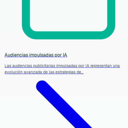
Audiencias impulsadas por IA
Las audiencias publicitarias impulsadas por IA representan una
evolución avanzada de las estrategias de…