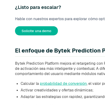
¿Listo para escalar?
Hable con nuestros expertos para explorar cómo opti
Solicite una demo
El enfoque de Bytek Prediction 
Bytek Prediction Platform mejora el retargeting con
de activación sea más inteligente y contextual. A di
comportamiento del usuario mediante módulos nativ
Calcular la
probabilidad de conversión
, el valor p
Activar creatividades y ofertas dinámicas;
Adaptar las estrategias con rapidez, garantizand