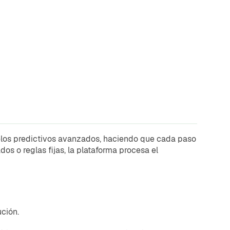
odelos predictivos avanzados, haciendo que cada paso
s o reglas fijas, la plataforma procesa el
ción.