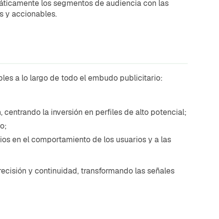
omáticamente los segmentos de audiencia con las
s y accionables.
bles a lo largo de todo el embudo publicitario:
 centrando la inversión en perfiles de alto potencial;
o;
ios en el comportamiento de los usuarios y a las
recisión y continuidad, transformando las señales