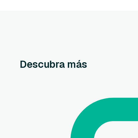
Descubra más