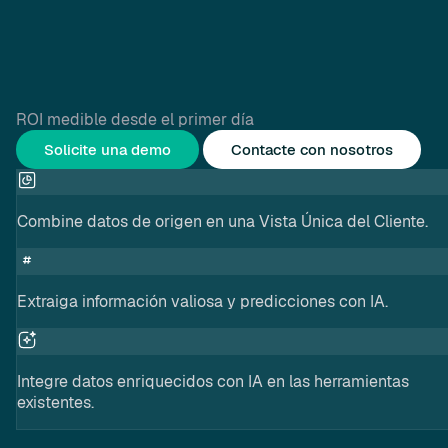
ROI medible desde el primer día
Solicite una demo
Contacte con nosotros
Combine datos de origen en una Vista Única del Cliente.
Extraiga información valiosa y predicciones con IA.
Integre datos enriquecidos con IA en las herramientas
existentes.