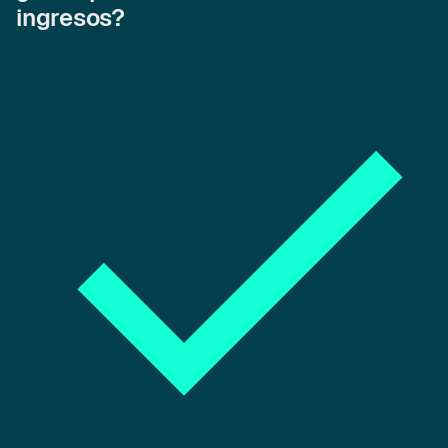
ingresos?