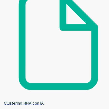
Clustering RFM con IA