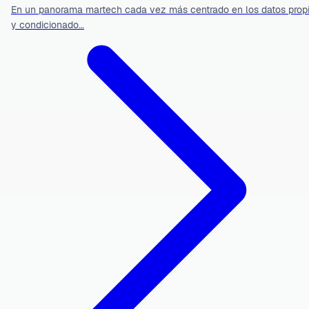
En un panorama martech cada vez más centrado en los datos prop
y condicionado…