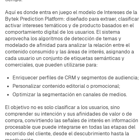
Aquí es donde entra en juego el modelo de Intereses de la
Bytek Prediction Platform: diseñado para extraer, clasificar
activar intereses temáticos y de producto basados en el
comportamiento digital de los usuarios. El sistema
aprovecha los algoritmos de detección de temas y
modelado de afinidad para analizar la relación entre el
contenido consumido y las áreas de interés, asignando a
cada usuario un conjunto de etiquetas semánticas y
comerciales, que pueden utilizarse para:
Enriquecer perfiles de CRM y segmentos de audiencia;
Personalizar contenido editorial o promocional;
Optimizar la segmentación en canales de medios.
El objetivo no es solo clasificar a los usuarios, sino
comprender su intención y sus afinidades de valor o de
compra, convirtiendo las señales de interés en información
procesable que puede integrarse en todas las etapas del
recorrido del cliente, desde el descubrimiento hasta la