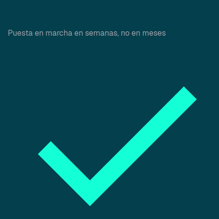
Puesta en marcha en semanas, no en meses