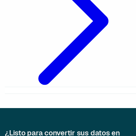
¿Listo para convertir sus datos en