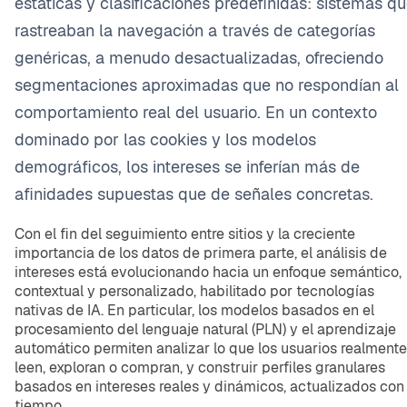
estáticas y clasificaciones predefinidas: sistemas q
rastreaban la navegación a través de categorías
genéricas, a menudo desactualizadas, ofreciendo
segmentaciones aproximadas que no respondían al
comportamiento real del usuario. En un contexto
dominado por las cookies y los modelos
demográficos, los intereses se inferían más de
afinidades supuestas que de señales concretas.
Con el fin del seguimiento entre sitios y la creciente
importancia de los datos de primera parte, el análisis de
intereses está evolucionando hacia un enfoque semántico,
contextual y personalizado, habilitado por tecnologías
nativas de IA. En particular, los modelos basados en el
procesamiento del lenguaje natural (PLN) y el aprendizaje
automático permiten analizar lo que los usuarios realmente
leen, exploran o compran, y construir perfiles granulares
basados en intereses reales y dinámicos, actualizados con 
tiempo.