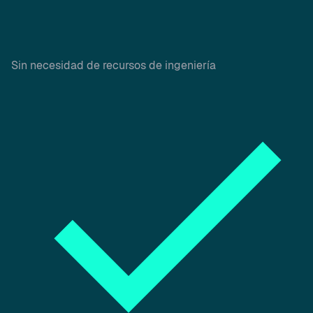
Sin necesidad de recursos de ingeniería