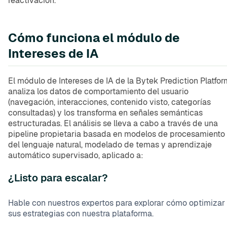
reactivación.
Cómo funciona el módulo de
Intereses de IA
El módulo de Intereses de IA de la Bytek Prediction Platfor
analiza los datos de comportamiento del usuario
(navegación, interacciones, contenido visto, categorías
consultadas) y los transforma en señales semánticas
estructuradas. El análisis se lleva a cabo a través de una
pipeline propietaria basada en modelos de procesamiento
del lenguaje natural, modelado de temas y aprendizaje
automático supervisado, aplicado a:
¿Listo para escalar?
Hable con nuestros expertos para explorar cómo optimizar
sus estrategias con nuestra plataforma.