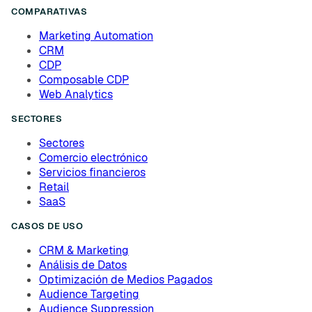
COMPARATIVAS
Marketing Automation
CRM
CDP
Composable CDP
Web Analytics
SECTORES
Sectores
Comercio electrónico
Servicios financieros
Retail
SaaS
CASOS DE USO
CRM & Marketing
Análisis de Datos
Optimización de Medios Pagados
Audience Targeting
Audience Suppression