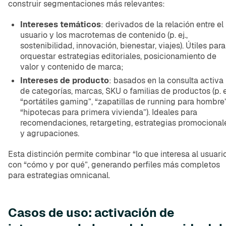
construir segmentaciones más relevantes:
Intereses temáticos
: derivados de la relación entre el
usuario y los macrotemas de contenido (p. ej.,
sostenibilidad, innovación, bienestar, viajes). Útiles para
orquestar estrategias editoriales, posicionamiento de
valor y contenido de marca;
Intereses de producto
: basados en la consulta activa
de categorías, marcas, SKU o familias de productos (p. ej
“portátiles gaming”, “zapatillas de running para hombre”
“hipotecas para primera vivienda”). Ideales para
recomendaciones, retargeting, estrategias promocional
y agrupaciones.
Esta distinción permite combinar “lo que interesa al usuari
con “cómo y por qué”, generando perfiles más completos
para estrategias omnicanal.
Casos de uso: activación de