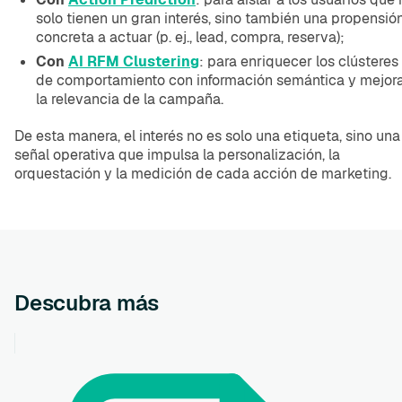
solo tienen un gran interés, sino también una propensió
concreta a actuar (p. ej., lead, compra, reserva);
Con
AI RFM Clustering
: para enriquecer los clústeres
de comportamiento con información semántica y mejor
la relevancia de la campaña.
De esta manera, el interés no es solo una etiqueta, sino una
señal operativa que impulsa la personalización, la
orquestación y la medición de cada acción de marketing.
Descubra más