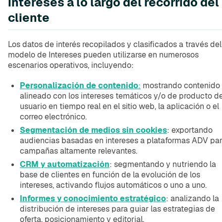
intereses a lo largo del recorrido del
cliente
Los datos de interés recopilados y clasificados a través del
modelo de Intereses pueden utilizarse en numerosos
escenarios operativos, incluyendo:
Personalización de contenido
:
mostrando contenido
alineado con los intereses temáticos y/o de producto de
usuario en tiempo real en el sitio web, la aplicación o el
correo electrónico.
Segmentación de medios sin cookies
: exportando
audiencias basadas en intereses a plataformas ADV pa
campañas altamente relevantes.
CRM y automatización
: segmentando y nutriendo la
base de clientes en función de la evolución de los
intereses, activando flujos automáticos o uno a uno.
Informes y conocimiento estratégico
: analizando la
distribución de intereses para guiar las estrategias de
oferta, posicionamiento y editorial.