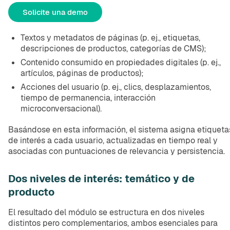
Solicite una demo
Textos y metadatos de páginas (p. ej., etiquetas,
descripciones de productos, categorías de CMS);
Contenido consumido en propiedades digitales (p. ej.,
artículos, páginas de productos);
Acciones del usuario (p. ej., clics, desplazamientos,
tiempo de permanencia, interacción
microconversacional).
Basándose en esta información, el sistema asigna etiqueta
de interés a cada usuario, actualizadas en tiempo real y
asociadas con puntuaciones de relevancia y persistencia.
Dos niveles de interés: temático y de
producto
El resultado del módulo se estructura en dos niveles
distintos pero complementarios, ambos esenciales para