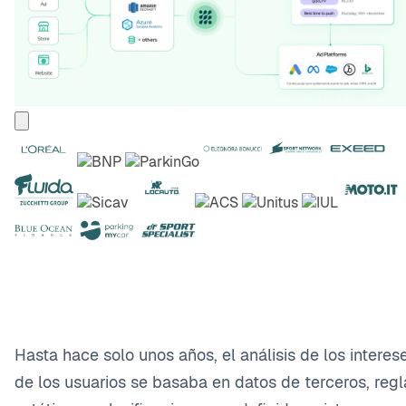
Hasta hace solo unos años, el análisis de los interes
de los usuarios se basaba en datos de terceros, regl