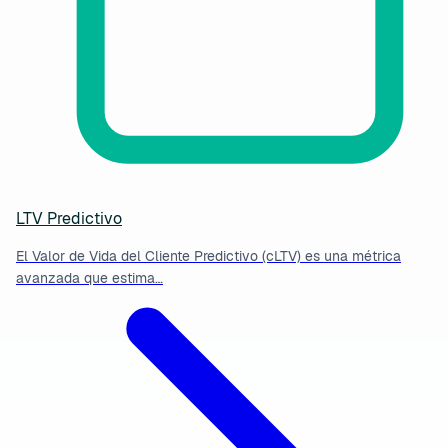
LTV Predictivo
El Valor de Vida del Cliente Predictivo (cLTV) es una métrica
avanzada que estima…