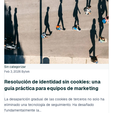
Sin categorizar
Feb 3, 2026
Bytek
Resolución de identidad sin cookies: una
guía práctica para equipos de marketing
La desaparición gradual de las cookies de terceros no solo ha
eliminado una tecnología de seguimiento. Ha desafiado
fundamentalmente la...