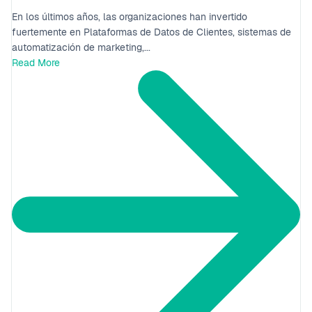
En los últimos años, las organizaciones han invertido
fuertemente en Plataformas de Datos de Clientes, sistemas de
automatización de marketing,...
Read More