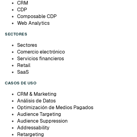
CRM
CDP
Composable CDP
Web Analytics
SECTORES
Sectores
Comercio electrónico
Servicios financieros
Retail
SaaS
CASOS DE USO
CRM & Marketing
Análisis de Datos
Optimización de Medios Pagados
Audience Targeting
Audience Suppression
Addressability
Retargeting