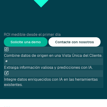
ROI medible desde el primer día
Solicite una demo
Contacte con nosotros
Combine datos de origen en una Vista Única del Cliente.
Extraiga información valiosa y predicciones con IA.
Integre datos enriquecidos con IA en las herramientas
existentes.