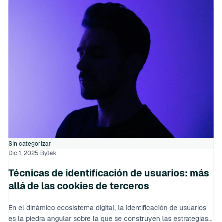
Sin categorizar
Dic 1, 2025
Bytek
Técnicas de identificación de usuarios: más
allá de las cookies de terceros
En el dinámico ecosistema digital, la identificación de usuarios
es la piedra angular sobre la que se construyen las estrategias...