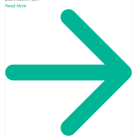
Read More