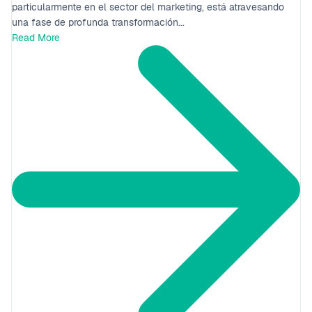
particularmente en el sector del marketing, está atravesando
una fase de profunda transformación...
Read More