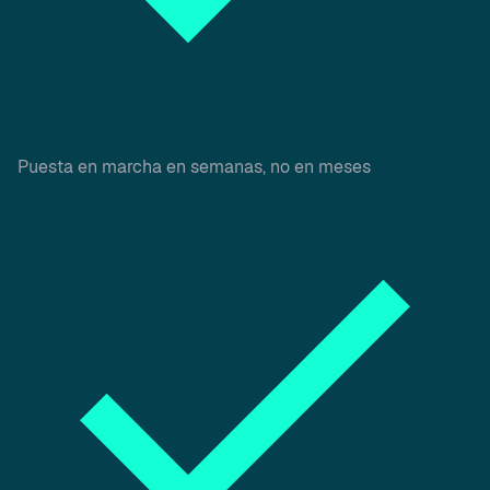
Puesta en marcha en semanas, no en meses