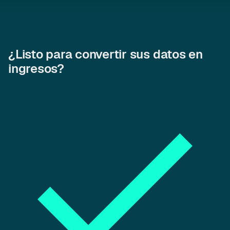
¿Listo para convertir sus datos en
ingresos?