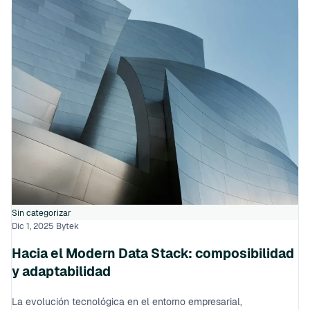
Sin categorizar
Dic 1, 2025
Bytek
Hacia el Modern Data Stack: composibilidad
y adaptabilidad
La evolución tecnológica en el entorno empresarial,