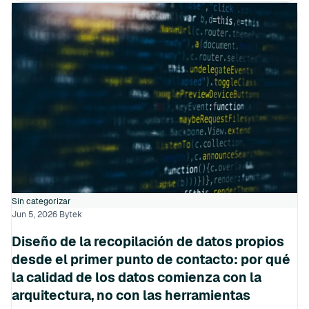
Sin categorizar
Jun 5, 2026
Bytek
Diseño de la recopilación de datos propios
desde el primer punto de contacto: por qué
la calidad de los datos comienza con la
arquitectura, no con las herramientas