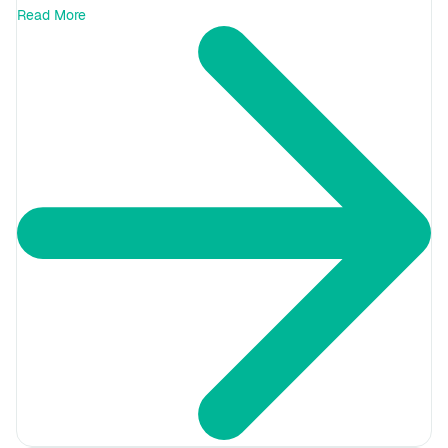
Read More