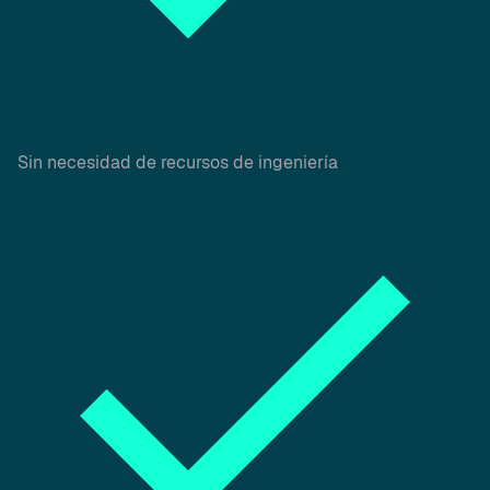
Sin necesidad de recursos de ingeniería