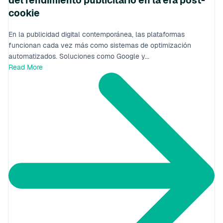
del rendimiento publicitario en la era post-
cookie
En la publicidad digital contemporánea, las plataformas
funcionan cada vez más como sistemas de optimización
automatizados. Soluciones como Google y...
Read More