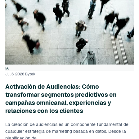
IA
Jul 6, 2026
Bytek
Activación de Audiencias: Cómo
transformar segmentos predictivos en
campañas omnicanal, experiencias y
relaciones con los clientes
La creación de audiencias es un componente fundamental de
cualquier estrategia de marketing basada en datos. Desde la
planificación de...