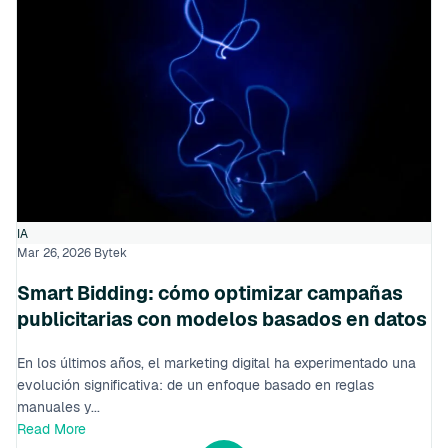
IA
Mar 26, 2026
Bytek
Smart Bidding: cómo optimizar campañas
publicitarias con modelos basados en datos
En los últimos años, el marketing digital ha experimentado una
evolución significativa: de un enfoque basado en reglas
manuales y...
Read More