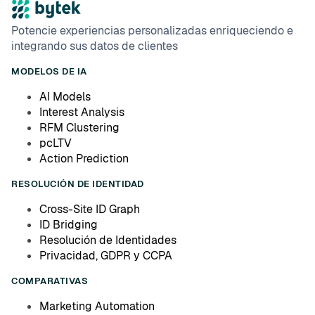
Potencie experiencias personalizadas enriqueciendo e
integrando sus datos de clientes
MODELOS DE IA
AI Models
Interest Analysis
RFM Clustering
pcLTV
Action Prediction
RESOLUCIÓN DE IDENTIDAD
Cross-Site ID Graph
ID Bridging
Resolución de Identidades
Privacidad, GDPR y CCPA
COMPARATIVAS
Marketing Automation