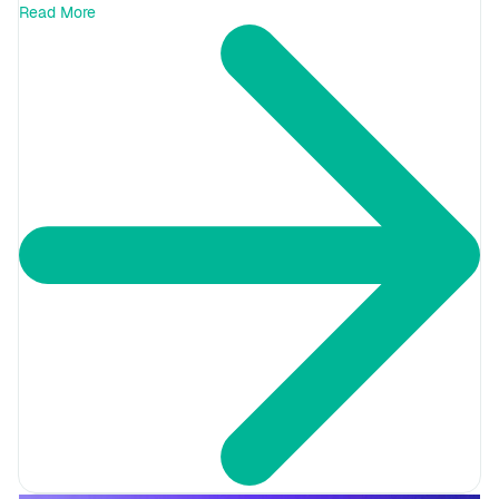
Read More