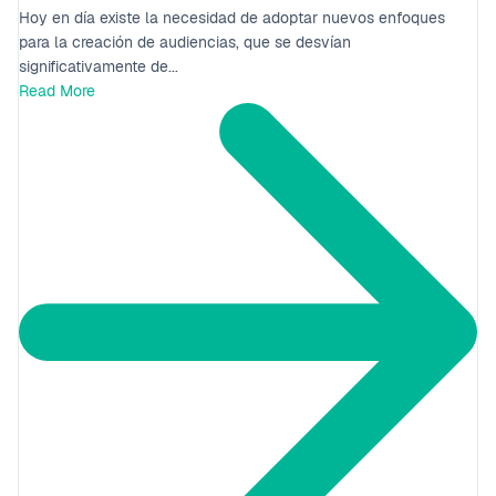
Hoy en día existe la necesidad de adoptar nuevos enfoques
para la creación de audiencias, que se desvían
significativamente de...
Read More