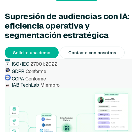
Supresión de audiencias con IA:
eficiencia operativa y
segmentación estratégica
Solicite una demo
Contacte con nosotros
ISO/IEC
27001:2022
GDPR
Conforme
CCPA
Conforme
IAB TechLab
Miembro