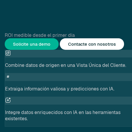
ROI medible desde el primer día
Solicite una demo
Contacte con nosotros
Combine datos de origen en una Vista Única del Cliente.
Extraiga información valiosa y predicciones con IA.
Integre datos enriquecidos con IA en las herramientas
existentes.