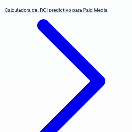
Calculadora del ROI predictivo para Paid Media