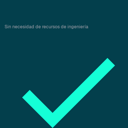
Sin necesidad de recursos de ingeniería