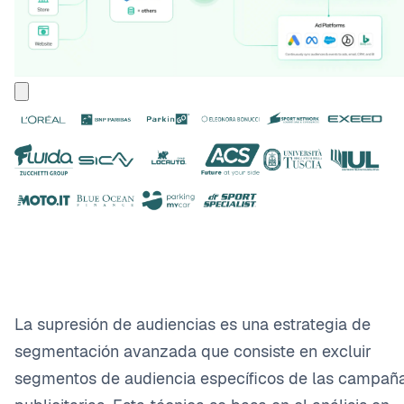
La supresión de audiencias es una estrategia de
segmentación avanzada que consiste en excluir
segmentos de audiencia específicos de las campañ