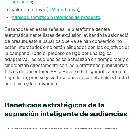
acciones
);
Valor predictivo (
LTV predictivo
),
Afinidad temática e intereses de producto
.
Basándose en estas señales, la plataforma genera
automáticamente listas de exclusión, evitando la asignació
de presupuesto a usuarios que ya se han convertido, no
están interesados o no están alineados con los objetivos d
la campaña. Todo el proceso se rige por una lógica
adaptativa: las audiencias se actualizan en tiempo real y s
sincronizan directamente con las plataformas publicitarias
través de conectores API o Reverse ETL, garantizando un
flujo fluido, preciso y sin fricciones desde el análisis hasta 
supresión y la activación.
Beneficios estratégicos de la
supresión inteligente de audiencias