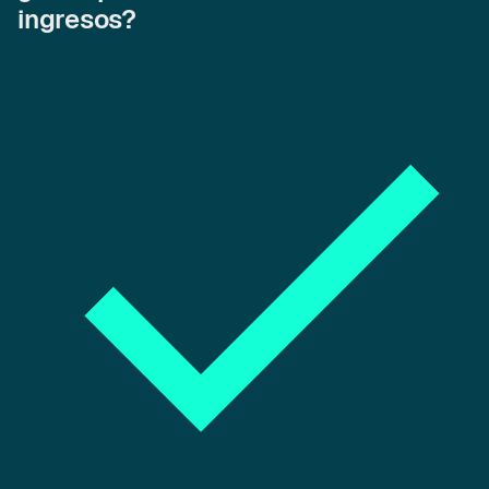
ingresos?