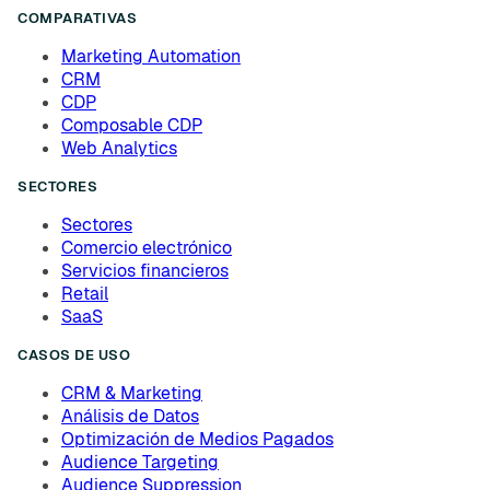
COMPARATIVAS
Marketing Automation
CRM
CDP
Composable CDP
Web Analytics
SECTORES
Sectores
Comercio electrónico
Servicios financieros
Retail
SaaS
CASOS DE USO
CRM & Marketing
Análisis de Datos
Optimización de Medios Pagados
Audience Targeting
Audience Suppression