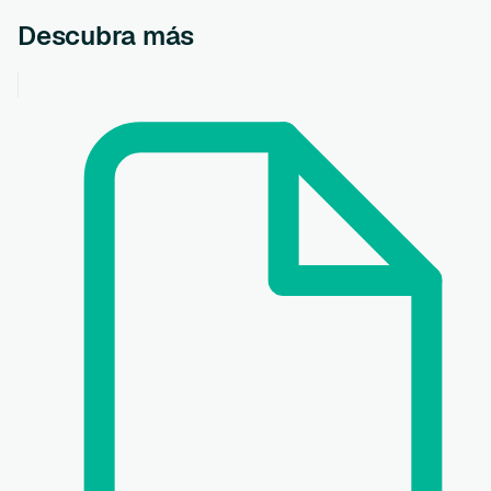
Descubra más