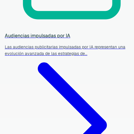
Audiencias impulsadas por IA
Las audiencias publicitarias impulsadas por IA representan una
evolución avanzada de las estrategias de…