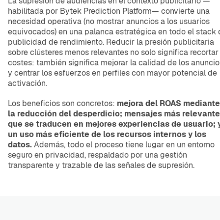
La supresión de audiencias en el contexto publicitario —
habilitada por Bytek Prediction Platform— convierte una
necesidad operativa (no mostrar anuncios a los usuarios
equivocados) en una palanca estratégica en todo el stack 
publicidad de rendimiento. Reducir la presión publicitaria
sobre clústeres menos relevantes no solo significa recortar
costes: también significa mejorar la calidad de los anuncio
y centrar los esfuerzos en perfiles con mayor potencial de
activación.
Los beneficios son concretos:
mejora del ROAS mediante
la reducción del desperdicio; mensajes más relevant
que se traducen en mejores experiencias de usuario; 
un uso más eficiente de los recursos internos y los
datos.
Además, todo el proceso tiene lugar en un entorno
seguro en privacidad, respaldado por una gestión
transparente y trazable de las señales de supresión.