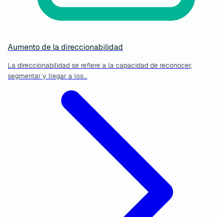
Aumento de la direccionabilidad
La direccionabilidad se refiere a la capacidad de reconocer,
segmentar y llegar a los…