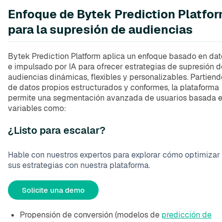
Enfoque de Bytek Prediction Platfo
para la supresión de audiencias
Bytek Prediction Platform aplica un enfoque basado en dat
e impulsado por IA para ofrecer estrategias de supresión d
audiencias dinámicas, flexibles y personalizables. Partiend
de datos propios estructurados y conformes, la plataforma
permite una segmentación avanzada de usuarios basada 
variables como:
¿Listo para escalar?
Hable con nuestros expertos para explorar cómo optimizar
sus estrategias con nuestra plataforma.
Solicite una demo
Propensión de conversión (modelos de
predicción de