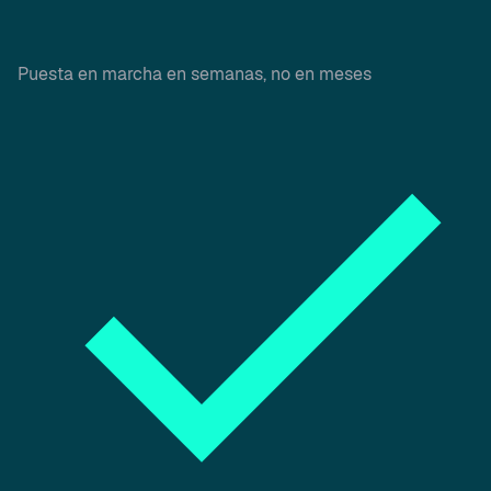
Puesta en marcha en semanas, no en meses