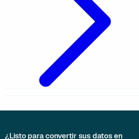
¿Listo para convertir sus datos en