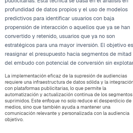
publicitarias. Esta técnica se basa en el análisis en
profundidad de datos propios y el uso de modelos
predictivos para identificar usuarios con baja
propensión de interacción o aquellos que ya se han
convertido y retenido, usuarios que ya no son
estratégicos para una mayor inversión. El objetivo e
reasignar el presupuesto hacia segmentos de mitad
del embudo con potencial de conversión sin explotar
La implementación eficaz de la supresión de audiencias
requiere una infraestructura de datos sólida y la integració
con plataformas publicitarias, lo que permite la
automatización y actualización continua de los segmentos
suprimidos. Este enfoque no solo reduce el desperdicio de
medios, sino que también ayuda a mantener una
comunicación relevante y personalizada con la audiencia
objetivo.