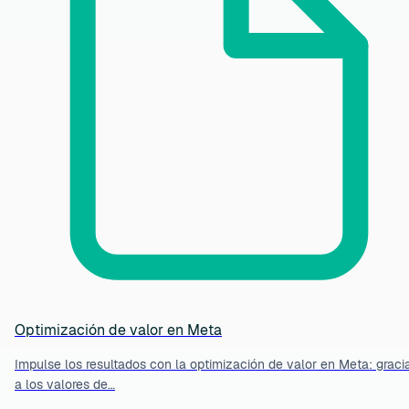
Optimización de valor en Meta
Impulse los resultados con la optimización de valor en Meta: graci
a los valores de…