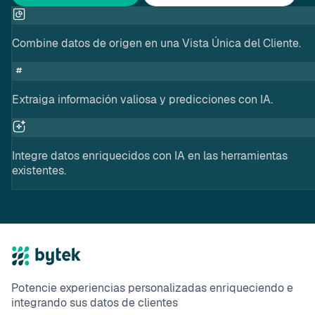
Combine datos de origen en una Vista Única del Cliente.
Extraiga información valiosa y predicciones con IA.
Integre datos enriquecidos con IA en las herramientas
existentes.
Potencie experiencias personalizadas enriqueciendo e
integrando sus datos de clientes