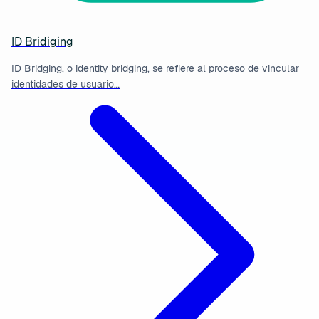
ID Bridiging
ID Bridging, o identity bridging, se refiere al proceso de vincular
identidades de usuario…