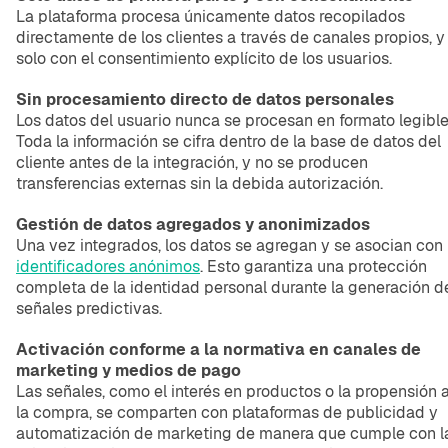
La plataforma procesa únicamente datos recopilados
directamente de los clientes a través de canales propios, y
solo con el consentimiento explícito de los usuarios.
Sin procesamiento directo de datos personales
Los datos del usuario nunca se procesan en formato legible
Toda la información se cifra dentro de la base de datos del
cliente antes de la integración, y no se producen
transferencias externas sin la debida autorización.
Gestión de datos agregados y anonimizados
Una vez integrados, los datos se agregan y se asocian con
identificadores anónimos
. Esto garantiza una protección
completa de la identidad personal durante la generación d
señales predictivas.
Activación conforme a la normativa en canales de
marketing y medios de pago
Las señales, como el interés en productos o la propensión 
la compra, se comparten con plataformas de publicidad y
automatización de marketing de manera que cumple con l