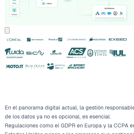
En el panorama digital actual, la gestión responsabl
de los datos ya no es opcional, es esencial.
Regulaciones como el GDPR en Europa y la CCPA e