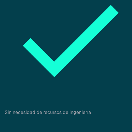
Sin necesidad de recursos de ingeniería