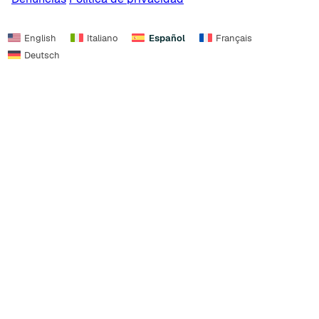
English
Italiano
Español
Français
Deutsch