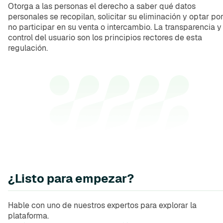
Otorga a las personas el derecho a saber qué datos
personales se recopilan, solicitar su eliminación y optar po
no participar en su venta o intercambio. La transparencia y 
control del usuario son los principios rectores de esta
regulación.
¿Listo para empezar?
Hable con uno de nuestros expertos para explorar la
plataforma.