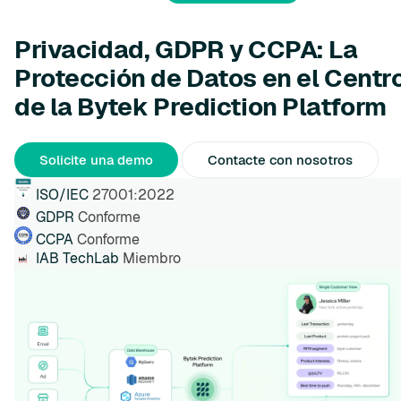
Privacidad, GDPR y CCPA: La
Protección de Datos en el Centr
de la Bytek Prediction Platform
Solicite una demo
Contacte con nosotros
ISO/IEC
27001:2022
GDPR
Conforme
CCPA
Conforme
IAB TechLab
Miembro