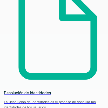
Resolución de Identidades
La Resolución de Identidades es el proceso de conciliar las
identidades de los usuarios…