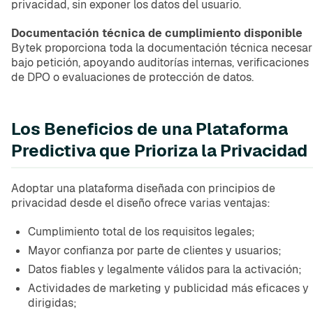
privacidad, sin exponer los datos del usuario.
Documentación técnica de cumplimiento disponible
Bytek proporciona toda la documentación técnica necesar
bajo petición, apoyando auditorías internas, verificaciones
de DPO o evaluaciones de protección de datos.
Los Beneficios de una Plataforma
Predictiva que Prioriza la Privacidad
Adoptar una plataforma diseñada con principios de
privacidad desde el diseño ofrece varias ventajas:
Cumplimiento total de los requisitos legales;
Mayor confianza por parte de clientes y usuarios;
Datos fiables y legalmente válidos para la activación;
Actividades de marketing y publicidad más eficaces y
dirigidas;