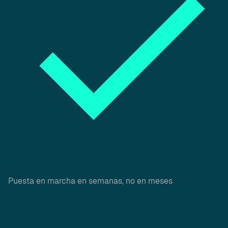
Puesta en marcha en semanas, no en meses