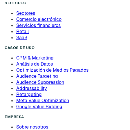
SECTORES
Sectores
Comercio electrónico
Servicios financieros
Retail
SaaS
CASOS DE USO
CRM & Marketing
Análisis de Datos
Optimización de Medios Pagados
Audience Targeting
Audience Suppression
Addressability
Retargeting
Meta Value Optimization
Google Value Bidding
EMPRESA
Sobre nosotros