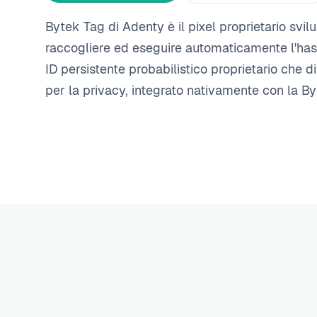
Bytek Tag di Adenty è il pixel proprietario svi
raccogliere ed eseguire automaticamente l'hash
ID persistente probabilistico proprietario che 
per la privacy, integrato nativamente con la By