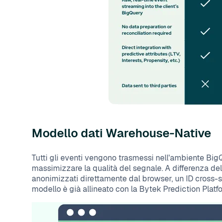
Modello dati Warehouse-Native
Tutti gli eventi vengono trasmessi nell'ambiente Big
massimizzare la qualità del segnale. A differenza delle
anonimizzati direttamente dal browser, un ID cross-sit
modello è già allineato con la Bytek Prediction Platf