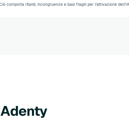
 Ciò comporta ritardi, incongruenze e basi fragili per l'attivazione dell'IA
i Adenty