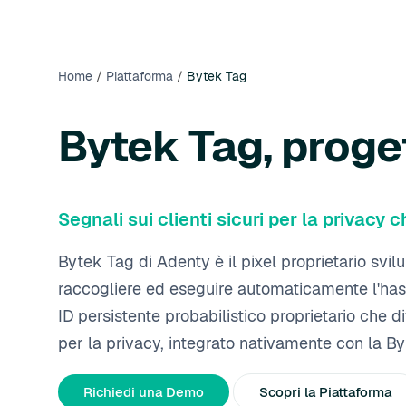
Home
/
Piattaforma
/
Bytek Tag
Bytek Tag, proge
Segnali sui clienti sicuri per la privacy
Bytek Tag di Adenty è il pixel proprietario svi
raccogliere ed eseguire automaticamente l'hash
ID persistente probabilistico proprietario che 
per la privacy, integrato nativamente con la By
Richiedi una Demo
Scopri la Piattaforma