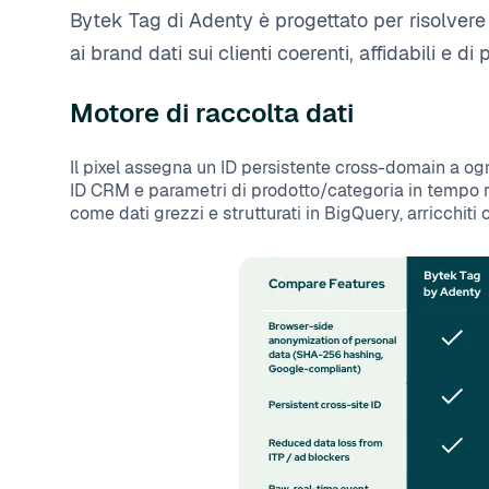
Bytek Tag di Adenty è progettato per risolvere 
ai brand dati sui clienti coerenti, affidabili e di
Motore di raccolta dati
Il pixel assegna un ID persistente cross-domain a o
ID CRM e parametri di prodotto/categoria in tempo rea
come dati grezzi e strutturati in BigQuery, arricchiti 