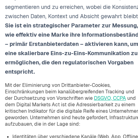
segmentieren und zu erreichen, wobei die Konsisten
zwischen Daten, Kontext und Absicht gewahrt bleibt
Sie ist ein strategischer Parameter zur Messung,
wie effektiv eine Marke ihre Informationsbestän
– primär Erstanbieterdaten – aktivieren kann, u
eine skalierbare Eins-zu-Eins-Kommunikation zu
ermöglichen, die den regulatorischen Vorgaben
entspricht.
Mit der Eliminierung von Drittanbieter-Cookies,
Einschränkungen beim kanalübergreifenden Tracking und
der Durchsetzung von Vorschriften wie
DSGVO, CCPA
und
dem Digital Markets Act ist die Adressierbarkeit zu einem
kritischen Indikator für die digitale Reife eines Unternehme
geworden. Unternehmen sind heute gefordert, Infrastruktur
aufzubauen, die in der Lage sind:
Identitäten über verschiedene Kanäle (Web, App, Offline