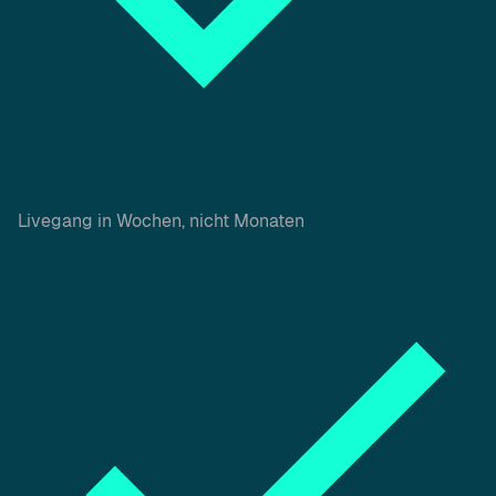
Livegang in Wochen, nicht Monaten