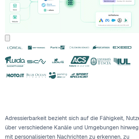
Adressierbarkeit bezieht sich auf die Fähigkeit, Nutz
über verschiedene Kanäle und Umgebungen hinweg
mit personalisierten Nachrichten zu erkennen, zu