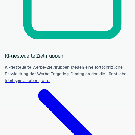
KI-gesteuerte Zielgruppen
KI-gesteuerte Werbe-Zielgruppen stellen eine fortschrittliche
Entwicklung der Werbe-Targeting-Strategien dar, die künstliche
Intelligenz nutzen, um…