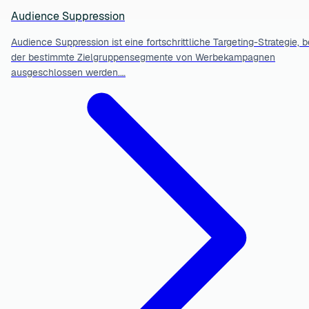
Audience Suppression
Audience Suppression ist eine fortschrittliche Targeting-Strategie, b
der bestimmte Zielgruppensegmente von Werbekampagnen
ausgeschlossen werden.…