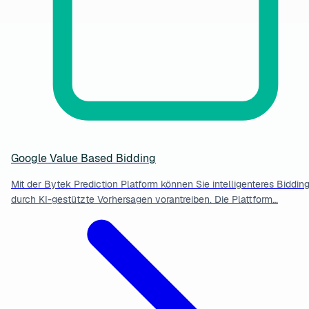
Google Value Based Bidding
Mit der Bytek Prediction Platform können Sie intelligenteres Biddin
durch KI-gestützte Vorhersagen vorantreiben. Die Plattform…