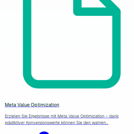
Meta Value Optimization
Erzielen Sie Ergebnisse mit Meta Value Optimization – dank
prädiktiver Konversionswerte können Sie den wahren…