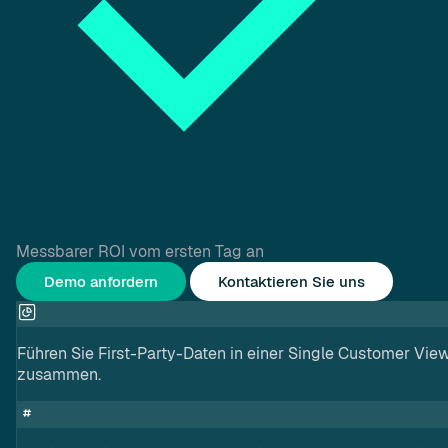
Messbarer ROI vom ersten Tag an
Demo anfordern
Kontaktieren Sie uns
Führen Sie First-Party-Daten in einer Single Customer Vie
zusammen.