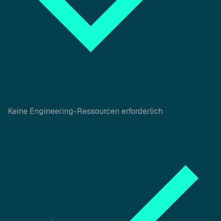
Keine Engineering-Ressourcen erforderlich