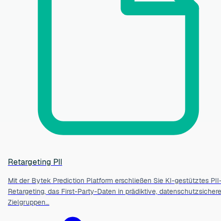
Retargeting PII
Mit der Bytek Prediction Platform erschließen Sie KI-gestütztes PII
Retargeting, das First-Party-Daten in prädiktive, datenschutzsicher
Zielgruppen…