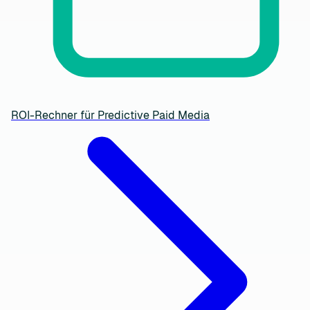
ROI-Rechner für Predictive Paid Media