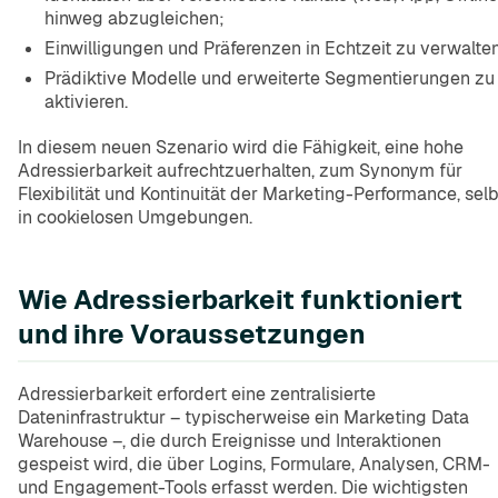
hinweg abzugleichen;
Einwilligungen und Präferenzen in Echtzeit zu verwalte
Prädiktive Modelle und erweiterte Segmentierungen zu
aktivieren.
In diesem neuen Szenario wird die Fähigkeit, eine hohe
Adressierbarkeit aufrechtzuerhalten, zum Synonym für
Flexibilität und Kontinuität der Marketing-Performance, sel
in cookielosen Umgebungen.
Wie Adressierbarkeit funktioniert
und ihre Voraussetzungen
Adressierbarkeit erfordert eine zentralisierte
Dateninfrastruktur – typischerweise ein Marketing Data
Warehouse –, die durch Ereignisse und Interaktionen
gespeist wird, die über Logins, Formulare, Analysen, CRM-
und Engagement-Tools erfasst werden. Die wichtigsten