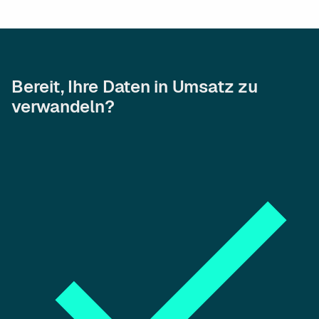
Bereit, Ihre Daten in Umsatz zu
verwandeln?