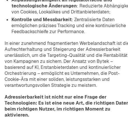
technologische Änderungen
: Reduzierte Abhängigke
von Cookies, Lookalikes und Drittanbieterdaten;
Kontrolle und Messbarkeit
: Zentralisierte Daten
ermöglichen präzises Tracking und eine kontinuierliche
Feedbackschleife zur Performance.
In einer zunehmend fragmentierten Werbelandschaft ist di
Aufrechterhaltung und Steigerung der Adressierbarkeit
unerlässlich, um die Targeting-Qualität und die Rentabilität
von Kampagnen zu sichern. Der Ansatz von Bytek –
basierend auf KI, Erstanbieterdaten und kontinuierlicher
Orchestrierung – ermöglicht es Unternehmen, die Post-
Cookie-Ära mit einer soliden, leistungsstarken und
verantwortungsvollen Strategie zu meistern.
Adressierbarkeit ist nicht nur eine Frage der
Technologien: Es ist eine neue Art, die richtigen Date
beim richtigen Nutzer, im richtigen Moment zu
aktivieren.