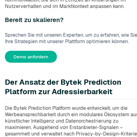
Nutzerverhalten und im Marktkontext anpassen kann.
Bereit zu skalieren?
Sprechen Sie mit unseren Experten, um zu erfahren, wie Si
Ihre Strategien mit unserer Plattform optimieren können.
Demo anfordern
Der Ansatz der Bytek Prediction
Platform zur Adressierbarkeit
Die Bytek Prediction Platform wurde entwickelt, um die
Werbeansprechbarkeit durch ein modulares Ökosystem au
künstlicher Intelligenz und Datenorchestrierung zu
maximieren. Ausgehend von Erstanbieter-Signalen –
gesammelt und verwaltet nach Privacy-by-Design-Kriteri