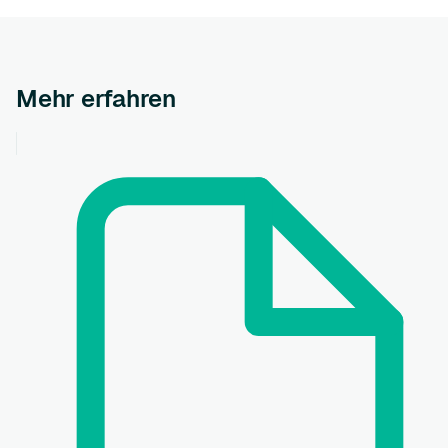
Mehr erfahren