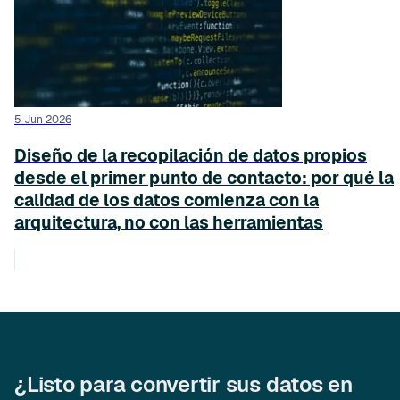
5 Jun 2026
Diseño de la recopilación de datos propios
desde el primer punto de contacto: por qué la
calidad de los datos comienza con la
arquitectura, no con las herramientas
¿Listo para convertir sus datos en