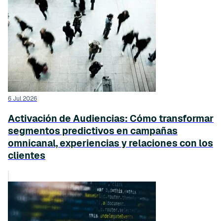
6 Jul 2026
Activación de Audiencias: Cómo transformar
segmentos predictivos en campañas
omnicanal, experiencias y relaciones con los
clientes