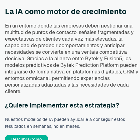
La IA como motor de crecimiento
En un entorno donde las empresas deben gestionar una
multitud de puntos de contacto, señales fragmentadas y
expectativas de clientes cada vez más elevadas, la
capacidad de predecir comportamientos y anticipar
necesidades se convierte en una ventaja competitiva
decisiva. Gracias a la alianza entre Bytek y Fusion5, los
modelos predictivos de Bytek Prediction Platform pueden
integrarse de forma nativa en plataformas digitales, CRM y
entornos omnicanal, permitiendo experiencias
personalizadas adaptadas a las necesidades de cada
cliente.
¿Quiere implementar esta estrategia?
Nuestros modelos de IA pueden ayudarle a conseguir estos
resultados en semanas, no en meses.
Descubra Cómo