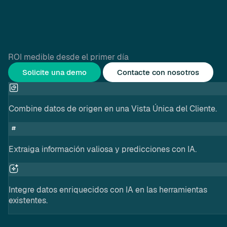
ROI medible desde el primer día
Solicite una demo
Contacte con nosotros
Combine datos de origen en una Vista Única del Cliente.
Extraiga información valiosa y predicciones con IA.
Integre datos enriquecidos con IA en las herramientas
existentes.