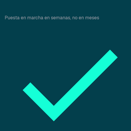
Puesta en marcha en semanas, no en meses