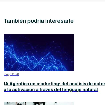
También podría interesarle
3 Ago 2026
IA Agéntica en marketing: del análisis de dato
a la activación a través del lenguaje natural