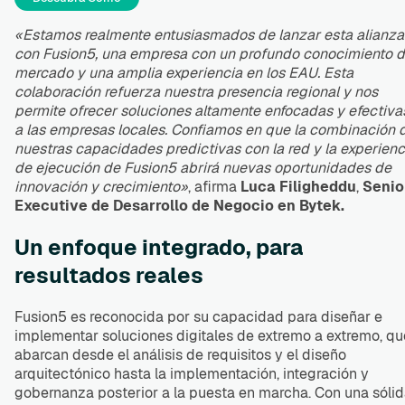
«Estamos realmente entusiasmados de lanzar esta alianza
con Fusion5, una empresa con un profundo conocimiento d
mercado y una amplia experiencia en los EAU. Esta
colaboración refuerza nuestra presencia regional y nos
permite ofrecer soluciones altamente enfocadas y efectiva
a las empresas locales. Confiamos en que la combinación 
nuestras capacidades predictivas con la red y la experienc
de ejecución de Fusion5 abrirá nuevas oportunidades de
innovación y crecimiento»
, afirma
Luca Filigheddu
,
Senio
Executive de Desarrollo de Negocio en Bytek.
Un enfoque integrado, para
resultados reales
Fusion5 es reconocida por su capacidad para diseñar e
implementar soluciones digitales de extremo a extremo, qu
abarcan desde el análisis de requisitos y el diseño
arquitectónico hasta la implementación, integración y
gobernanza posterior a la puesta en marcha. Con una sóli