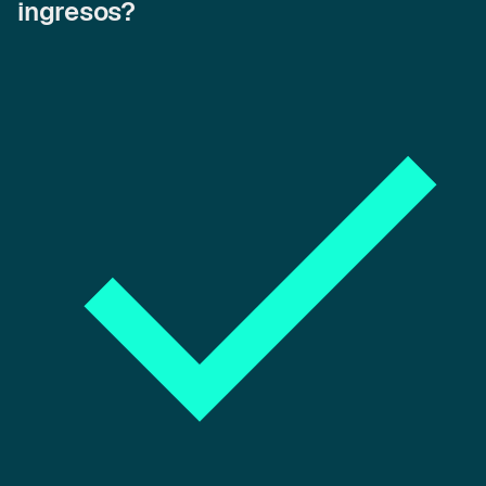
ingresos?