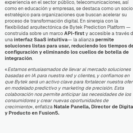
experiencia en el sector público, telecomunicaciones, así
como en educación y empresas, se destaca como un socio
estratégico para organizaciones que buscan acelerar su
proceso de transformación digital. En sinergia con la
flexibilidad arquitectónica de Bytek Prediction Platform —
construida sobre un marco
API-first
y accesible a través 
una
interfaz SaaS intuitiva
— la alianza
permite
soluciones listas para usar, reduciendo los tiempos d
configuración y eliminando los cuellos de botella de
integración
.
«
Estamos entusiasmados de llevar al mercado soluciones
basadas en IA para nuestra red y clientes, y confiamos en
que Bytek será un activo clave para fortalecer nuestra ofer
en modelado predictivo y marketing de precisión. Esta
colaboración nos permite anticipar las necesidades de los
consumidores y crear nuevas oportunidades de
crecimiento
«, enfatiza
Natale Panella, Director de Digita
y Producto en Fusion5.