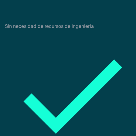
Sin necesidad de recursos de ingeniería