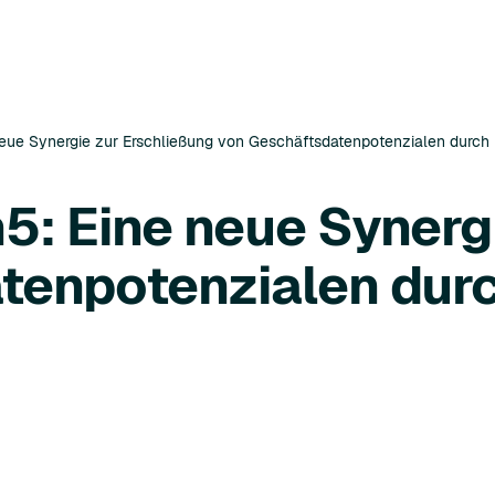
eue Synergie zur Erschließung von Geschäftsdatenpotenzialen durch 
5: Eine neue Synerg
tenpotenzialen durc