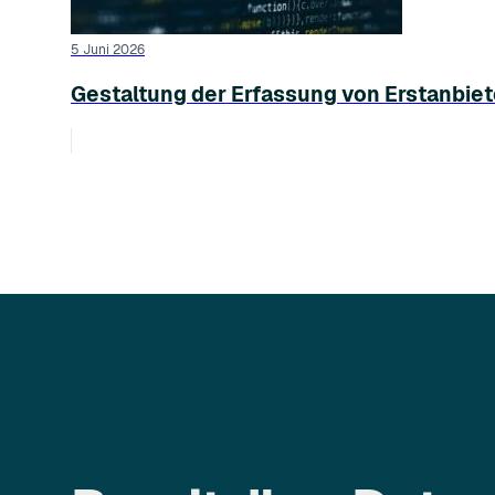
5 Juni 2026
Gestaltung der Erfassung von Erstanbiete