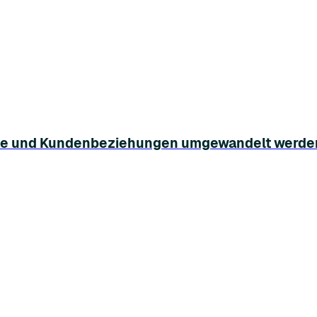
isse und Kundenbeziehungen umgewandelt werde