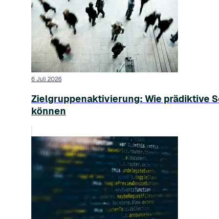
6 Juli 2026
Zielgruppenaktivierung: Wie prädiktiv
können