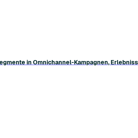
e Segmente in Omnichannel-Kampagnen, Erlebn