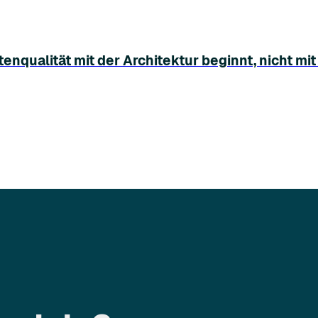
qualität mit der Architektur beginnt, nicht mit