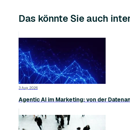
Das könnte Sie auch inte
3 Aug. 2026
Agentic AI im Marketing: von der Datena