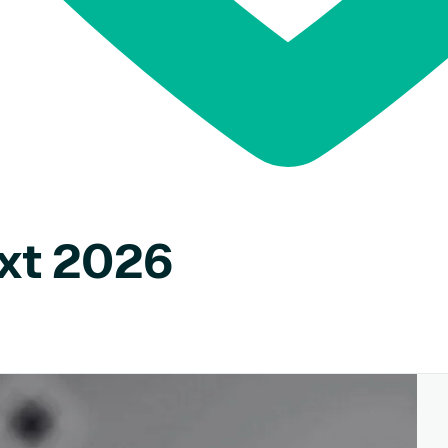
xt 2026