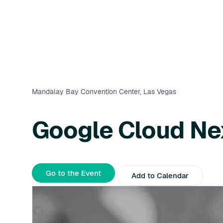
Mandalay Bay Convention Center, Las Vegas
Google Cloud Ne
Go to the Event
Add to Calendar