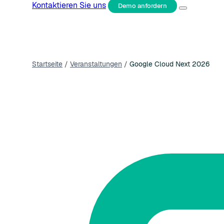
Kontaktieren Sie uns
Demo anfordern
Startseite
/
Veranstaltungen
/
Google Cloud Next 2026