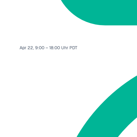
Apr 22, 9:00 – 18:00 Uhr PDT