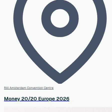
RAI Amsterdam Convention Centre
Money 20/20 Europe 2026