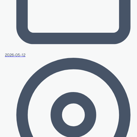
2026-05-12