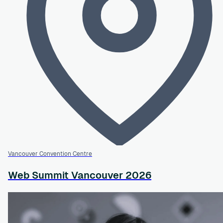
Vancouver Convention Centre
Web Summit Vancouver 2026