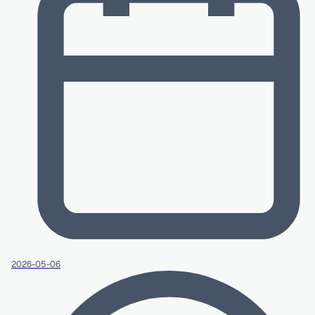
2026-05-06