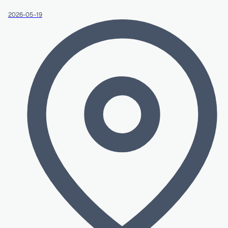
2026-05-19