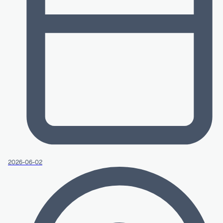
2026-06-02