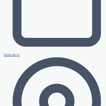
2026-06-10