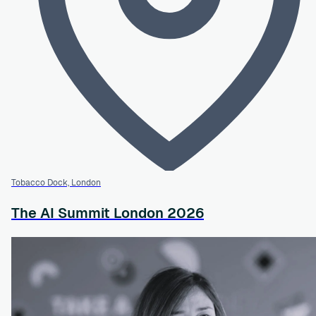
Tobacco Dock, London
The AI Summit London 2026