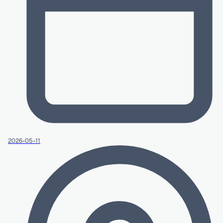
2026-05-11