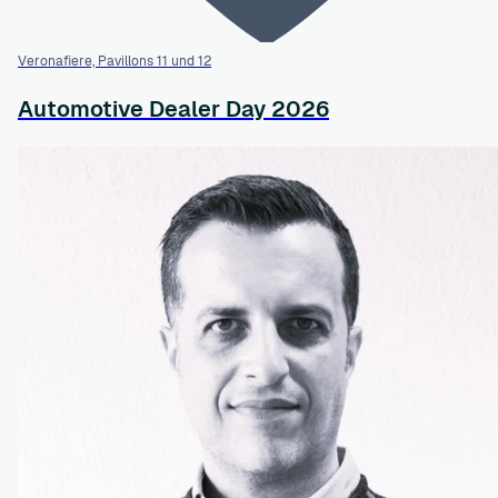
Veronafiere, Pavillons 11 und 12
Automotive Dealer Day 2026