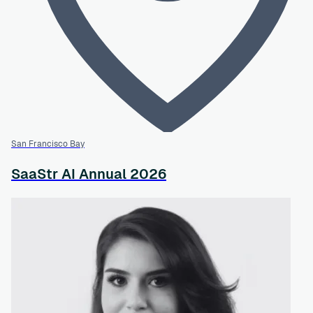
San Francisco Bay
SaaStr AI Annual 2026