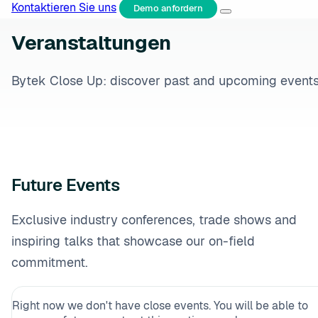
Kontaktieren Sie uns
Demo anfordern
Veranstaltungen
Bytek Close Up: discover past and upcoming events
Future Events
Exclusive industry conferences, trade shows and
inspiring talks that showcase our on-field
commitment.
Right now we don't have close events. You will be able to