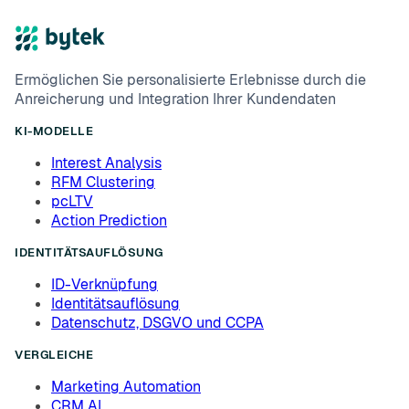
Ermöglichen Sie personalisierte Erlebnisse durch die
Anreicherung und Integration Ihrer Kundendaten
KI-MODELLE
Interest Analysis
RFM Clustering
pcLTV
Action Prediction
IDENTITÄTSAUFLÖSUNG
ID-Verknüpfung
Identitätsauflösung
Datenschutz, DSGVO und CCPA
VERGLEICHE
Marketing Automation
CRM AI