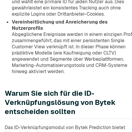
und wählt eine primäre ID für jeden Nutzer aus. Dies
gewährleistet ein konsistentes Tracking auch ohne
explizite Logins oder Drittanbieter-Cookies.
Vereinheitlichung und Anreicherung des
Nutzerprofils
Abgeglichene Ereignisse werden in einem einzigen Prof
zusammengeführt, das mit einer persistenten Single
Customer View verknüpft ist. In dieser Phase können
prädiktive Modelle (wie Kaufneigung oder CLTV)
angewendet und Segmente über Werbeplattformen,
Marketing-Automatisierungstools und CRM-Systeme
hinweg aktiviert werden.
Warum Sie sich für die ID-
Verknüpfungslösung von Bytek
entscheiden sollten
Das ID-Verknüpfungsmodul von Bytek Prediction bietet