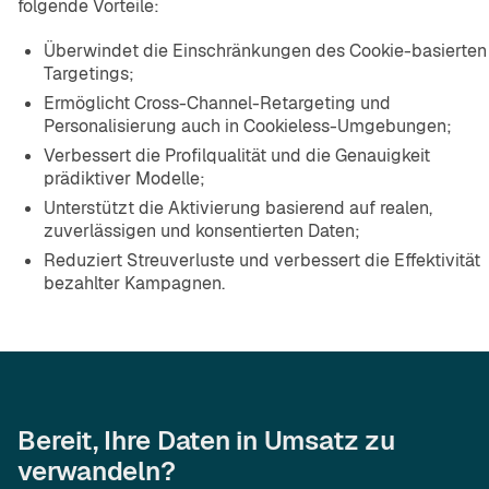
folgende Vorteile:
Überwindet die Einschränkungen des Cookie-basierten
Targetings;
Ermöglicht Cross-Channel-Retargeting und
Personalisierung auch in Cookieless-Umgebungen;
Verbessert die Profilqualität und die Genauigkeit
prädiktiver Modelle;
Unterstützt die Aktivierung basierend auf realen,
zuverlässigen und konsentierten Daten;
Reduziert Streuverluste und verbessert die Effektivität
bezahlter Kampagnen.
Bereit, Ihre Daten in Umsatz zu
verwandeln?