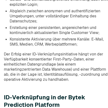
expliziten Login;
Abgleich zwischen anonymen und authentifizierten
Umgebungen, unter vollständiger Einhaltung des
Datenschutzes;
Erstellung einer persistenten, angereicherten und
kontinuierlich aktualisierten Single Customer View;
Konsistente Aktivierung über mehrere Kanäle: E-Mail,
SMS, Medien, CRM, Werbeplattformen;
Der Erfolg einer ID-Verknüpfungsinitiative hängt von der
Verfügbarkeit konsentierter First-Party-Daten, einer
einheitlichen Datengrundlage (wie einem
marketingzentrierten Data Warehouse) und einer Plattform
ab, die in der Lage ist, Identitätsauflösung, -zuordnung und
operative Aktivierung zu handhaben.
ID-Verknüpfung in der Bytek
Prediction Platform