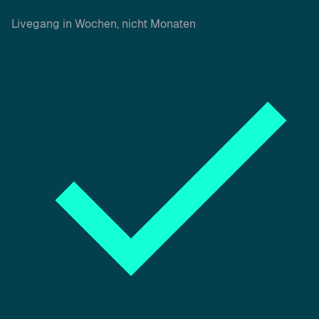
Livegang in Wochen, nicht Monaten