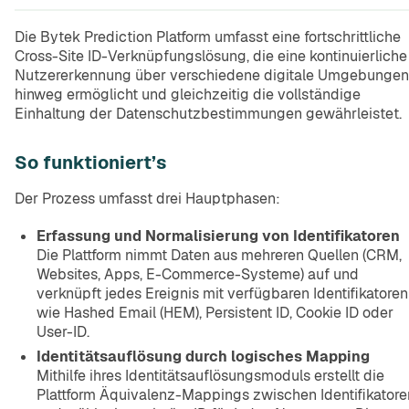
Die Bytek Prediction Platform umfasst eine fortschrittliche
Cross-Site ID-Verknüpfungslösung, die eine kontinuierliche
Nutzererkennung über verschiedene digitale Umgebungen
hinweg ermöglicht und gleichzeitig die vollständige
Einhaltung der Datenschutzbestimmungen gewährleistet.
So funktioniert’s
Der Prozess umfasst drei Hauptphasen:
Erfassung und Normalisierung von Identifikatoren
Die Plattform nimmt Daten aus mehreren Quellen (CRM,
Websites, Apps, E-Commerce-Systeme) auf und
verknüpft jedes Ereignis mit verfügbaren Identifikatoren
wie Hashed Email (HEM), Persistent ID, Cookie ID oder
User-ID.
Identitätsauflösung durch logisches Mapping
Mithilfe ihres Identitätsauflösungsmoduls erstellt die
Plattform Äquivalenz-Mappings zwischen Identifikatore