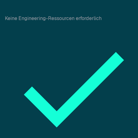
Keine Engineering-Ressourcen erforderlich