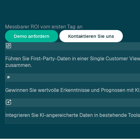
Messbarer ROI vom ersten Tag an
Demo anfordern
Kontaktieren Sie uns
Führen Sie First-Party-Daten in einer Single Customer Vie
zusammen.
Gewinnen Sie wertvolle Erkenntnisse und Prognosen mit KI
Integrieren Sie KI-angereicherte Daten in bestehende Tools