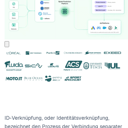
ID-Verknüpfung, oder Identitätsverknüpfung,
bezeichnet den Prozess der Verbindung separater