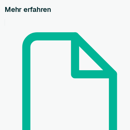
Mehr erfahren