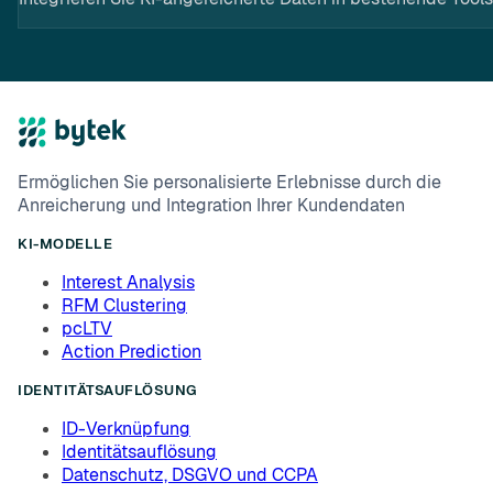
Ermöglichen Sie personalisierte Erlebnisse durch die
Anreicherung und Integration Ihrer Kundendaten
KI-MODELLE
Interest Analysis
RFM Clustering
pcLTV
Action Prediction
IDENTITÄTSAUFLÖSUNG
ID-Verknüpfung
Identitätsauflösung
Datenschutz, DSGVO und CCPA