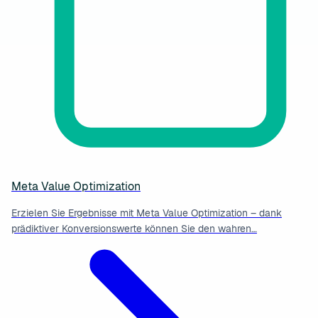
Meta Value Optimization
Erzielen Sie Ergebnisse mit Meta Value Optimization – dank
prädiktiver Konversionswerte können Sie den wahren…