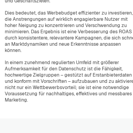
und Geschäftszielen.
Dies bedeutet, das Werbebudget effizienter zu investieren,
die Anstrengungen auf wirklich engagierbare Nutzer mit
hoher Neigung zu konzentrieren und Verschwendung zu
minimieren. Das Ergebnis ist eine Verbesserung des ROAS
durch konsistentere, relevantere Kampagnen, die sich schne
an Marktdynamiken und neue Erkenntnisse anpassen
können.
In einem zunehmend regulierten Umfeld mit größerer
Aufmerksamkeit für den Datenschutz ist die Fähigkeit,
hochwertige Zielgruppen – gestützt auf Erstanbieterdaten
und konform mit Vorschriften – aufzubauen und zu aktivier
nicht nur ein Wettbewerbsvorteil; sie ist eine notwendige
Voraussetzung für nachhaltiges, effektives und messbares
Marketing.