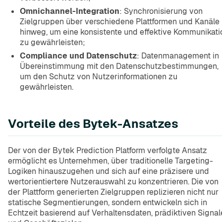
Omnichannel-Integration
: Synchronisierung von
Zielgruppen über verschiedene Plattformen und Kanäle
hinweg, um eine konsistente und effektive Kommunikati
zu gewährleisten;
Compliance und Datenschutz
: Datenmanagement in
Übereinstimmung mit den Datenschutzbestimmungen,
um den Schutz von Nutzerinformationen zu
gewährleisten.
Vorteile des Bytek-Ansatzes
Der von der Bytek Prediction Platform verfolgte Ansatz
ermöglicht es Unternehmen, über traditionelle Targeting-
Logiken hinauszugehen und sich auf eine präzisere und
wertorientiertere Nutzerauswahl zu konzentrieren. Die von
der Plattform generierten Zielgruppen replizieren nicht nur
statische Segmentierungen, sondern entwickeln sich in
Echtzeit basierend auf Verhaltensdaten, prädiktiven Signa