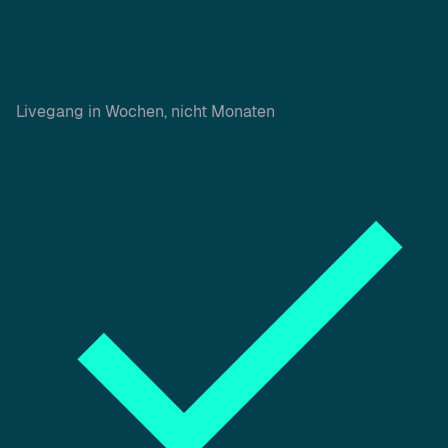
Livegang in Wochen, nicht Monaten