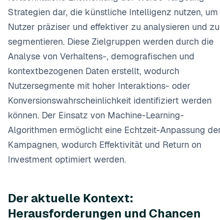
Strategien dar, die künstliche Intelligenz nutzen, um
Nutzer präziser und effektiver zu analysieren und zu
segmentieren. Diese Zielgruppen werden durch die
Analyse von Verhaltens-, demografischen und
kontextbezogenen Daten erstellt, wodurch
Nutzersegmente mit hoher Interaktions- oder
Konversionswahrscheinlichkeit identifiziert werden
können. Der Einsatz von Machine-Learning-
Algorithmen ermöglicht eine Echtzeit-Anpassung de
Kampagnen, wodurch Effektivität und Return on
Investment optimiert werden.
Der aktuelle Kontext:
Herausforderungen und Chancen