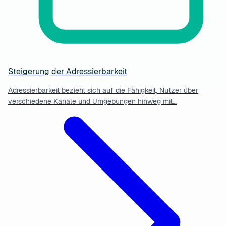
Steigerung der Adressierbarkeit
Adressierbarkeit bezieht sich auf die Fähigkeit, Nutzer über
verschiedene Kanäle und Umgebungen hinweg mit…