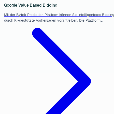
Google Value Based Bidding
Mit der Bytek Prediction Platform können Sie intelligenteres Biddin
durch KI-gestützte Vorhersagen vorantreiben. Die Plattform…