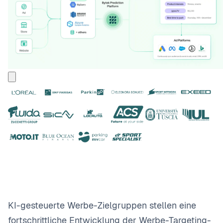
KI-gesteuerte Werbe-Zielgruppen stellen eine
fortschrittliche Entwicklung der Werbe-Targeting-