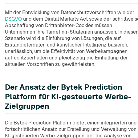
Mit der Entwicklung von Datenschutzvorschriften wie der
DSGVO
und dem Digital Markets Act sowie der schrittweis
Abschaffung von Drittanbieter-Cookies müssen
Unternehmen ihre Targeting-Strategien anpassen. In diese
Szenario wird die Einführung von Lösungen, die auf
Erstanbieterdaten und künstlicher Intelligenz basieren,
unerlässlich, um die Effektivität von Werbekampagnen
aufrechtzuerhalten und gleichzeitig die Einhaltung der
aktuellen Vorschriften zu gewährleisten.
Der Ansatz der Bytek Prediction
Platform für KI-gesteuerte Werbe-
Zielgruppen
Die Bytek Prediction Platform bietet einen integrierten und
fortschrittlichen Ansatz zur Erstellung und Verwaltung von
KI-gesteuerten Werbe-Zielgruppen, der die Analyse von