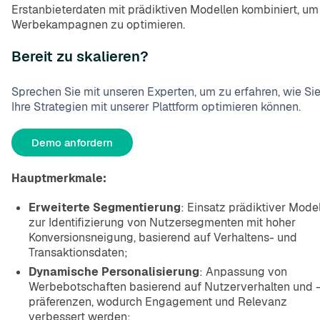
Erstanbieterdaten mit prädiktiven Modellen kombiniert, um
Werbekampagnen zu optimieren.
Bereit zu skalieren?
Sprechen Sie mit unseren Experten, um zu erfahren, wie Si
Ihre Strategien mit unserer Plattform optimieren können.
Demo anfordern
Hauptmerkmale:
Erweiterte Segmentierung
: Einsatz prädiktiver Mode
zur Identifizierung von Nutzersegmenten mit hoher
Konversionsneigung, basierend auf Verhaltens- und
Transaktionsdaten;
Dynamische Personalisierung
: Anpassung von
Werbebotschaften basierend auf Nutzerverhalten und 
präferenzen, wodurch Engagement und Relevanz
verbessert werden;