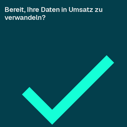
Bereit, Ihre Daten in Umsatz zu
verwandeln?