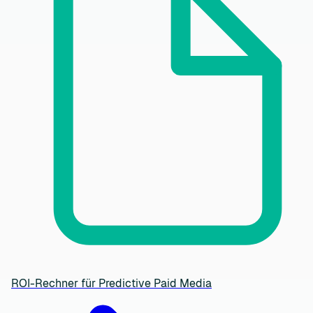
ROI-Rechner für Predictive Paid Media