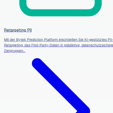
Retargeting PII
Mit der Bytek Prediction Platform erschließen Sie KI-gestütztes PII
Retargeting, das First-Party-Daten in prädiktive, datenschutzsicher
Zielgruppen…