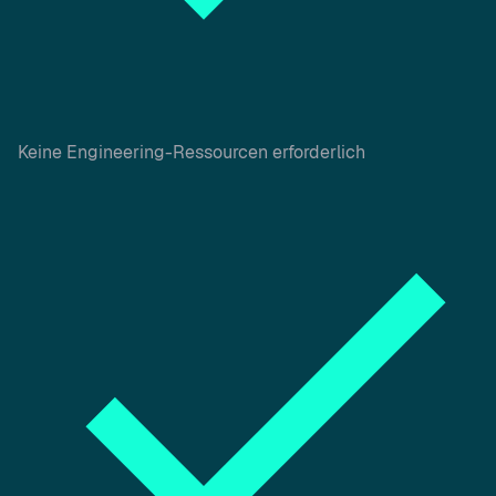
Keine Engineering-Ressourcen erforderlich