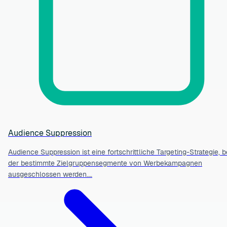
Audience Suppression
Audience Suppression ist eine fortschrittliche Targeting-Strategie, b
der bestimmte Zielgruppensegmente von Werbekampagnen
ausgeschlossen werden.…