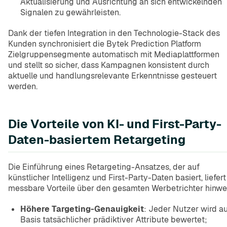
Aktualisierung und Ausrichtung an sich entwickelnden
Signalen zu gewährleisten.
Dank der tiefen Integration in den Technologie-Stack des
Kunden synchronisiert die Bytek Prediction Platform
Zielgruppensegmente automatisch mit Mediaplattformen
und stellt so sicher, dass Kampagnen konsistent durch
aktuelle und handlungsrelevante Erkenntnisse gesteuert
werden.
Die Vorteile von KI- und First-Party-
Daten-basiertem Retargeting
Die Einführung eines Retargeting-Ansatzes, der auf
künstlicher Intelligenz und First-Party-Daten basiert, liefert
messbare Vorteile über den gesamten Werbetrichter hinwe
Höhere Targeting-Genauigkeit
: Jeder Nutzer wird a
Basis tatsächlicher prädiktiver Attribute bewertet;