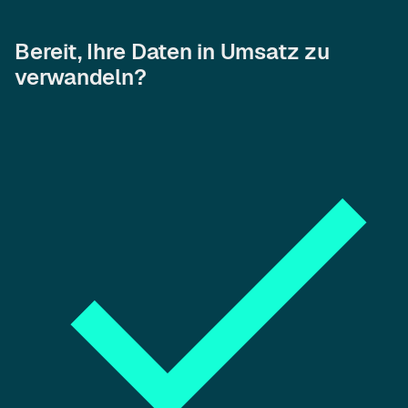
Bereit, Ihre Daten in Umsatz zu
verwandeln?