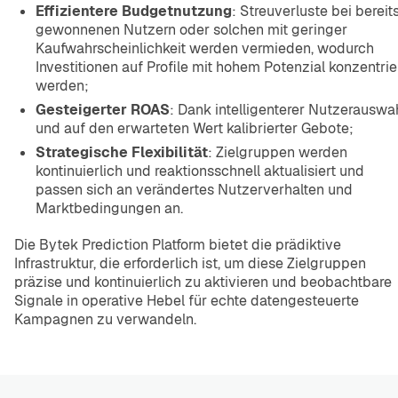
Effizientere Budgetnutzung
: Streuverluste bei bereit
gewonnenen Nutzern oder solchen mit geringer
Kaufwahrscheinlichkeit werden vermieden, wodurch
Investitionen auf Profile mit hohem Potenzial konzentrie
werden;
Gesteigerter ROAS
: Dank intelligenterer Nutzerauswa
und auf den erwarteten Wert kalibrierter Gebote;
Strategische Flexibilität
: Zielgruppen werden
kontinuierlich und reaktionsschnell aktualisiert und
passen sich an verändertes Nutzerverhalten und
Marktbedingungen an.
Die Bytek Prediction Platform bietet die prädiktive
Infrastruktur, die erforderlich ist, um diese Zielgruppen
präzise und kontinuierlich zu aktivieren und beobachtbare
Signale in operative Hebel für echte datengesteuerte
Kampagnen zu verwandeln.