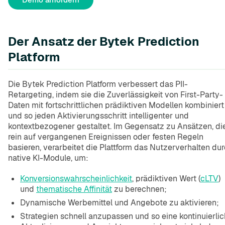
Der Ansatz der Bytek Prediction
Platform
Die Bytek Prediction Platform verbessert das PII-
Retargeting, indem sie die Zuverlässigkeit von First-Party-
Daten mit fortschrittlichen prädiktiven Modellen kombiniert
und so jeden Aktivierungsschritt intelligenter und
kontextbezogener gestaltet. Im Gegensatz zu Ansätzen, di
rein auf vergangenen Ereignissen oder festen Regeln
basieren, verarbeitet die Plattform das Nutzerverhalten du
native KI-Module, um:
Konversionswahrscheinlichkeit
, prädiktiven Wert (
cLTV
)
und
thematische Affinität
zu berechnen;
Dynamische Werbemittel und Angebote zu aktivieren;
Strategien schnell anzupassen und so eine kontinuierli