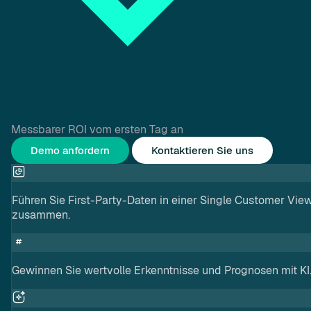
Messbarer ROI vom ersten Tag an
Demo anfordern
Kontaktieren Sie uns
Führen Sie First-Party-Daten in einer Single Customer Vie
zusammen.
Gewinnen Sie wertvolle Erkenntnisse und Prognosen mit KI