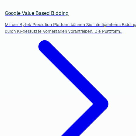
Google Value Based Bidding
Mit der Bytek Prediction Platform können Sie intelligenteres Biddin
durch KI-gestützte Vorhersagen vorantreiben. Die Plattform…