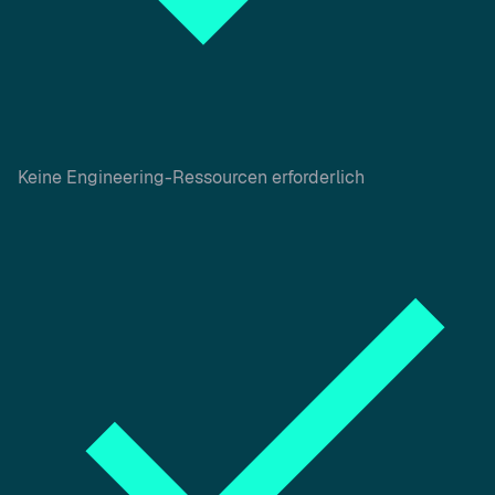
Keine Engineering-Ressourcen erforderlich