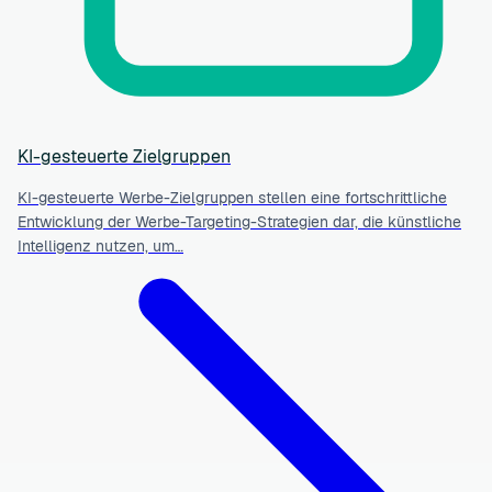
KI-gesteuerte Zielgruppen
KI-gesteuerte Werbe-Zielgruppen stellen eine fortschrittliche
Entwicklung der Werbe-Targeting-Strategien dar, die künstliche
Intelligenz nutzen, um…