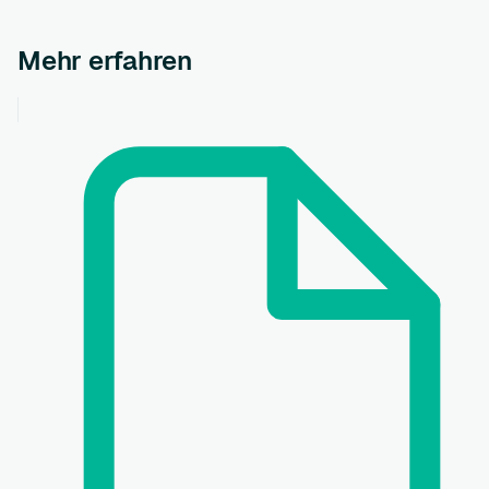
Mehr erfahren