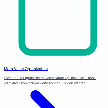
Meta Value Optimization
Erzielen Sie Ergebnisse mit Meta Value Optimization – dank
prädiktiver Konversionswerte können Sie den wahren…