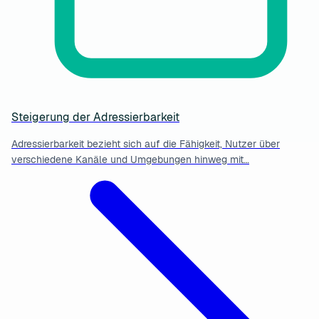
Steigerung der Adressierbarkeit
Adressierbarkeit bezieht sich auf die Fähigkeit, Nutzer über
verschiedene Kanäle und Umgebungen hinweg mit…