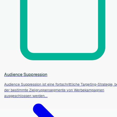
Audience Suppression
Audience Suppression ist eine fortschrittliche Targeting-Strategie, b
der bestimmte Zielgruppensegmente von Werbekampagnen
ausgeschlossen werden.…