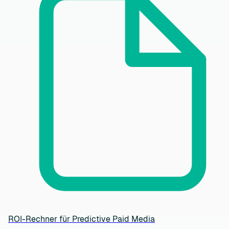
ROI-Rechner für Predictive Paid Media