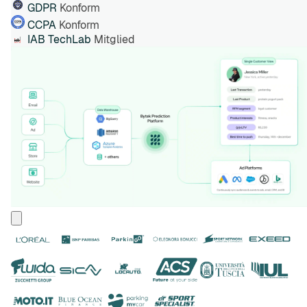
GDPR
Konform
CCPA
Konform
IAB TechLab
Mitglied