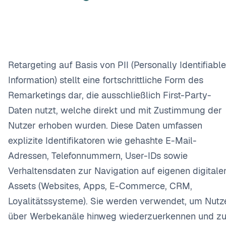
Retargeting auf Basis von PII (Personally Identifiable
Information) stellt eine fortschrittliche Form des
Remarketings dar, die ausschließlich First-Party-
Daten nutzt, welche direkt und mit Zustimmung der
Nutzer erhoben wurden. Diese Daten umfassen
explizite Identifikatoren wie gehashte E-Mail-
Adressen, Telefonnummern, User-IDs sowie
Verhaltensdaten zur Navigation auf eigenen digitale
Assets (Websites, Apps, E-Commerce, CRM,
Loyalitätssysteme). Sie werden verwendet, um Nutz
über Werbekanäle hinweg wiederzuerkennen und z