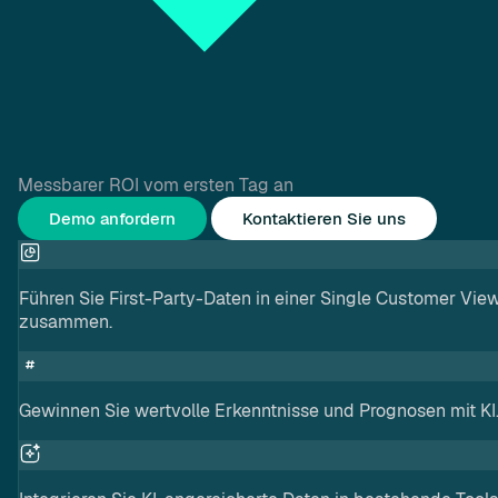
Messbarer ROI vom ersten Tag an
Demo anfordern
Kontaktieren Sie uns
Führen Sie First-Party-Daten in einer Single Customer Vie
zusammen.
Gewinnen Sie wertvolle Erkenntnisse und Prognosen mit KI