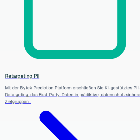
Retargeting PII
Mit der Bytek Prediction Platform erschließen Sie KI-gestütztes PII
Retargeting, das First-Party-Daten in prädiktive, datenschutzsicher
Zielgruppen…