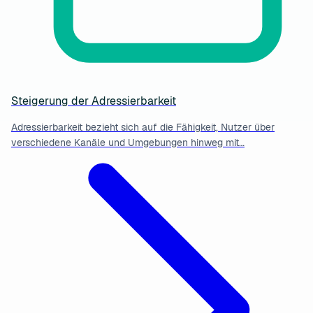
Steigerung der Adressierbarkeit
Adressierbarkeit bezieht sich auf die Fähigkeit, Nutzer über
verschiedene Kanäle und Umgebungen hinweg mit…