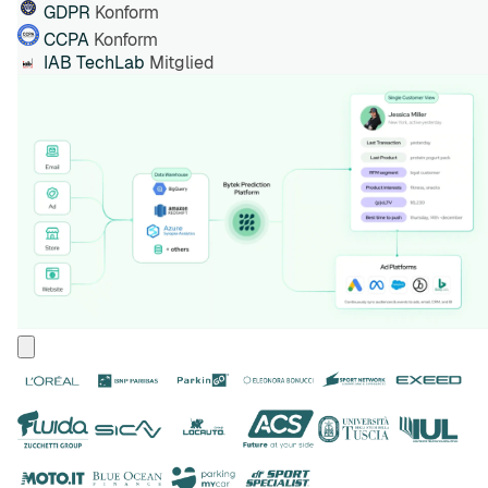
GDPR
Konform
CCPA
Konform
IAB TechLab
Mitglied