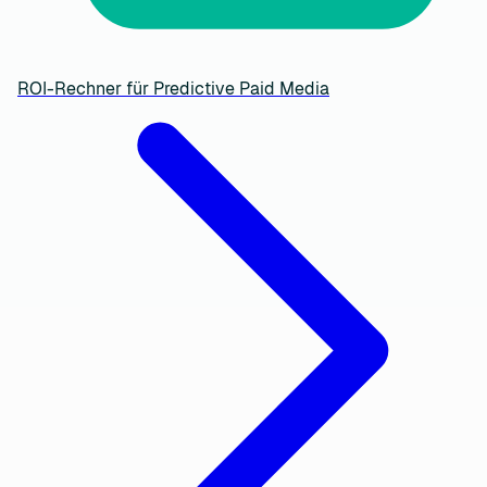
ROI-Rechner für Predictive Paid Media