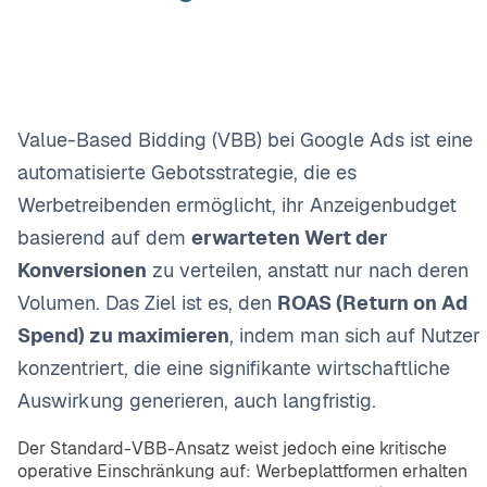
Value-Based Bidding (VBB) bei Google Ads ist eine
automatisierte Gebotsstrategie, die es
Werbetreibenden ermöglicht, ihr Anzeigenbudget
basierend auf dem
erwarteten Wert der
Konversionen
zu verteilen, anstatt nur nach deren
Volumen. Das Ziel ist es, den
ROAS (Return on Ad
Spend) zu maximieren
, indem man sich auf Nutzer
konzentriert, die eine signifikante wirtschaftliche
Auswirkung generieren, auch langfristig.
Der Standard-VBB-Ansatz weist jedoch eine kritische
operative Einschränkung auf: Werbeplattformen erhalten