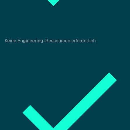
Keine Engineering-Ressourcen erforderlich