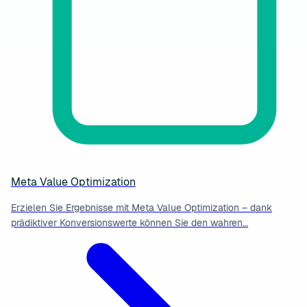
Meta Value Optimization
Erzielen Sie Ergebnisse mit Meta Value Optimization – dank
prädiktiver Konversionswerte können Sie den wahren…