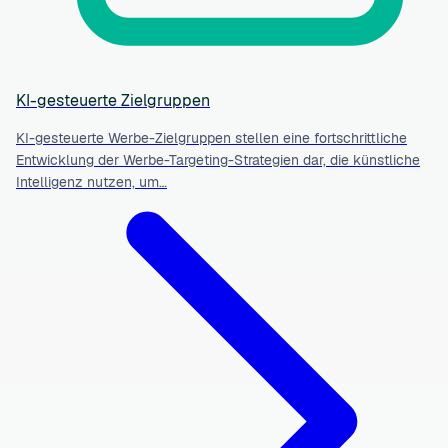
KI-gesteuerte Zielgruppen
KI-gesteuerte Werbe-Zielgruppen stellen eine fortschrittliche
Entwicklung der Werbe-Targeting-Strategien dar, die künstliche
Intelligenz nutzen, um…