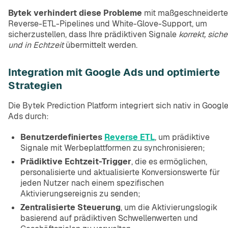
Bytek verhindert diese Probleme
mit maßgeschneidert
Reverse-ETL-Pipelines und White-Glove-Support, um
sicherzustellen, dass Ihre prädiktiven Signale
korrekt, siche
und in Echtzeit
übermittelt werden.
Integration mit Google Ads und optimierte
Strategien
Die Bytek Prediction Platform integriert sich nativ in Googl
Ads durch:
Benutzerdefiniertes
Reverse ETL
, um prädiktive
Signale mit Werbeplattformen zu synchronisieren;
Prädiktive Echtzeit-Trigger
, die es ermöglichen,
personalisierte und aktualisierte Konversionswerte für
jeden Nutzer nach einem spezifischen
Aktivierungsereignis zu senden;
Zentralisierte Steuerung
, um die Aktivierungslogik
basierend auf prädiktiven Schwellenwerten und