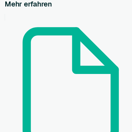
Mehr erfahren