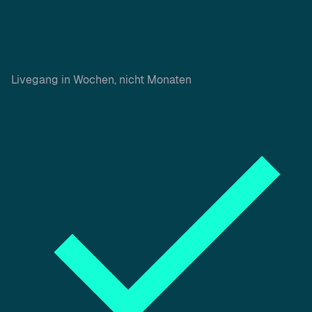
Livegang in Wochen, nicht Monaten