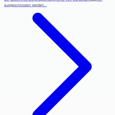
ausgeschlossen werden.…