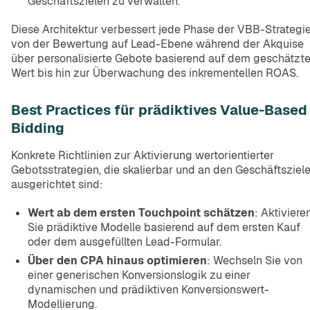
Geschäftszielen zu verwalten.
Diese Architektur verbessert jede Phase der VBB-Strategie
von der Bewertung auf Lead-Ebene während der Akquise
über personalisierte Gebote basierend auf dem geschätzt
Wert bis hin zur Überwachung des inkrementellen ROAS.
Best Practices für prädiktives Value-Based
Bidding
Konkrete Richtlinien zur Aktivierung wertorientierter
Gebotsstrategien, die skalierbar und an den Geschäftsziel
ausgerichtet sind:
Wert ab dem ersten Touchpoint schätzen
: Aktiviere
Sie prädiktive Modelle basierend auf dem ersten Kauf
oder dem ausgefüllten Lead-Formular.
Über den CPA hinaus optimieren
: Wechseln Sie von
einer generischen Konversionslogik zu einer
dynamischen und prädiktiven Konversionswert-
Modellierung.