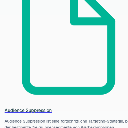
Audience Suppression
Audience Suppression ist eine fortschrittliche Targeting-Strategie, b
der bestimmte Zielgruppensegmente von Werbekampagnen