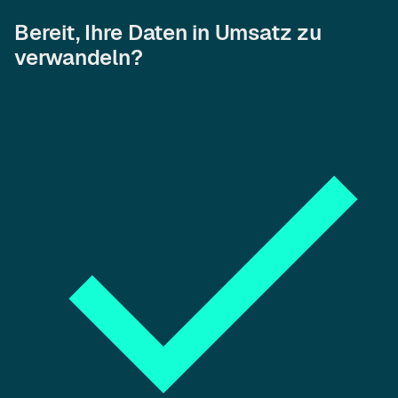
Bereit, Ihre Daten in Umsatz zu
verwandeln?