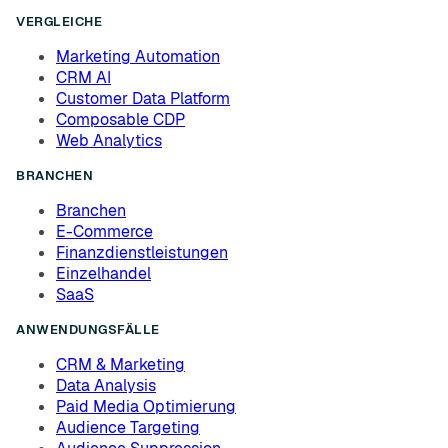
VERGLEICHE
Marketing Automation
CRM AI
Customer Data Platform
Composable CDP
Web Analytics
BRANCHEN
Branchen
E-Commerce
Finanzdienstleistungen
Einzelhandel
SaaS
ANWENDUNGSFÄLLE
CRM & Marketing
Data Analysis
Paid Media Optimierung
Audience Targeting