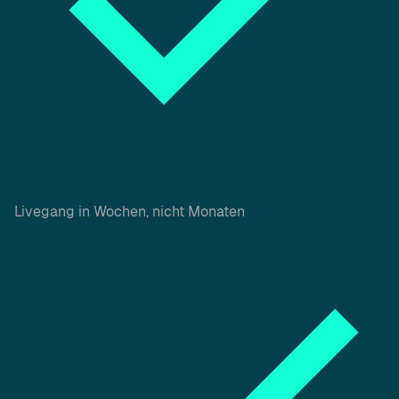
Livegang in Wochen, nicht Monaten