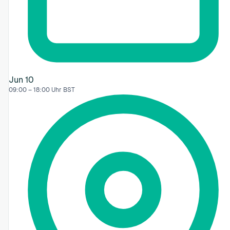
Jun 10
09:00 – 18:00 Uhr BST