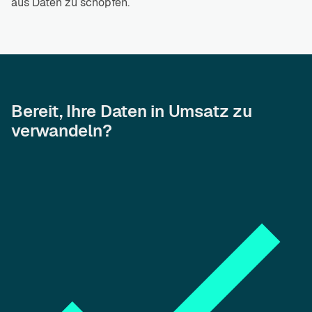
aus Daten zu schöpfen.
Bereit, Ihre Daten in Umsatz zu
verwandeln?