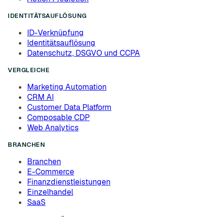
IDENTITÄTSAUFLÖSUNG
ID-Verknüpfung
Identitätsauflösung
Datenschutz, DSGVO und CCPA
VERGLEICHE
Marketing Automation
CRM AI
Customer Data Platform
Composable CDP
Web Analytics
BRANCHEN
Branchen
E-Commerce
Finanzdienstleistungen
Einzelhandel
SaaS