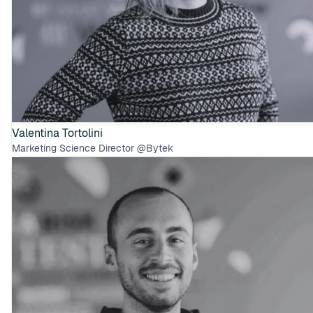
Valentina Tortolini
Marketing Science Director @Bytek