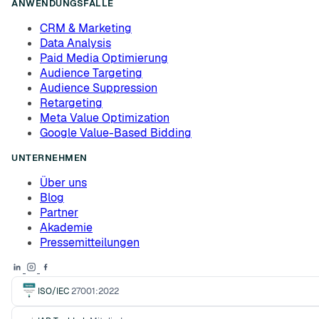
ANWENDUNGSFÄLLE
CRM & Marketing
Data Analysis
Paid Media Optimierung
Audience Targeting
Audience Suppression
Retargeting
Meta Value Optimization
Google Value-Based Bidding
UNTERNEHMEN
Über uns
Blog
Partner
Akademie
Pressemitteilungen
ISO/IEC
27001:2022