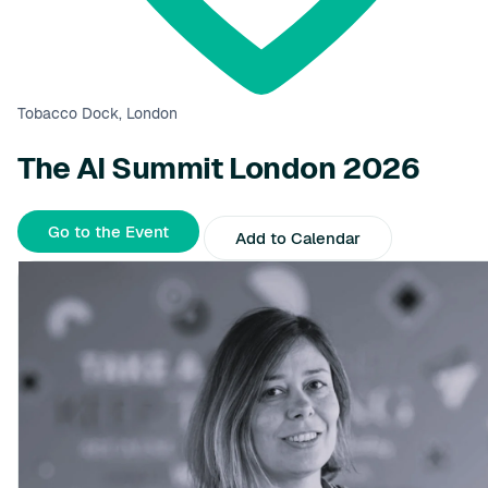
Tobacco Dock, London
The AI Summit London 2026
Go to the Event
Add to Calendar