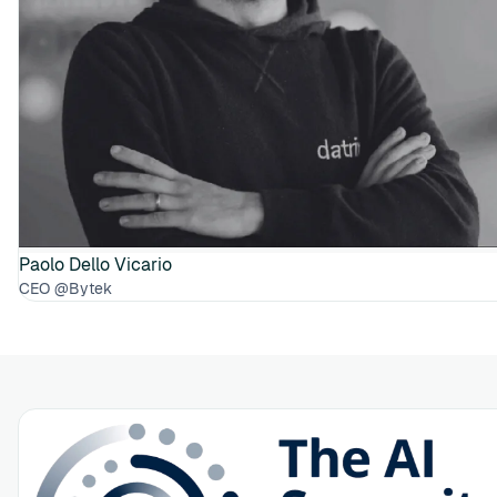
Paolo Dello Vicario
CEO @Bytek