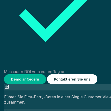
Messbarer ROI vom ersten Tag an
Demo anfordern
Kontaktieren Sie uns
Führen Sie First-Party-Daten in einer Single Customer Vie
zusammen.