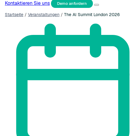
Kontaktieren Sie uns
Demo anfordern
Startseite
/
Veranstaltungen
/
The AI Summit London 2026