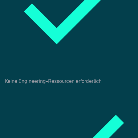
Keine Engineering-Ressourcen erforderlich