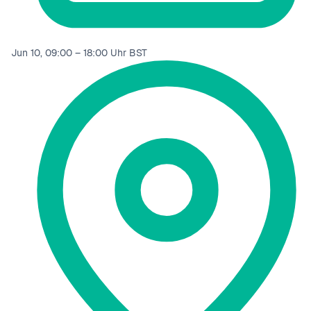
Jun 10, 09:00 – 18:00 Uhr BST