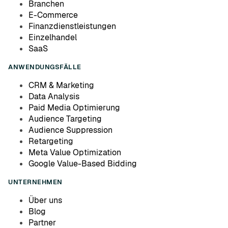
Branchen
E-Commerce
Finanzdienstleistungen
Einzelhandel
SaaS
ANWENDUNGSFÄLLE
CRM & Marketing
Data Analysis
Paid Media Optimierung
Audience Targeting
Audience Suppression
Retargeting
Meta Value Optimization
Google Value-Based Bidding
UNTERNEHMEN
Über uns
Blog
Partner