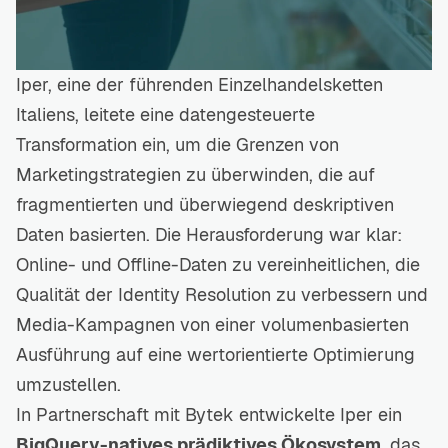
Iper, eine der führenden Einzelhandelsketten
Italiens, leitete eine datengesteuerte
Transformation ein, um die Grenzen von
Marketingstrategien zu überwinden, die auf
fragmentierten und überwiegend deskriptiven
Daten basierten. Die Herausforderung war klar:
Online- und Offline-Daten zu vereinheitlichen, die
Qualität der Identity Resolution zu verbessern und
Media-Kampagnen von einer volumenbasierten
Ausführung auf eine wertorientierte Optimierung
umzustellen.
In Partnerschaft mit Bytek entwickelte Iper ein
BigQuery-natives prädiktives Ökosystem
, das