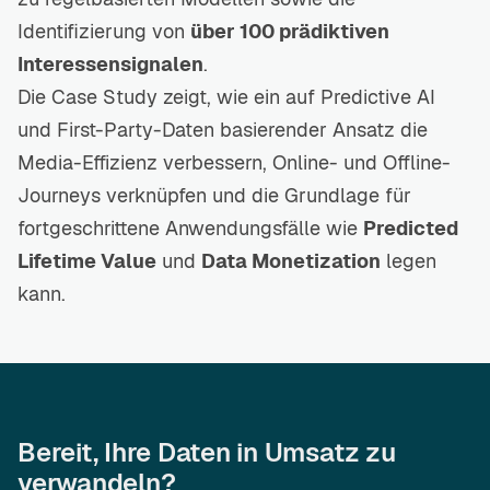
Identifizierung von
über 100 prädiktiven
Interessensignalen
.
Die Case Study zeigt, wie ein auf Predictive AI
und First-Party-Daten basierender Ansatz die
Media-Effizienz verbessern, Online- und Offline-
Journeys verknüpfen und die Grundlage für
fortgeschrittene Anwendungsfälle wie
Predicted
Lifetime Value
und
Data Monetization
legen
kann.
Bereit, Ihre Daten in Umsatz zu
verwandeln?