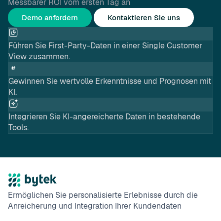
Messbarer ROI vom ersten Tag an
Demo anfordern
Kontaktieren Sie uns
Führen Sie First-Party-Daten in einer Single Customer
View zusammen.
Gewinnen Sie wertvolle Erkenntnisse und Prognosen mit
KI.
Integrieren Sie KI-angereicherte Daten in bestehende
Tools.
Ermöglichen Sie personalisierte Erlebnisse durch die
Anreicherung und Integration Ihrer Kundendaten