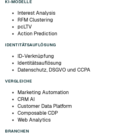
KI-MODELLE
Interest Analysis
RFM Clustering
pcLTV
Action Prediction
IDENTITÄTSAUFLÖSUNG
ID-Verknüpfung
Identitätsauflösung
Datenschutz, DSGVO und CCPA
VERGLEICHE
Marketing Automation
CRM AI
Customer Data Platform
Composable CDP
Web Analytics
BRANCHEN