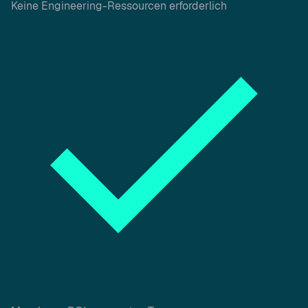
Keine Engineering-Ressourcen erforderlich