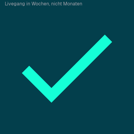
Livegang in Wochen, nicht Monaten