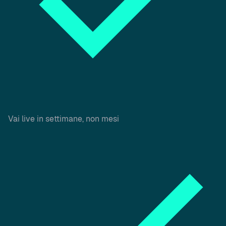
Vai live in settimane, non mesi