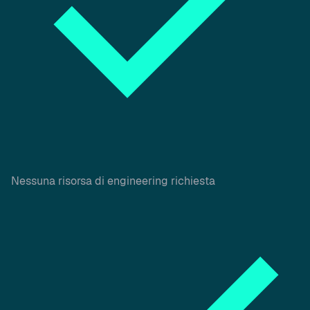
Nessuna risorsa di engineering richiesta