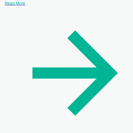
Read More