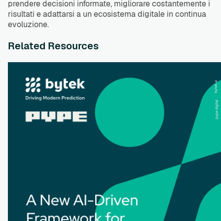
prendere decisioni informate, migliorare costantemente i
risultati e adattarsi a un ecosistema digitale in continua
evoluzione.
Related Resources