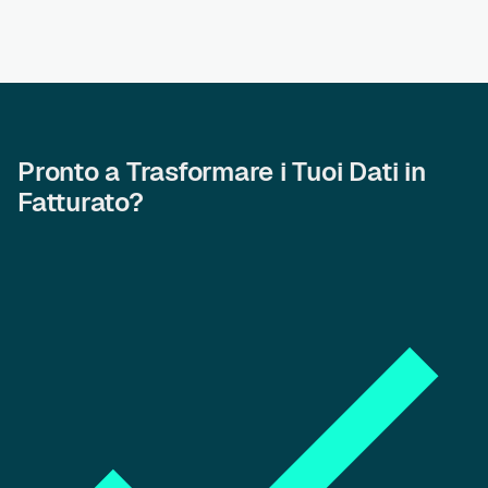
Pronto a Trasformare i Tuoi Dati in
Fatturato?