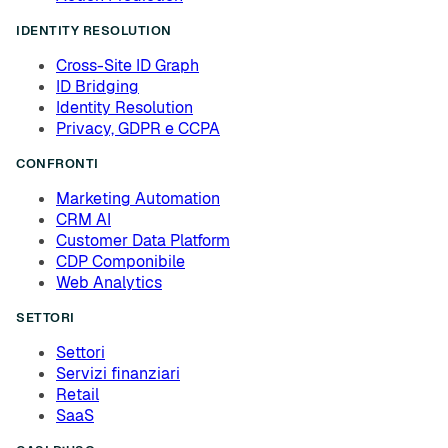
IDENTITY RESOLUTION
Cross-Site ID Graph
ID Bridging
Identity Resolution
Privacy, GDPR e CCPA
CONFRONTI
Marketing Automation
CRM AI
Customer Data Platform
CDP Componibile
Web Analytics
SETTORI
Settori
Servizi finanziari
Retail
SaaS