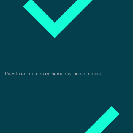
Puesta en marcha en semanas, no en meses