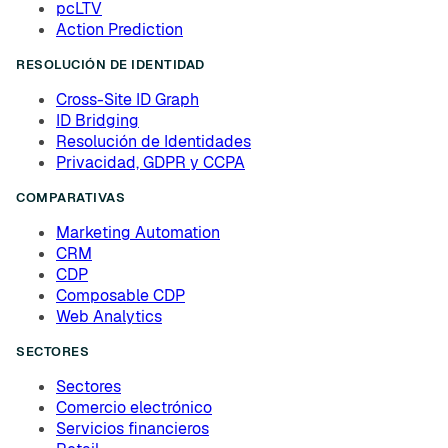
pcLTV
Action Prediction
RESOLUCIÓN DE IDENTIDAD
Cross-Site ID Graph
ID Bridging
Resolución de Identidades
Privacidad, GDPR y CCPA
COMPARATIVAS
Marketing Automation
CRM
CDP
Composable CDP
Web Analytics
SECTORES
Sectores
Comercio electrónico
Servicios financieros