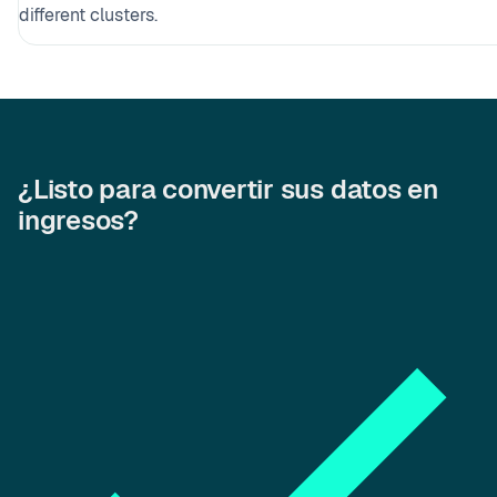
different clusters.
¿Listo para convertir sus datos en
ingresos?