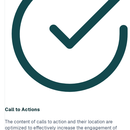
Call to Actions
The content of calls to action and their location are
optimized to effectively increase the engagement of