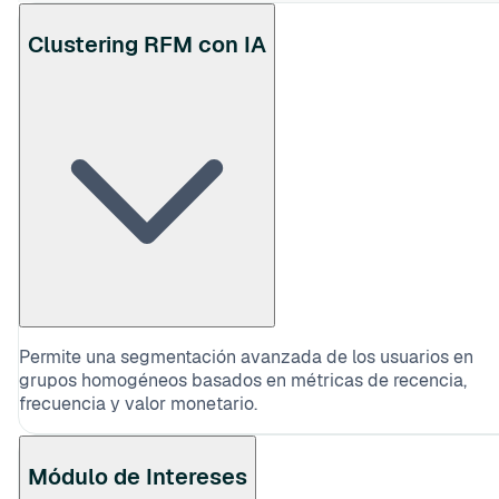
Clustering RFM con IA
Permite una segmentación avanzada de los usuarios en
grupos homogéneos basados en métricas de recencia,
frecuencia y valor monetario.
Módulo de Intereses