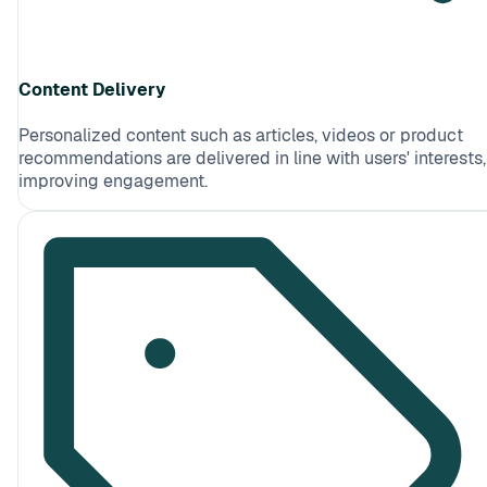
Content Delivery
Personalized content such as articles, videos or product
recommendations are delivered in line with users' interests,
improving engagement.