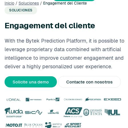
Inicio
/
Soluciones
/
Engagement del Cliente
SOLUCIONES
Engagement del cliente
With the Bytek Prediction Platform, it is possible to
leverage proprietary data combined with artificial
intelligence to improve customer engagement and
deliver a highly personalized user experience.
Solicite una demo
Contacte con nosotros