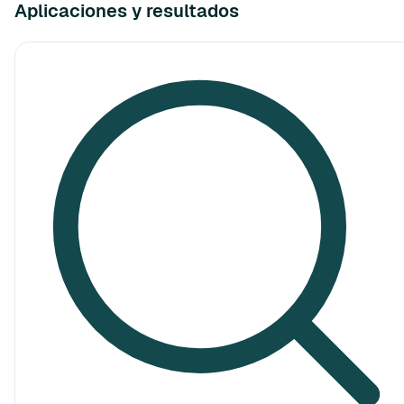
Aplicaciones y resultados