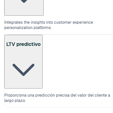
Integrates the insights into customer experience
personalization platforms.
LTV predictivo
Proporciona una predicción precisa del valor del cliente a
largo plazo.