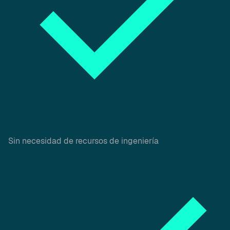
Sin necesidad de recursos de ingeniería