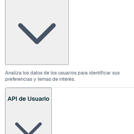
Analiza los datos de los usuarios para identificar sus
preferencias y temas de interés.
API de Usuario