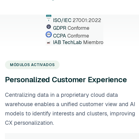
ISO/IEC
27001:2022
GDPR
Conforme
CCPA
Conforme
IAB TechLab
Miembro
MÓDULOS ACTIVADOS
Personalized Customer Experience
Centralizing data in a proprietary cloud data
warehouse enables a unified customer view and AI
models to identify interests and clusters, improving
CX personalization.