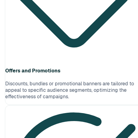
Offers and Promotions
Discounts, bundles or promotional banners are tailored to
appeal to specific audience segments, optimizing the
effectiveness of campaigns.