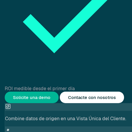
ROI medible desde el primer día
Solicite una demo
Contacte con nosotros
Combine datos de origen en una Vista Única del Cliente.