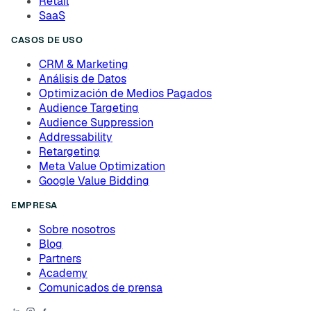
Retail
SaaS
CASOS DE USO
CRM & Marketing
Análisis de Datos
Optimización de Medios Pagados
Audience Targeting
Audience Suppression
Addressability
Retargeting
Meta Value Optimization
Google Value Bidding
EMPRESA
Sobre nosotros
Blog
Partners
Academy
Comunicados de prensa