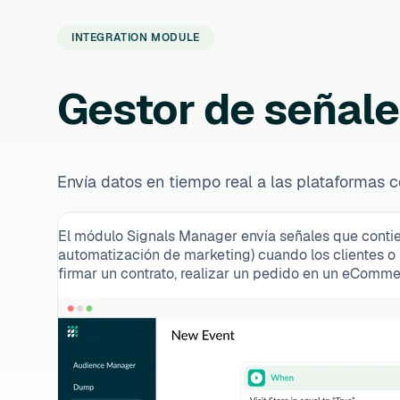
INTEGRATION MODULE
Gestor de señal
Envía datos en tiempo real a las plataformas
El módulo Signals Manager envía señales que contien
automatización de marketing) cuando los clientes o u
firmar un contrato, realizar un pedido en un eComme