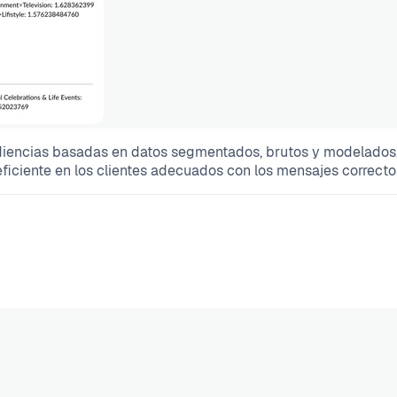
udiencias basadas en datos segmentados, brutos y modelados, 
ficiente en los clientes adecuados con los mensajes correcto