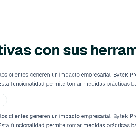
tivas con sus herram
los clientes generen un impacto empresarial, Bytek Pr
Esta funcionalidad permite tomar medidas prácticas b
los clientes generen un impacto empresarial, Bytek Pr
Esta funcionalidad permite tomar medidas prácticas b