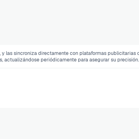
y las sincroniza directamente con plataformas publicitarias
s, actualizándose periódicamente para asegurar su precisión.