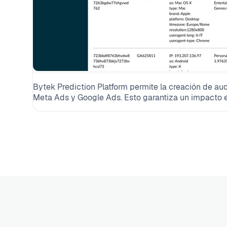
Bytek Prediction Platform permite la creación de a
Meta Ads y Google Ads. Esto garantiza un impacto e