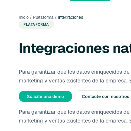
Inicio
/
Plataforma
/
Integraciones
PLATAFORMA
Integraciones na
Para garantizar que los datos enriquecidos de 
marketing y ventas existentes de la empresa. 
Solicite una demo
Contacte con nosotros
Para garantizar que los datos enriquecidos de 
marketing y ventas existentes de la empresa. 