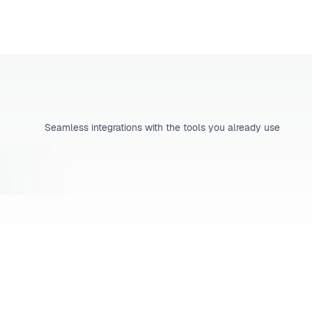
Seamless integrations with the tools you already use