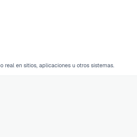
eal en sitios, aplicaciones u otros sistemas.