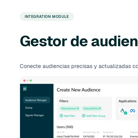
INTEGRATION MODULE
Gestor de audien
Conecte audiencias precisas y actualizadas co