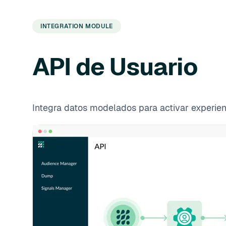
INTEGRATION MODULE
API de Usuario
Integra datos modelados para activar experienc