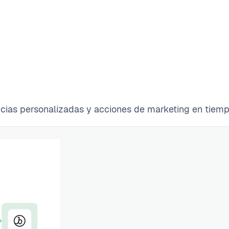
ias personalizadas y acciones de marketing en tiempo r