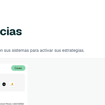
cias
n sus sistemas para activar sus estrategias.