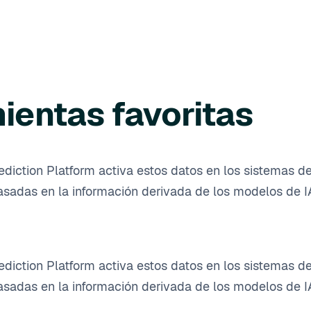
ientas favoritas
ediction Platform activa estos datos en los sistemas d
asadas en la información derivada de los modelos de I
ediction Platform activa estos datos en los sistemas d
asadas en la información derivada de los modelos de I