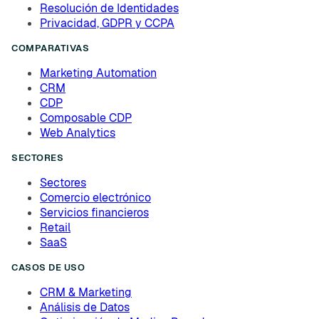
Resolución de Identidades
Privacidad, GDPR y CCPA
COMPARATIVAS
Marketing Automation
CRM
CDP
Composable CDP
Web Analytics
SECTORES
Sectores
Comercio electrónico
Servicios financieros
Retail
SaaS
CASOS DE USO
CRM & Marketing
Análisis de Datos