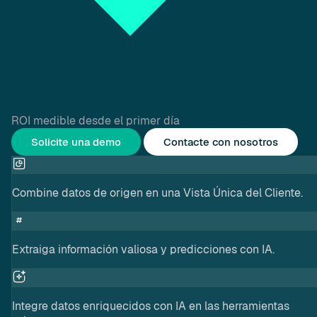
ROI medible desde el primer día
Solicite una demo
Contacte con nosotros
Combine datos de origen en una Vista Única del Cliente.
Extraiga información valiosa y predicciones con IA.
Integre datos enriquecidos con IA en las herramientas