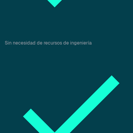
Sin necesidad de recursos de ingeniería