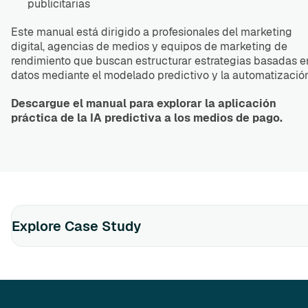
publicitarias
Este manual está dirigido a profesionales del marketing
digital, agencias de medios y equipos de marketing de
rendimiento que buscan estructurar estrategias basadas e
datos mediante el modelado predictivo y la automatización
Descargue el manual para explorar la aplicación
práctica de la IA predictiva a los medios de pago.
Explore Case Study