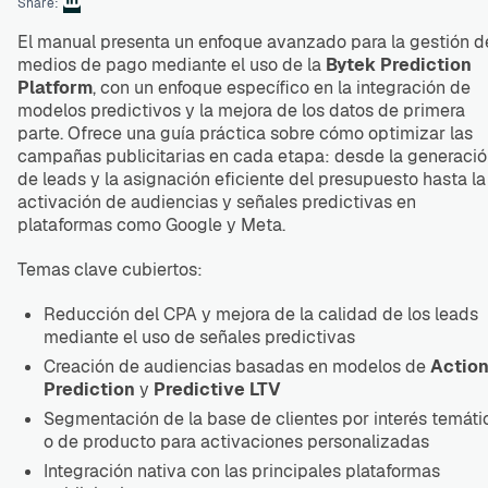
Share:
El manual presenta un enfoque avanzado para la gestión d
medios de pago mediante el uso de la
Bytek Prediction
Platform
, con un enfoque específico en la integración de
modelos predictivos y la mejora de los datos de primera
parte. Ofrece una guía práctica sobre cómo optimizar las
campañas publicitarias en cada etapa: desde la generaci
de leads y la asignación eficiente del presupuesto hasta la
activación de audiencias y señales predictivas en
plataformas como Google y Meta.
Temas clave cubiertos:
Reducción del CPA y mejora de la calidad de los leads
mediante el uso de señales predictivas
Creación de audiencias basadas en modelos de
Actio
Prediction
y
Predictive LTV
Segmentación de la base de clientes por interés temáti
o de producto para activaciones personalizadas
Integración nativa con las principales plataformas