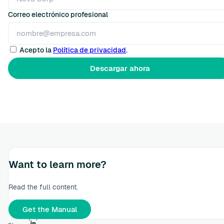
Correo electrónico profesional
Acepto la
Política de privacidad
.
Want to learn more?
Read the full content.
Get the Manual