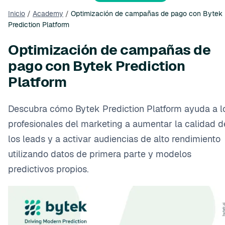
Inicio
/
Academy
/
Optimización de campañas de pago con Bytek
Prediction Platform
Optimización de campañas de
pago con Bytek Prediction
Platform
Descubra cómo Bytek Prediction Platform ayuda a l
profesionales del marketing a aumentar la calidad d
los leads y a activar audiencias de alto rendimiento
utilizando datos de primera parte y modelos
predictivos propios.