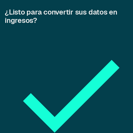
¿Listo para convertir sus datos en
ingresos?