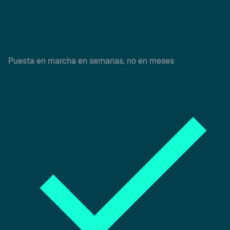
Puesta en marcha en semanas, no en meses