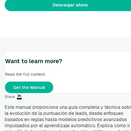
Want to learn more?
Read the full content.
Get the Manual
Share:
Este manual proporciona una guía completa y técnica sob
la evolución de la puntuación de leads, desde enfoques
basados en reglas hasta modelos predictivos avanzados
impulsados por el aprendizaje automático. Explica cómo ir