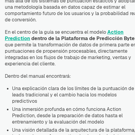
más allá de los sistemas de puntuación estáticos y adopta
una metodología basada en datos capaz de estimar el
comportamiento futuro de los usuarios y la probabilidad re
de conversión.
En el centro de la guía se encuentra el modelo
Action
Prediction
dentro de la Plataforma de Predicción Byt
que permite la transformación de datos de primera parte e
puntuaciones de propensión procesables, directamente
integradas en los flujos de trabajo de marketing, ventas y
experiencia del cliente.
Dentro del manual encontrará:
Una explicación clara de los límites de la puntuación de
leads tradicional y el cambio hacia los modelos
predictivos
Una inmersión profunda en cómo funciona Action
Prediction, desde la preparación de datos hasta el
entrenamiento y la evaluación del modelo
Una visión detallada de la arquitectura de la plataforma