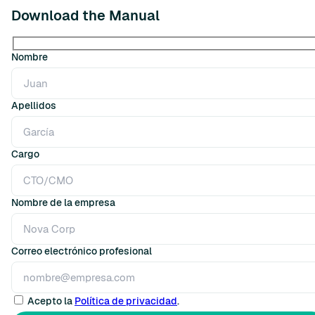
Download the Manual
Nombre
Apellidos
Cargo
Nombre de la empresa
Correo electrónico profesional
Acepto la
Política de privacidad
.