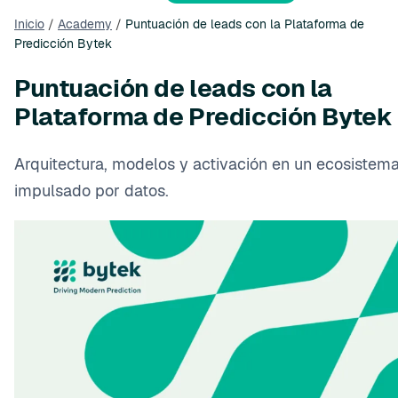
Inicio
/
Academy
/
Puntuación de leads con la Plataforma de
Predicción Bytek
Puntuación de leads con la
Plataforma de Predicción Bytek
Arquitectura, modelos y activación en un ecosistem
impulsado por datos.