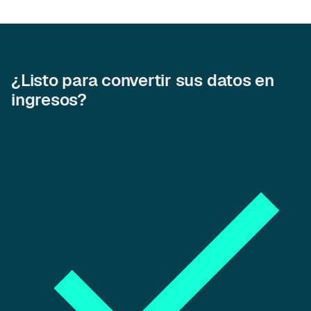
¿Listo para convertir sus datos en
ingresos?