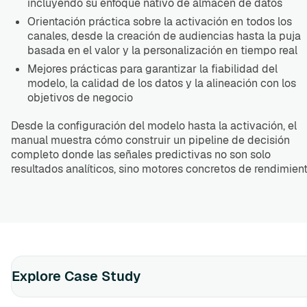
incluyendo su enfoque nativo de almacén de datos
Orientación práctica sobre la activación en todos los
canales, desde la creación de audiencias hasta la puja
basada en el valor y la personalización en tiempo real
Mejores prácticas para garantizar la fiabilidad del
modelo, la calidad de los datos y la alineación con los
objetivos de negocio
Desde la configuración del modelo hasta la activación, el
manual muestra cómo construir un pipeline de decisión
completo donde las señales predictivas no son solo
resultados analíticos, sino motores concretos de rendimient
Explore Case Study