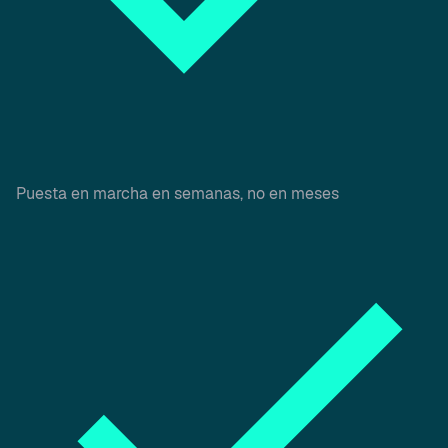
Puesta en marcha en semanas, no en meses