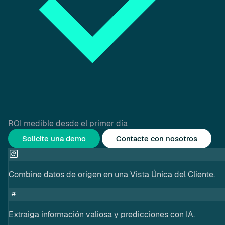
ROI medible desde el primer día
Solicite una demo
Contacte con nosotros
Combine datos de origen en una Vista Única del Cliente.
Extraiga información valiosa y predicciones con IA.