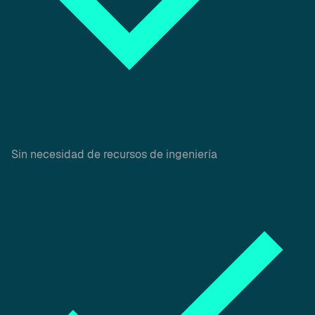
Sin necesidad de recursos de ingeniería