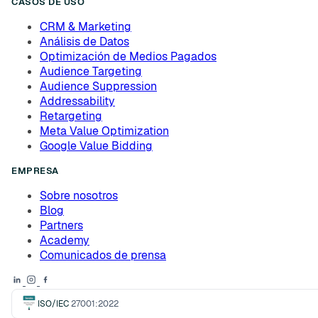
CASOS DE USO
CRM & Marketing
Análisis de Datos
Optimización de Medios Pagados
Audience Targeting
Audience Suppression
Addressability
Retargeting
Meta Value Optimization
Google Value Bidding
EMPRESA
Sobre nosotros
Blog
Partners
Academy
Comunicados de prensa
ISO/IEC
27001:2022