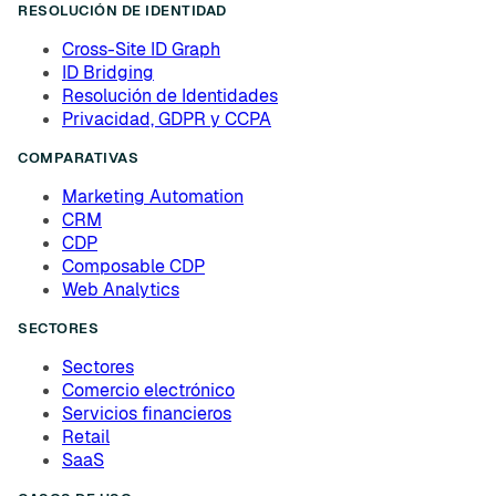
RESOLUCIÓN DE IDENTIDAD
Cross-Site ID Graph
ID Bridging
Resolución de Identidades
Privacidad, GDPR y CCPA
COMPARATIVAS
Marketing Automation
CRM
CDP
Composable CDP
Web Analytics
SECTORES
Sectores
Comercio electrónico
Servicios financieros
Retail
SaaS