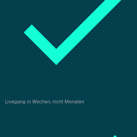
Livegang in Wochen, nicht Monaten