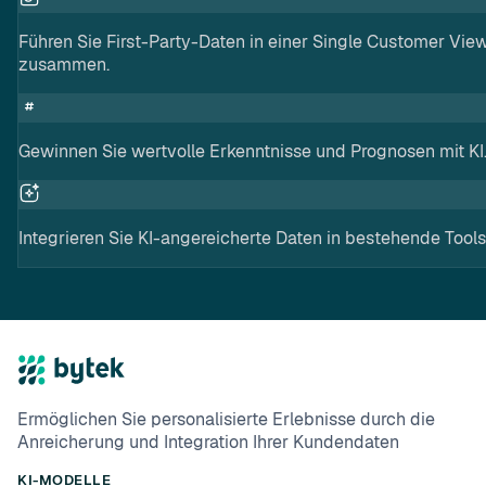
Führen Sie First-Party-Daten in einer Single Customer Vie
zusammen.
Gewinnen Sie wertvolle Erkenntnisse und Prognosen mit KI
Integrieren Sie KI-angereicherte Daten in bestehende Tools
Ermöglichen Sie personalisierte Erlebnisse durch die
Anreicherung und Integration Ihrer Kundendaten
KI-MODELLE