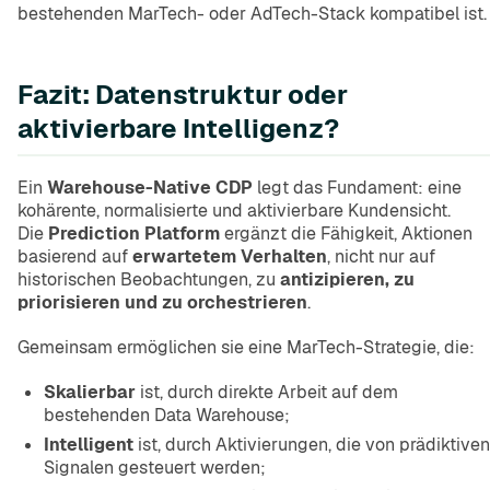
bestehenden MarTech- oder AdTech-Stack kompatibel ist.
Fazit: Datenstruktur oder
aktivierbare Intelligenz?
Ein
Warehouse-Native CDP
legt das Fundament: eine
kohärente, normalisierte und aktivierbare Kundensicht.
Die
Prediction Platform
ergänzt die Fähigkeit, Aktionen
basierend auf
erwartetem Verhalten
, nicht nur auf
historischen Beobachtungen, zu
antizipieren, zu
priorisieren und zu orchestrieren
.
Gemeinsam ermöglichen sie eine MarTech-Strategie, die:
Skalierbar
ist, durch direkte Arbeit auf dem
bestehenden Data Warehouse;
Intelligent
ist, durch Aktivierungen, die von prädiktiven
Signalen gesteuert werden;