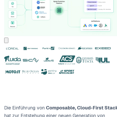
Die Einführung von
Composable, Cloud-First Stac
hat zur Entstehung einer neuen Generation von