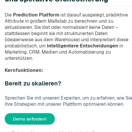
Die
Prediction Platform
ist darauf ausgelegt, prädiktive
Attribute in großem Maßstab zu berechnen und zu
aktualisieren. Sie löst oder normalisiert keine Daten –
stattdessen beginnt sie mit strukturierten Daten
(idealerweise aus dem Warehouse) und interpretiert diese
probabilistisch, um
intelligentere Entscheidungen
in
Marketing, CRM, Medien und Automatisierung zu
unterstützen.
Kernfunktionen:
Bereit zu skalieren?
Sprechen Sie mit unseren Experten, um zu erfahren, wie Si
Ihre Strategien mit unserer Plattform optimieren können.
Demo anfordern