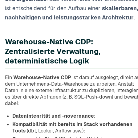
ist entscheidend für den Aufbau einer
skalierbaren,
nachhaltigen und leistungsstarken Architektur
.
Warehouse-Native CDP:
Zentralisierte Verwaltung,
deterministische Logik
Ein
Warehouse-Native CDP
ist darauf ausgelegt, direkt a
dem Unternehmens-Data-Warehouse zu arbeiten. Anstatt
Daten in eine externe Infrastruktur zu duplizieren, interagier
es über direkte Abfragen (z. B. SQL-Push-down) und bewa
dabei:
Datenintegrität und -governance
;
Kompatibilität mit bereits im Stack vorhandenen
Tools
(dbt, Looker, Airflow usw.);