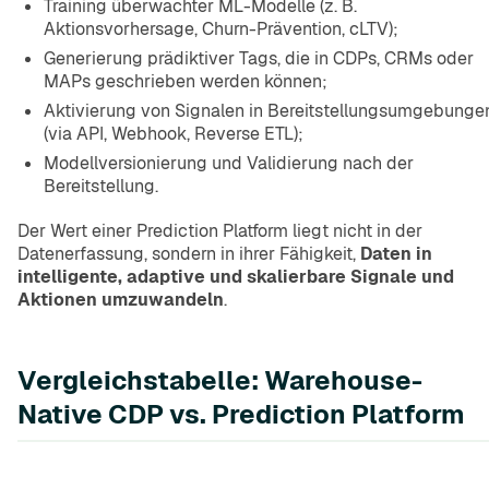
Training überwachter ML-Modelle (z. B.
Aktionsvorhersage, Churn-Prävention, cLTV);
Generierung prädiktiver Tags, die in CDPs, CRMs oder
MAPs geschrieben werden können;
Aktivierung von Signalen in Bereitstellungsumgebunge
(via API, Webhook, Reverse ETL);
Modellversionierung und Validierung nach der
Bereitstellung.
Der Wert einer Prediction Platform liegt nicht in der
Datenerfassung, sondern in ihrer Fähigkeit,
Daten in
intelligente, adaptive und skalierbare Signale und
Aktionen umzuwandeln
.
Vergleichstabelle: Warehouse-
Native CDP vs. Prediction Platform