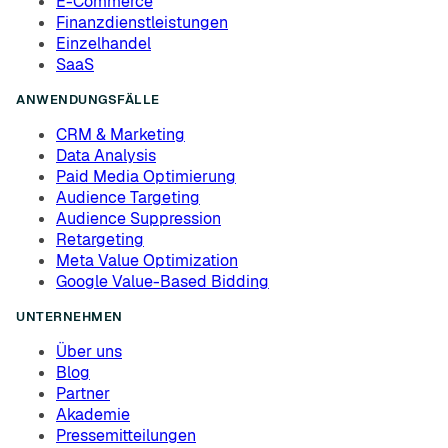
E-Commerce
Finanzdienstleistungen
Einzelhandel
SaaS
ANWENDUNGSFÄLLE
CRM & Marketing
Data Analysis
Paid Media Optimierung
Audience Targeting
Audience Suppression
Retargeting
Meta Value Optimization
Google Value-Based Bidding
UNTERNEHMEN
Über uns
Blog
Partner
Akademie
Pressemitteilungen