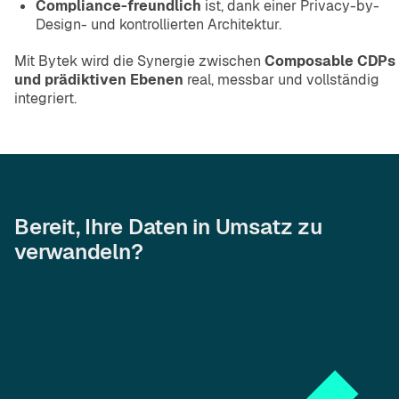
Compliance-freundlich
ist, dank einer Privacy-by-
Design- und kontrollierten Architektur.
Mit Bytek wird die Synergie zwischen
Composable CDPs
und prädiktiven Ebenen
real, messbar und vollständig
integriert.
Bereit, Ihre Daten in Umsatz zu
verwandeln?