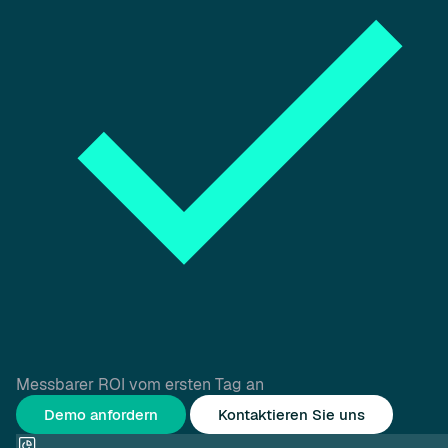
Messbarer ROI vom ersten Tag an
Demo anfordern
Kontaktieren Sie uns