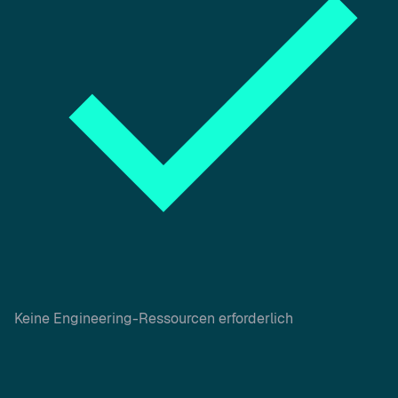
Keine Engineering-Ressourcen erforderlich