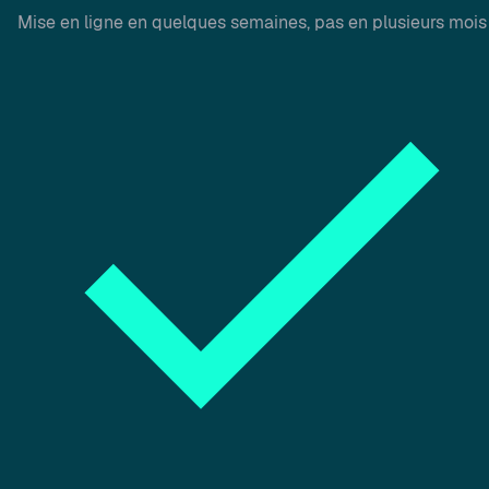
Mise en ligne en quelques semaines, pas en plusieurs mois