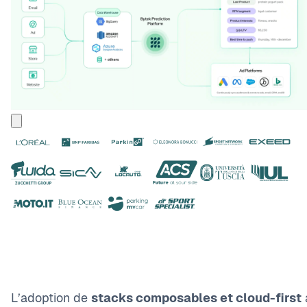
L’adoption de
stacks composables et cloud-first