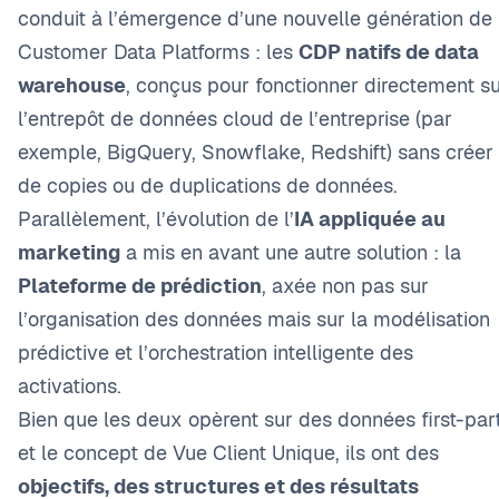
conduit à l’émergence d’une nouvelle génération de
Customer Data Platforms : les
CDP natifs de data
warehouse
, conçus pour fonctionner directement s
l’entrepôt de données cloud de l’entreprise (par
exemple, BigQuery, Snowflake, Redshift) sans créer
de copies ou de duplications de données.
Parallèlement, l’évolution de l’
IA appliquée au
marketing
a mis en avant une autre solution : la
Plateforme de prédiction
, axée non pas sur
l’organisation des données mais sur la modélisation
prédictive et l’orchestration intelligente des
activations.
Bien que les deux opèrent sur des données first-par
et le concept de Vue Client Unique, ils ont des
objectifs, des structures et des résultats