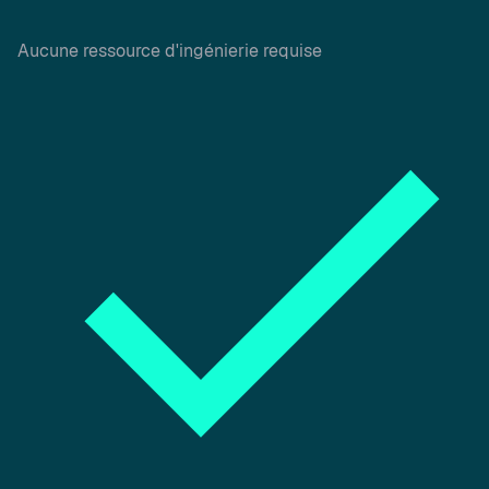
Aucune ressource d'ingénierie requise