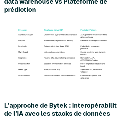
data warehouse vs Plateforme de
prédiction
L’approche de Bytek : Interopérabili
de l’IA avec les stacks de données