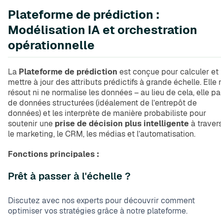
Plateforme de prédiction :
Modélisation IA et orchestration
opérationnelle
La
Plateforme de prédiction
est conçue pour calculer et
mettre à jour des attributs prédictifs à grande échelle. Elle 
résout ni ne normalise les données – au lieu de cela, elle pa
de données structurées (idéalement de l’entrepôt de
données) et les interprète de manière probabiliste pour
soutenir une
prise de décision plus intelligente
à traver
le marketing, le CRM, les médias et l’automatisation.
Fonctions principales :
Prêt à passer à l'échelle ?
Discutez avec nos experts pour découvrir comment
optimiser vos stratégies grâce à notre plateforme.