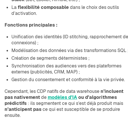
La
flexibilité composable
dans le choix des outils
d’activation.
Fonctions principales :
Unification des identités (ID stitching, rapprochement d
connexions) ;
Modélisation des données via des transformations SQL 
Création de segments déterministes ;
Synchronisation des audiences vers des plateformes
externes (publicités, CRM, MAP) ;
Gestion du consentement et conformité à la vie privée.
Cependant, les CDP natifs de data warehouse
n’incluent
pas nativement
de
modèles d’IA
ou d’algorithmes
prédictifs
: ils segmentent ce qui s’est déjà produit mais
n’anticipent pas
ce qui est susceptible de se produire
ensuite.