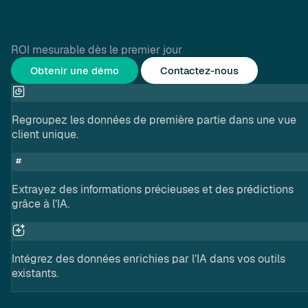
ROI mesurable dès le premier jour
Obtenir une démo
Contactez-nous
Regroupez les données de première partie dans une vue
client unique.
Extrayez des informations précieuses et des prédictions
grâce à l’IA.
Intégrez des données enrichies par l’IA dans vos outils
existants.