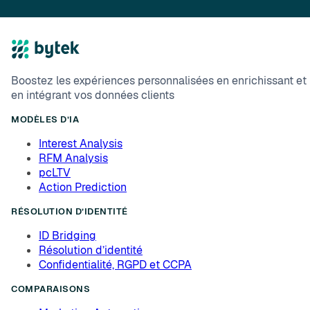
Boostez les expériences personnalisées en enrichissant et
en intégrant vos données clients
MODÈLES D’IA
Interest Analysis
RFM Analysis
pcLTV
Action Prediction
RÉSOLUTION D’IDENTITÉ
ID Bridging
Résolution d’identité
Confidentialité, RGPD et CCPA
COMPARAISONS