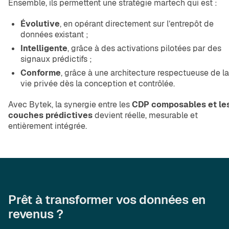
Ensemble, ils permettent une stratégie martech qui est :
Évolutive
, en opérant directement sur l’entrepôt de
données existant ;
Intelligente
, grâce à des activations pilotées par des
signaux prédictifs ;
Conforme
, grâce à une architecture respectueuse de la
vie privée dès la conception et contrôlée.
Avec Bytek, la synergie entre les
CDP composables et le
couches prédictives
devient réelle, mesurable et
entièrement intégrée.
Prêt à transformer vos données en
revenus ?