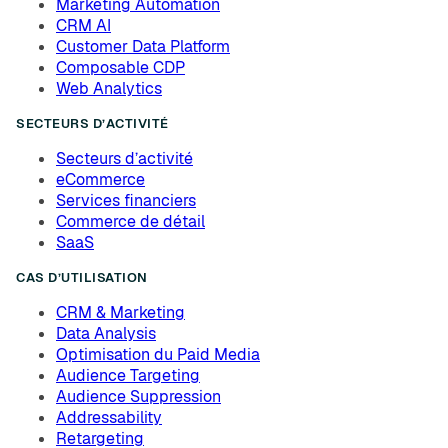
Marketing Automation
CRM AI
Customer Data Platform
Composable CDP
Web Analytics
SECTEURS D’ACTIVITÉ
Secteurs d’activité
eCommerce
Services financiers
Commerce de détail
SaaS
CAS D’UTILISATION
CRM & Marketing
Data Analysis
Optimisation du Paid Media
Audience Targeting
Audience Suppression
Addressability
Retargeting