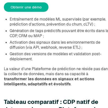
Obtenir une démo
Entraînement de modèles ML supervisés (par exemple,
prédiction d’actions, prévention du churn, cLTV) ;
Génération de tags prédictifs pouvant être écrits dans l
CDP, CRM ou MAP ;
Activation des signaux dans les environnements de
diffusion (via API, webhook, reverse ETL) ;
Gestion des versions de modèles et validation post-
déploiement.
La valeur d’une Plateforme de prédiction ne réside pas dan
la collecte de données, mais dans sa capacité à
transformer les données en signaux et actions
intelligents, adaptatifs et évolutifs
.
Tableau comparatif : CDP natif de