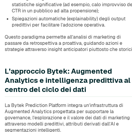
statistiche significative (ad esempio, calo improvviso de
CTR in un pubblico ad alta propensione);
Spiegazioni automatiche (explainability) degli output
predittivi per facilitare l’adozione operativa.
Questo paradigma permette all’analisi di marketing di
passare da retrospettiva a proattiva, guidando azioni e
strategie attraverso insight anticipatori piuttosto che storici
L’approccio Bytek: Augmented
Analytics e intelligenza predittiva al
centro del ciclo dei dati
La Bytek Prediction Platform integra un’infrastruttura di
Augmented Analytics progettata per supportare la
governance, l’esplorazione e il valore dei dati di marketing
attraverso modelli predittivi, attributi derivati dall’AI e
segmentazioni intelligenti.