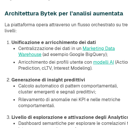
Architettura Bytek per l’analisi aumentata
La piattaforma opera attraverso un flusso orchestrato su tre
livelli:
Unificazione e arricchimento dei dati
Centralizzazione dei dati in un
Marketing Data
Warehouse
(ad esempio Google BigQuery);
Arricchimento dei profili utente con
modelli AI
(Actio
Prediction, cLTV, Interest Modeling).
Generazione di insight predittivi
Calcolo automatico di pattern comportamentali,
cluster emergenti e segnali predittivi;
Rilevamento di anomalie nei KPI e nelle metriche
comportamentali.
Livello di esplorazione e attivazione degli Analytic
Dashboard semantiche per esplorare le correlazioni 