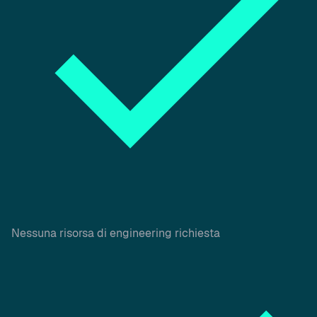
Nessuna risorsa di engineering richiesta