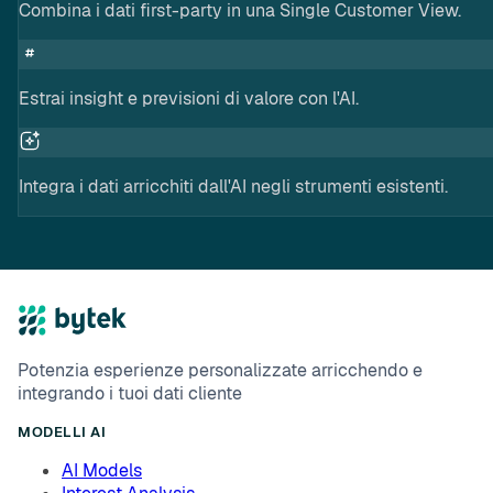
Combina i dati first-party in una Single Customer View.
Estrai insight e previsioni di valore con l'AI.
Integra i dati arricchiti dall'AI negli strumenti esistenti.
Potenzia esperienze personalizzate arricchendo e
integrando i tuoi dati cliente
MODELLI AI
AI Models