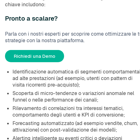
chiave includono:
Pronto a scalare?
Parla con i nostri esperti per scoprire come ottimizzare le 
strategie con la nostra piattaforma.
Richiedi una Demo
Identificazione automatica di segmenti comportamental
ad alte prestazioni (ad esempio, utenti con pattern di
visita ricorrenti pre-acquisto);
Scoperta di micro-tendenze o variazioni anomale nel
funnel o nelle performance dei canali;
Rilevamento di correlazioni tra interessi tematici,
comportamento degli utenti e KPI di conversione;
Forecasting automatizzato (ad esempio vendite, churn,
attivazione) con post-validazione dei modelli;
Alerting intelligente su eventi critici o deviazioni