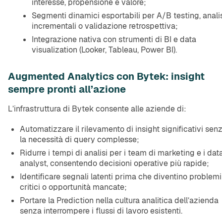
interesse, propensione e valore;
Segmenti dinamici esportabili per A/B testing, anali
incrementali o validazione retrospettiva;
Integrazione nativa con strumenti di BI e data
visualization (Looker, Tableau, Power BI).
Augmented Analytics con Bytek: insight
sempre pronti all’azione
L’infrastruttura di Bytek consente alle aziende di:
Automatizzare il rilevamento di insight significativi sen
la necessità di query complesse;
Ridurre i tempi di analisi per i team di marketing e i dat
analyst, consentendo decisioni operative più rapide;
Identificare segnali latenti prima che diventino problemi
critici o opportunità mancate;
Portare la Prediction nella cultura analitica dell’azienda
senza interrompere i flussi di lavoro esistenti.