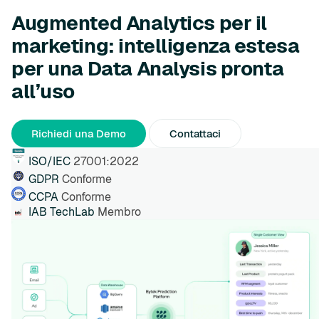
Augmented Analytics per il
marketing: intelligenza estesa
per una Data Analysis pronta
all’uso
Richiedi una Demo
Contattaci
ISO/IEC
27001:2022
GDPR
Conforme
CCPA
Conforme
IAB TechLab
Membro