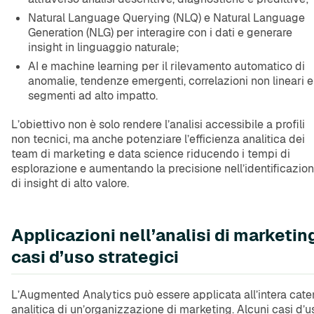
Natural Language Querying (NLQ) e Natural Language
Generation (NLG) per interagire con i dati e generare
insight in linguaggio naturale;
AI e machine learning per il rilevamento automatico di
anomalie, tendenze emergenti, correlazioni non lineari e
segmenti ad alto impatto.
L’obiettivo non è solo rendere l’analisi accessibile a profili
non tecnici, ma anche potenziare l’efficienza analitica dei
team di marketing e data science riducendo i tempi di
esplorazione e aumentando la precisione nell’identificazio
di insight di alto valore.
Applicazioni nell’analisi di marketin
casi d’uso strategici
L’Augmented Analytics può essere applicata all’intera cat
analitica di un’organizzazione di marketing. Alcuni casi d’u