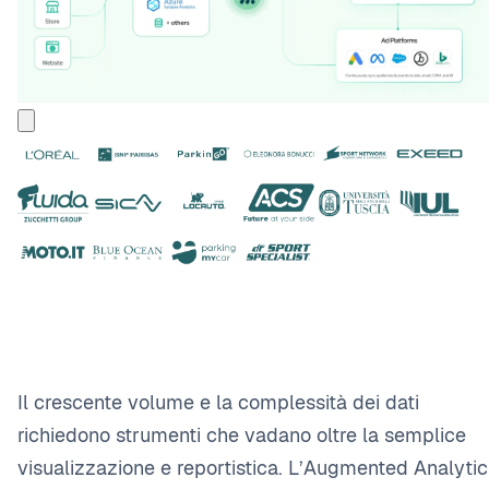
Il crescente volume e la complessità dei dati
richiedono strumenti che vadano oltre la semplice
visualizzazione e reportistica. L’Augmented Analytic