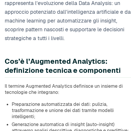
rappresenta l’evoluzione della Data Analysis: un
approccio potenziato dall’intelligenza artificiale e da
machine learning per automatizzare gli insight,
scoprire pattern nascosti e supportare le decisioni
strategiche a tutti i livelli.
Cos’è l’Augmented Analytics:
definizione tecnica e componenti
Il termine Augmented Analytics definisce un insieme di
tecnologie che integrano:
Preparazione automatizzata dei dati: pulizia,
trasformazione e unione dei dati tramite modelli
intelligenti;
Generazione automatica di insight (auto-insight)
attraverso analisi descrittive, diagnostiche e predittive;