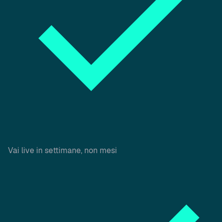
Vai live in settimane, non mesi