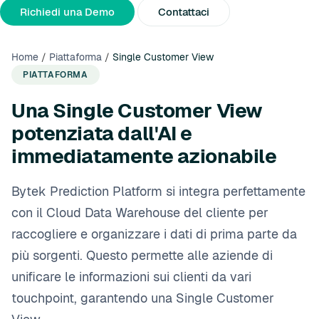
Chi Siamo
Partner
Comunicati Stampa
Richiedi una Demo
Contattaci
Home
/
Piattaforma
/
Single Customer View
PIATTAFORMA
Una Single Customer View
potenziata dall'AI e
immediatamente azionabile
Bytek Prediction Platform si integra perfettamente
con il Cloud Data Warehouse del cliente per
raccogliere e organizzare i dati di prima parte da
più sorgenti. Questo permette alle aziende di
unificare le informazioni sui clienti da vari
touchpoint, garantendo una Single Customer