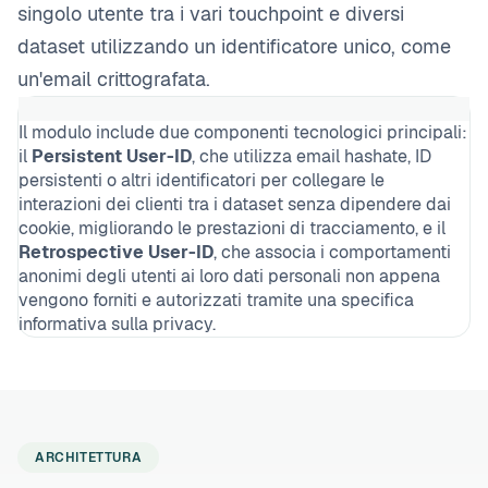
singolo utente tra i vari touchpoint e diversi
dataset utilizzando un identificatore unico, come
un'email crittografata.
Il modulo include due componenti tecnologici principali:
il
Persistent User-ID
, che utilizza email hashate, ID
persistenti o altri identificatori per collegare le
interazioni dei clienti tra i dataset senza dipendere dai
cookie, migliorando le prestazioni di tracciamento, e il
Retrospective User-ID
, che associa i comportamenti
anonimi degli utenti ai loro dati personali non appena
vengono forniti e autorizzati tramite una specifica
informativa sulla privacy.
ARCHITETTURA