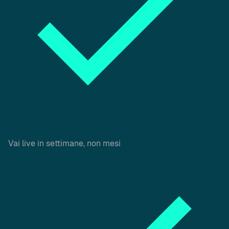
Vai live in settimane, non mesi