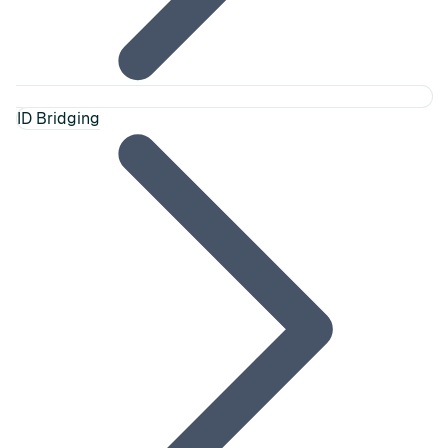
ID Bridging