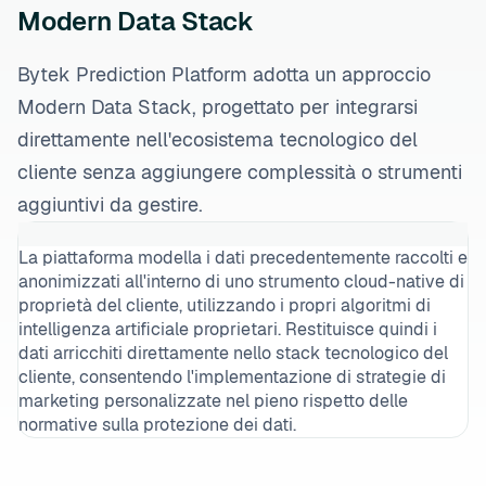
Modern Data Stack
Bytek Prediction Platform adotta un approccio
Modern Data Stack, progettato per integrarsi
direttamente nell'ecosistema tecnologico del
cliente senza aggiungere complessità o strumenti
aggiuntivi da gestire.
La piattaforma modella i dati precedentemente raccolti e
anonimizzati all'interno di uno strumento cloud-native di
proprietà del cliente, utilizzando i propri algoritmi di
intelligenza artificiale proprietari. Restituisce quindi i
dati arricchiti direttamente nello stack tecnologico del
cliente, consentendo l'implementazione di strategie di
marketing personalizzate nel pieno rispetto delle
normative sulla protezione dei dati.