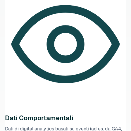
Dati Comportamentali
Dati di digital analytics basati su eventi (ad es. da GA4,