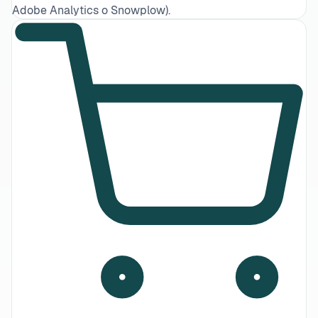
Adobe Analytics o Snowplow).