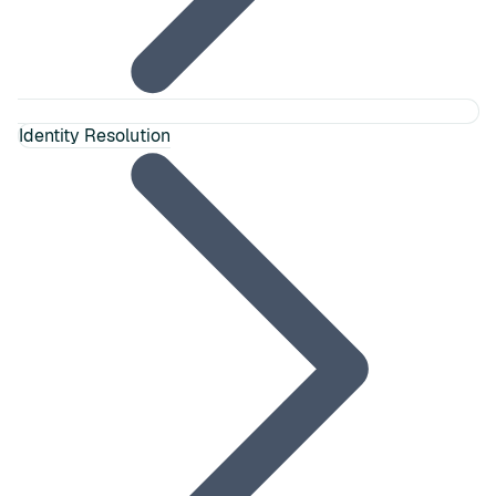
Identity Resolution