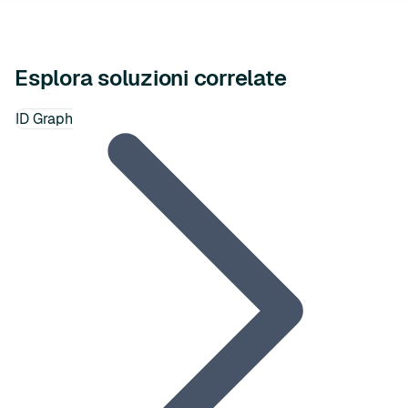
Esplora soluzioni correlate
ID Graph