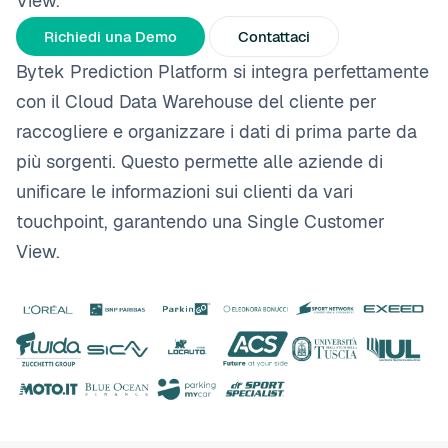
View.
Richiedi una Demo
Contattaci
Bytek Prediction Platform si integra perfettamente
con il Cloud Data Warehouse del cliente per
raccogliere e organizzare i dati di prima parte da
più sorgenti. Questo permette alle aziende di
unificare le informazioni sui clienti da vari
touchpoint, garantendo una Single Customer
View.