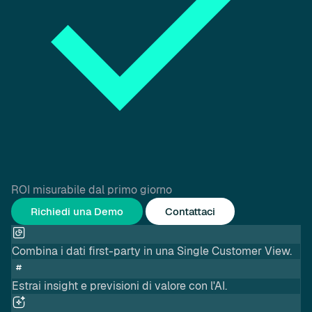
ROI misurabile dal primo giorno
Richiedi una Demo
Contattaci
Combina i dati first-party in una Single Customer View.
Estrai insight e previsioni di valore con l'AI.