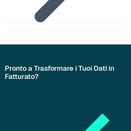
Pronto a Trasformare i Tuoi Dati in
Fatturato?