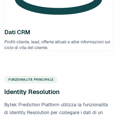
Dati CRM
Profili cliente, lead, offerte attuali e altre informazioni sul
ciclo di vita del cliente.
FUNZIONALITÀ PRINCIPALE
Identity Resolution
Bytek Prediction Platform utilizza la funzionalità
di Identity Resolution per collegare i dati di un