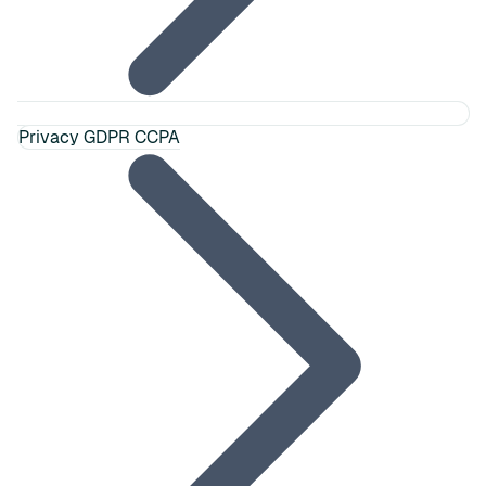
Privacy GDPR CCPA