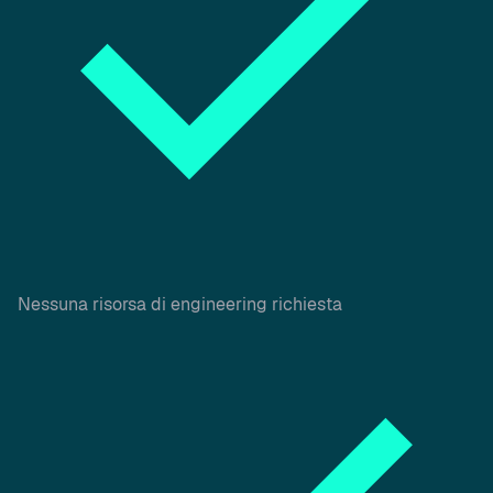
Nessuna risorsa di engineering richiesta