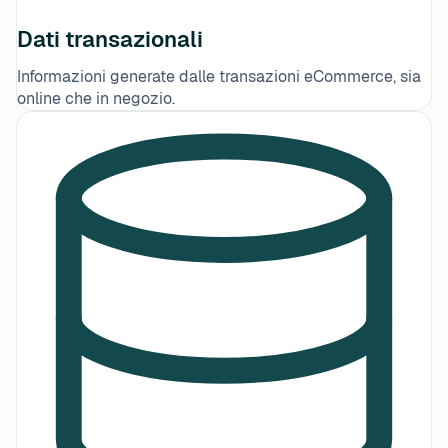
Dati transazionali
Informazioni generate dalle transazioni eCommerce, sia
online che in negozio.