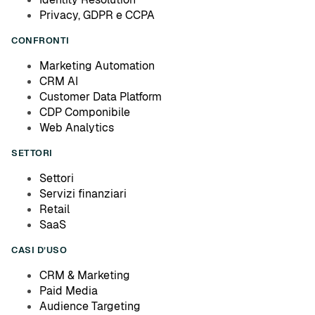
Privacy, GDPR e CCPA
CONFRONTI
Marketing Automation
CRM AI
Customer Data Platform
CDP Componibile
Web Analytics
SETTORI
Settori
Servizi finanziari
Retail
SaaS
CASI D’USO
CRM & Marketing
Paid Media
Audience Targeting