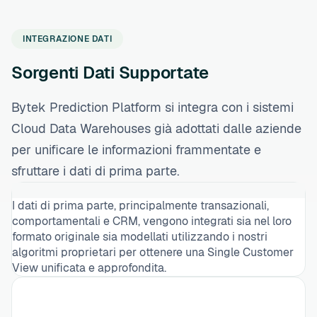
INTEGRAZIONE DATI
Sorgenti Dati Supportate
Bytek Prediction Platform si integra con i sistemi
Cloud Data Warehouses già adottati dalle aziende
per unificare le informazioni frammentate e
sfruttare i dati di prima parte.
I dati di prima parte, principalmente transazionali,
comportamentali e CRM, vengono integrati sia nel loro
formato originale sia modellati utilizzando i nostri
algoritmi proprietari per ottenere una Single Customer
View unificata e approfondita.