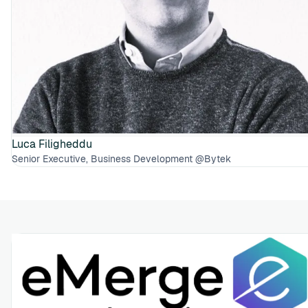
Luca Filigheddu
Senior Executive, Business Development @Bytek