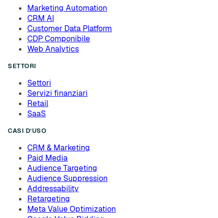
Marketing Automation
CRM AI
Customer Data Platform
CDP Componibile
Web Analytics
SETTORI
Settori
Servizi finanziari
Retail
SaaS
CASI D’USO
CRM & Marketing
Paid Media
Audience Targeting
Audience Suppression
Addressability
Retargeting
Meta Value Optimization