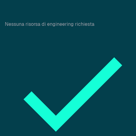
Nessuna risorsa di engineering richiesta