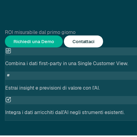
ROI misurabile dal primo giorno
Richiedi una Demo
Contattaci
Combina i dati first-party in una Single Customer View.
Estrai insight e previsioni di valore con l'AI.
Integra i dati arricchiti dall'AI negli strumenti esistenti.