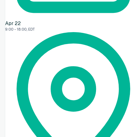
Apr 22
9:00 - 18:00, EDT