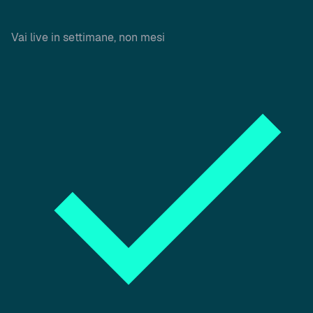
Vai live in settimane, non mesi