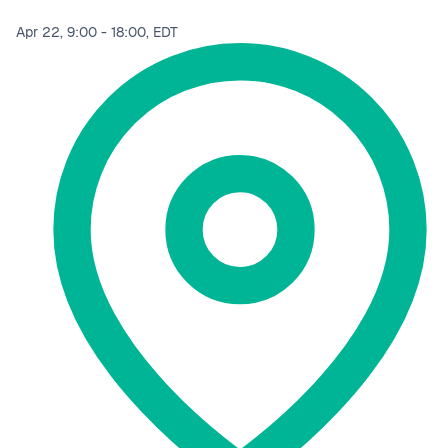
Apr 22, 9:00 - 18:00, EDT