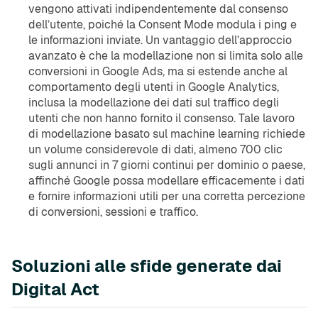
vengono attivati indipendentemente dal consenso
dell’utente, poiché la Consent Mode modula i ping e
le informazioni inviate. Un vantaggio dell’approccio
avanzato è che la modellazione non si limita solo alle
conversioni in Google Ads, ma si estende anche al
comportamento degli utenti in Google Analytics,
inclusa la modellazione dei dati sul traffico degli
utenti che non hanno fornito il consenso. Tale lavoro
di modellazione basato sul machine learning richiede
un volume considerevole di dati, almeno 700 clic
sugli annunci in 7 giorni continui per dominio o paese,
affinché Google possa modellare efficacemente i dati
e fornire informazioni utili per una corretta percezione
di conversioni, sessioni e traffico.
Soluzioni alle sfide generate dai
Digital Act