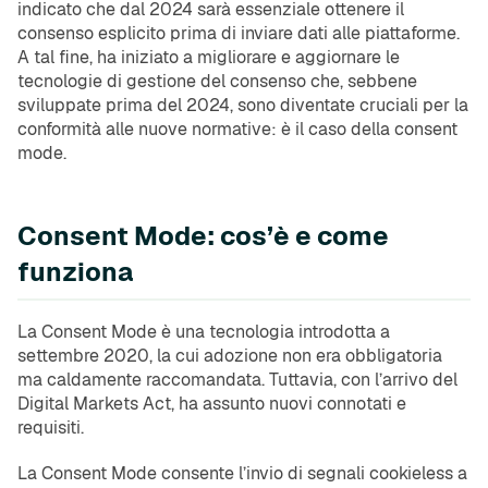
indicato che dal 2024 sarà essenziale ottenere il
consenso esplicito prima di inviare dati alle piattaforme.
A tal fine, ha iniziato a migliorare e aggiornare le
tecnologie di gestione del consenso che, sebbene
sviluppate prima del 2024, sono diventate cruciali per la
conformità alle nuove normative: è il caso della consent
mode.
Consent Mode: cos’è e come
funziona
La Consent Mode è una tecnologia introdotta a
settembre 2020, la cui adozione non era obbligatoria
ma caldamente raccomandata. Tuttavia, con l’arrivo del
Digital Markets Act, ha assunto nuovi connotati e
requisiti.
La Consent Mode consente l’invio di segnali cookieless a