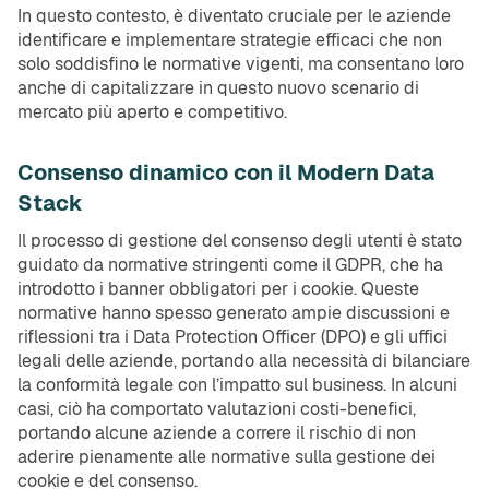
In questo contesto, è diventato cruciale per le aziende
identificare e implementare strategie efficaci che non
solo soddisfino le normative vigenti, ma consentano loro
anche di capitalizzare in questo nuovo scenario di
mercato più aperto e competitivo.
Consenso dinamico con il Modern Data
Stack
Il processo di gestione del consenso degli utenti è stato
guidato da normative stringenti come il GDPR, che ha
introdotto i banner obbligatori per i cookie. Queste
normative hanno spesso generato ampie discussioni e
riflessioni tra i Data Protection Officer (DPO) e gli uffici
legali delle aziende, portando alla necessità di bilanciare
la conformità legale con l’impatto sul business. In alcuni
casi, ciò ha comportato valutazioni costi-benefici,
portando alcune aziende a correre il rischio di non
aderire pienamente alle normative sulla gestione dei
cookie e del consenso.