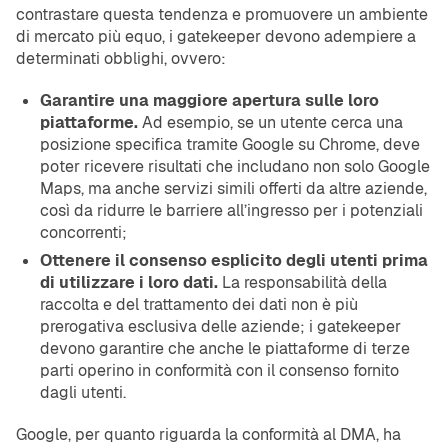
contrastare questa tendenza e promuovere un ambiente
di mercato più equo, i gatekeeper devono adempiere a
determinati obblighi, ovvero:
Garantire una maggiore apertura sulle loro
piattaforme.
Ad esempio, se un utente cerca una
posizione specifica tramite Google su Chrome, deve
poter ricevere risultati che includano non solo Google
Maps, ma anche servizi simili offerti da altre aziende,
così da ridurre le barriere all’ingresso per i potenziali
concorrenti;
Ottenere il consenso esplicito degli utenti prima
di utilizzare i loro dati.
La responsabilità della
raccolta e del trattamento dei dati non è più
prerogativa esclusiva delle aziende; i gatekeeper
devono garantire che anche le piattaforme di terze
parti operino in conformità con il consenso fornito
dagli utenti.
Google, per quanto riguarda la conformità al DMA, ha