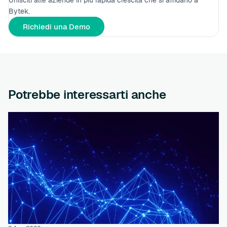
Bytek.
Richiedi una Demo
Potrebbe interessarti anche