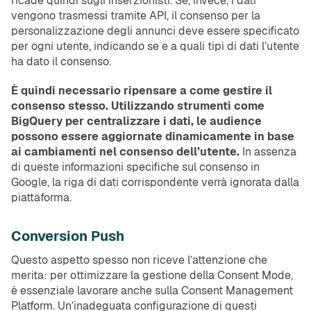
ricade quindi sugli inserzionisti. Se, invece, i dati
vengono trasmessi tramite API, il consenso per la
personalizzazione degli annunci deve essere specificato
per ogni utente, indicando se e a quali tipi di dati l’utente
ha dato il consenso.
È quindi necessario ripensare a come gestire il
consenso stesso. Utilizzando strumenti come
BigQuery per centralizzare i dati, le audience
possono essere aggiornate dinamicamente in base
ai cambiamenti nel consenso dell’utente.
In assenza
di queste informazioni specifiche sul consenso in
Google, la riga di dati corrispondente verrà ignorata dalla
piattaforma.
Conversion Push
Questo aspetto spesso non riceve l’attenzione che
merita: per ottimizzare la gestione della Consent Mode,
è essenziale lavorare anche sulla Consent Management
Platform. Un’inadeguata configurazione di questi