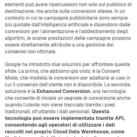
elementi può avere ripercussioni non solo sul pubblico di
destinazione, ma anche sulle conversioni stesse. In un
contesto in cui le campagne pubblicitarie sono sempre
più guidate dall’intelligenza artificiale e dipendono dalle
conversioni per l’alimentazione e l’addestramento degli
algoritmi, le scarse prestazioni delle campagne possono
essere direttamente attribuite a una gestione del
consenso non ottimale.
Google ha introdotto due soluzioni per affrontare queste
sfide. La prima, che abbiamo già visto, è la Consent
Mode, che modella le conversioni per adattarle ai casi in
cui il consenso dell’utente non è disponibile. La seconda
soluzione è la
Enhanced Conversion
, una tecnologia
che consente di inviare un segnale di conversione anche
quando l’utente non viene tracciato tramite i pixel
tradizionali, sfruttando i dati personali.
Questa
tecnologia può essere implementata tramite API,
consentendo agli operatori di utilizzare i dati
raccolti nel proprio Cloud Data Warehouse, come