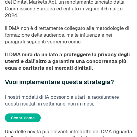
del Digital Markets Act, un regolamento lanciato dalla
Commissione Europea ed entrato in vigore il 6 marzo
2024.
Il DMA non è direttamente collegato alle metodologie di
formazione delle audience, ma le influenza e nei
paragrafi seguenti vedremo come.
Il DMA mira da un lato a proteggere la privacy degli
utenti e dall’altro a garantire una concorrenza più
equa e paritaria nei mercati digitali.
Vuoi implementare questa strategia?
I nostri modelli di IA possono aiutarti a raggiungere
questi risultati in settimane, non in mesi.
Scopri come
Una delle novità più rilevanti introdotte dal DMA riguarda