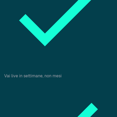
Vai live in settimane, non mesi