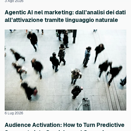
3 Ago 2026
Agentic AI nel marketing: dall’analisi dei dati
all’attivazione tramite linguaggio naturale
6 Lug 2026
Audience Activation: How to Turn Predictive