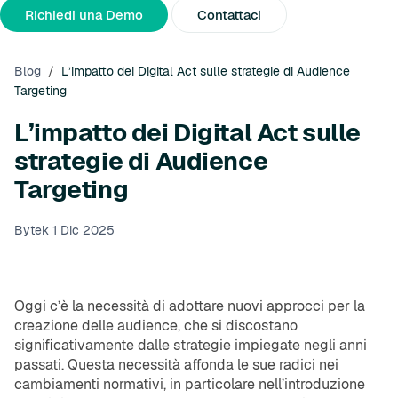
Chi Siamo
Partner
Comunicati Stampa
Richiedi una Demo
Contattaci
Blog
/
L’impatto dei Digital Act sulle strategie di Audience
Targeting
L’impatto dei Digital Act sulle
strategie di Audience
Targeting
Bytek
1 Dic 2025
Oggi c’è la necessità di adottare nuovi approcci per la
creazione delle audience, che si discostano
significativamente dalle strategie impiegate negli anni
passati. Questa necessità affonda le sue radici nei
cambiamenti normativi, in particolare nell’introduzione