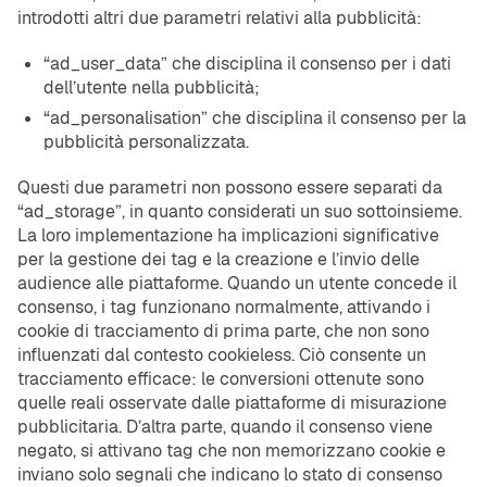
introdotti altri due parametri relativi alla pubblicità:
“ad_user_data” che disciplina il consenso per i dati
dell’utente nella pubblicità;
“ad_personalisation” che disciplina il consenso per la
pubblicità personalizzata.
Questi due parametri non possono essere separati da
“ad_storage”, in quanto considerati un suo sottoinsieme.
La loro implementazione ha implicazioni significative
per la gestione dei tag e la creazione e l’invio delle
audience alle piattaforme. Quando un utente concede il
consenso, i tag funzionano normalmente, attivando i
cookie di tracciamento di prima parte, che non sono
influenzati dal contesto cookieless. Ciò consente un
tracciamento efficace: le conversioni ottenute sono
quelle reali osservate dalle piattaforme di misurazione
pubblicitaria. D’altra parte, quando il consenso viene
negato, si attivano tag che non memorizzano cookie e
inviano solo segnali che indicano lo stato di consenso