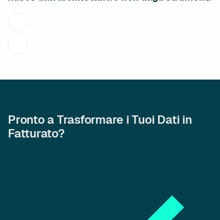
Pronto a Trasformare i Tuoi Dati in
Fatturato?