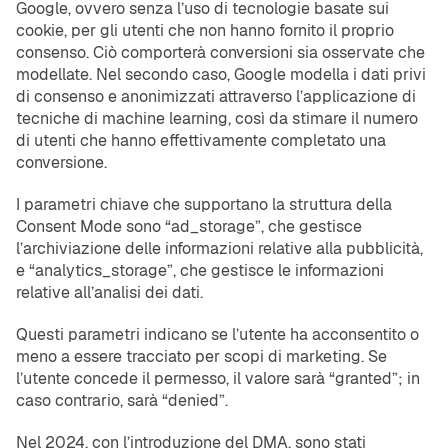
Google, ovvero senza l’uso di tecnologie basate sui
cookie, per gli utenti che non hanno fornito il proprio
consenso. Ciò comporterà conversioni sia osservate che
modellate. Nel secondo caso, Google modella i dati privi
di consenso e anonimizzati attraverso l’applicazione di
tecniche di machine learning, così da stimare il numero
di utenti che hanno effettivamente completato una
conversione.
I parametri chiave che supportano la struttura della
Consent Mode sono “ad_storage”, che gestisce
l’archiviazione delle informazioni relative alla pubblicità,
e “analytics_storage”, che gestisce le informazioni
relative all’analisi dei dati.
Questi parametri indicano se l’utente ha acconsentito o
meno a essere tracciato per scopi di marketing. Se
l’utente concede il permesso, il valore sarà “granted”; in
caso contrario, sarà “denied”.
Nel 2024, con l’introduzione del DMA, sono stati