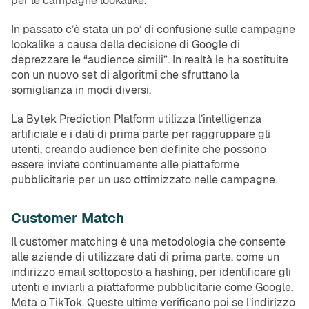
per le campagne lookalike.
In passato c’è stata un po’ di confusione sulle campagne
lookalike a causa della decisione di Google di
deprezzare le “audience simili”. In realtà le ha sostituite
con un nuovo set di algoritmi che sfruttano la
somiglianza in modi diversi.
La Bytek Prediction Platform utilizza l’intelligenza
artificiale e i dati di prima parte per raggruppare gli
utenti, creando audience ben definite che possono
essere inviate continuamente alle piattaforme
pubblicitarie per un uso ottimizzato nelle campagne.
Customer Match
Il customer matching è una metodologia che consente
alle aziende di utilizzare dati di prima parte, come un
indirizzo email sottoposto a hashing, per identificare gli
utenti e inviarli a piattaforme pubblicitarie come Google,
Meta o TikTok. Queste ultime verificano poi se l’indirizzo