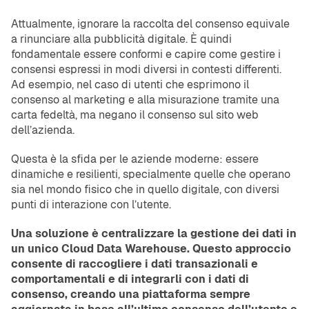
Attualmente, ignorare la raccolta del consenso equivale
a rinunciare alla pubblicità digitale. È quindi
fondamentale essere conformi e capire come gestire i
consensi espressi in modi diversi in contesti differenti.
Ad esempio, nel caso di utenti che esprimono il
consenso al marketing e alla misurazione tramite una
carta fedeltà, ma negano il consenso sul sito web
dell’azienda.
Questa è la sfida per le aziende moderne: essere
dinamiche e resilienti, specialmente quelle che operano
sia nel mondo fisico che in quello digitale, con diversi
punti di interazione con l’utente.
Una soluzione è centralizzare la gestione dei dati in
un unico Cloud Data Warehouse. Questo approccio
consente di raccogliere i dati transazionali e
comportamentali e di integrarli con i dati di
consenso, creando una piattaforma sempre