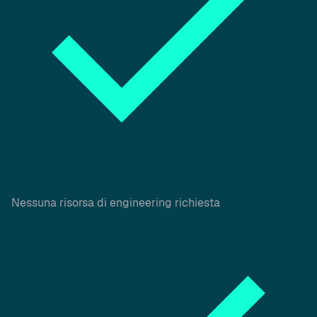
Nessuna risorsa di engineering richiesta