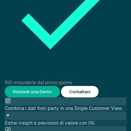
ROI misurabile dal primo giorno
Richiedi una Demo
Contattaci
Combina i dati first-party in una Single Customer View.
Estrai insight e previsioni di valore con l'AI.