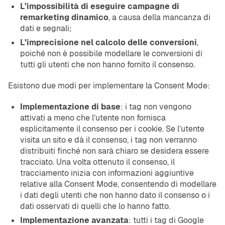
L’impossibilità di eseguire campagne di
remarketing dinamico
, a causa della mancanza di
dati e segnali;
L’imprecisione nel calcolo delle conversioni
,
poiché non è possibile modellare le conversioni di
tutti gli utenti che non hanno fornito il consenso.
Esistono due modi per implementare la Consent Mode:
Implementazione di base
: i tag non vengono
attivati a meno che l’utente non fornisca
esplicitamente il consenso per i cookie. Se l’utente
visita un sito e dà il consenso, i tag non verranno
distribuiti finché non sarà chiaro se desidera essere
tracciato. Una volta ottenuto il consenso, il
tracciamento inizia con informazioni aggiuntive
relative alla Consent Mode, consentendo di modellare
i dati degli utenti che non hanno dato il consenso o i
dati osservati di quelli che lo hanno fatto.
Implementazione avanzata
: tutti i tag di Google