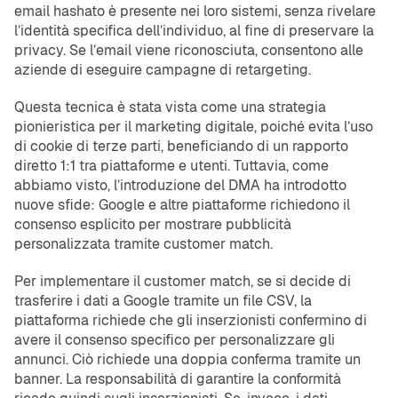
email hashato è presente nei loro sistemi, senza rivelare
l’identità specifica dell’individuo, al fine di preservare la
privacy. Se l’email viene riconosciuta, consentono alle
aziende di eseguire campagne di retargeting.
Questa tecnica è stata vista come una strategia
pionieristica per il marketing digitale, poiché evita l’uso
di cookie di terze parti, beneficiando di un rapporto
diretto 1:1 tra piattaforme e utenti. Tuttavia, come
abbiamo visto, l’introduzione del DMA ha introdotto
nuove sfide: Google e altre piattaforme richiedono il
consenso esplicito per mostrare pubblicità
personalizzata tramite customer match.
Per implementare il customer match, se si decide di
trasferire i dati a Google tramite un file CSV, la
piattaforma richiede che gli inserzionisti confermino di
avere il consenso specifico per personalizzare gli
annunci. Ciò richiede una doppia conferma tramite un
banner. La responsabilità di garantire la conformità