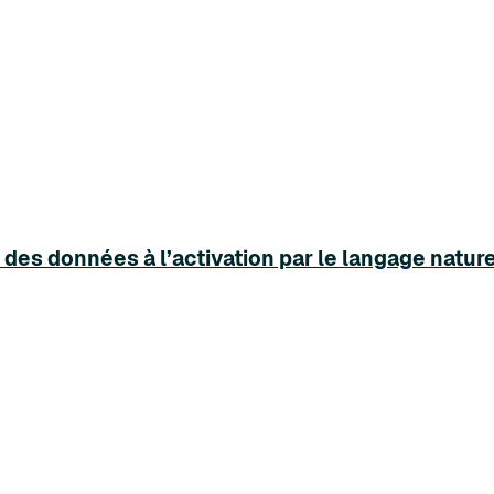
 des données à l’activation par le langage nature