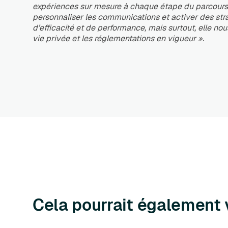
expériences sur mesure à chaque étape du parcours d
personnaliser les communications et activer des str
d’efficacité et de performance, mais surtout, elle nou
vie privée et les réglementations en vigueur ».
Cela pourrait également 