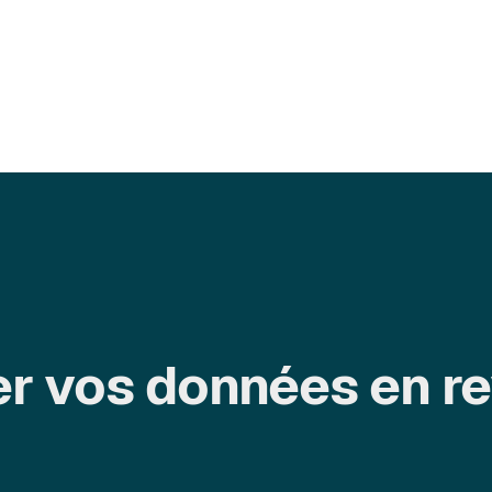
er vos données en r