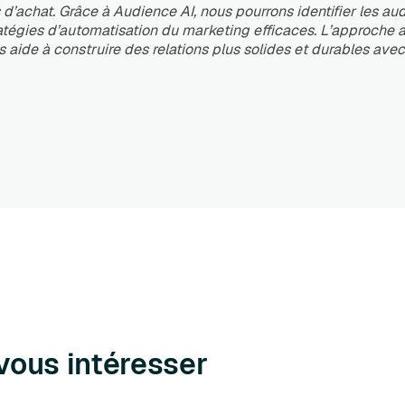
’achat. Grâce à Audience AI, nous pourrons identifier les au
atégies d’automatisation du marketing efficaces. L’approche
s aide à construire des relations plus solides et durables avec
vous intéresser