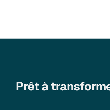
Prêt à transform