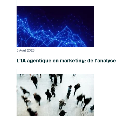
3 Août 2026
L’IA agentique en marketing: de l’analyse