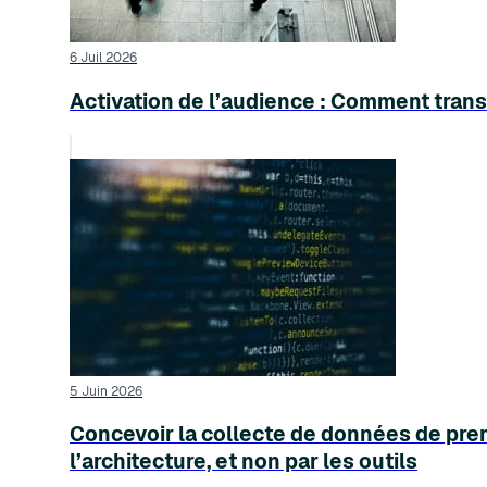
6 Juil 2026
Activation de l’audience : Comment tran
5 Juin 2026
Concevoir la collecte de données de prem
l’architecture, et non par les outils