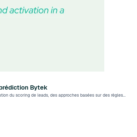
prédiction Bytek
tion du scoring de leads, des approches basées sur des règles...