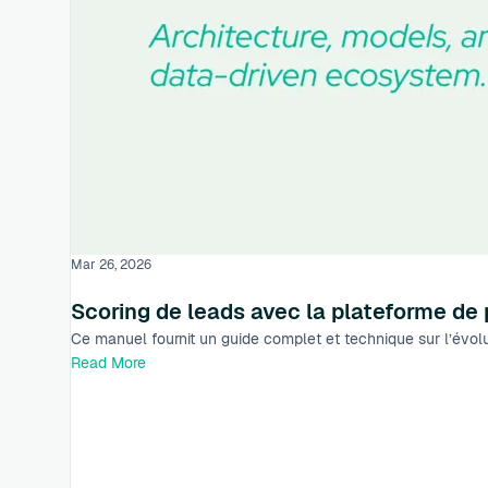
Mar 26, 2026
Scoring de leads avec la plateforme de 
Ce manuel fournit un guide complet et technique sur l’évolu
Read More