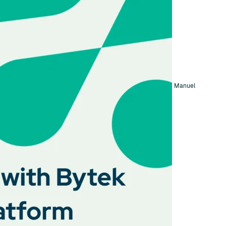
Manuel