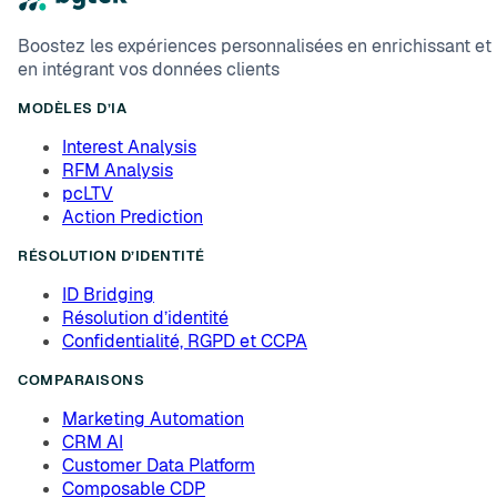
Boostez les expériences personnalisées en enrichissant et
en intégrant vos données clients
MODÈLES D’IA
Interest Analysis
RFM Analysis
pcLTV
Action Prediction
RÉSOLUTION D’IDENTITÉ
ID Bridging
Résolution d’identité
Confidentialité, RGPD et CCPA
COMPARAISONS
Marketing Automation
CRM AI
Customer Data Platform
Composable CDP