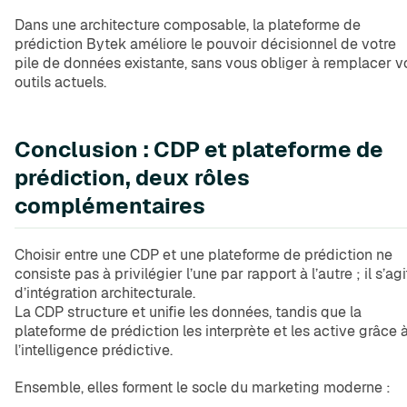
Dans une architecture composable, la plateforme de
prédiction Bytek améliore le pouvoir décisionnel de votre
pile de données existante, sans vous obliger à remplacer v
outils actuels.
Conclusion : CDP et plateforme de
prédiction, deux rôles
complémentaires
Choisir entre une CDP et une plateforme de prédiction ne
consiste pas à privilégier l’une par rapport à l’autre ; il s’agi
d’intégration architecturale.
La CDP structure et unifie les données, tandis que la
plateforme de prédiction les interprète et les active grâce 
l’intelligence prédictive.
Ensemble, elles forment le socle du marketing moderne :