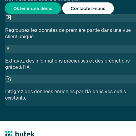
Obtenir une démo
Contactez-nous
Regroupez les données de première partie dans une vue
client unique.
Extrayez des informations précieuses et des prédictions
grâce à l’IA.
Intégrez des données enrichies par l’IA dans vos outils
existants.