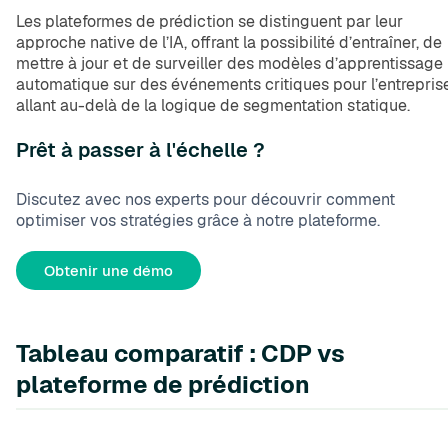
Les plateformes de prédiction se distinguent par leur
approche native de l’IA, offrant la possibilité d’entraîner, de
mettre à jour et de surveiller des modèles d’apprentissage
automatique sur des événements critiques pour l’entreprise
allant au-delà de la logique de segmentation statique.
Prêt à passer à l'échelle ?
Discutez avec nos experts pour découvrir comment
optimiser vos stratégies grâce à notre plateforme.
Obtenir une démo
Tableau comparatif : CDP vs
plateforme de prédiction