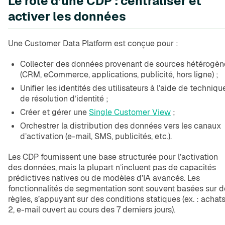
Le rôle d’une CDP : centraliser et
activer les données
Une Customer Data Platform est conçue pour :
Collecter des données provenant de sources hétérogèn
(CRM, eCommerce, applications, publicité, hors ligne) ;
Unifier les identités des utilisateurs à l’aide de techniqu
de résolution d’identité ;
Créer et gérer une
Single Customer View
;
Orchestrer la distribution des données vers les canaux
d’activation (e-mail, SMS, publicités, etc.).
Les CDP fournissent une base structurée pour l’activation
des données, mais la plupart n’incluent pas de capacités
prédictives natives ou de modèles d’IA avancés. Les
fonctionnalités de segmentation sont souvent basées sur d
règles, s’appuyant sur des conditions statiques (ex. : achats
2, e-mail ouvert au cours des 7 derniers jours).