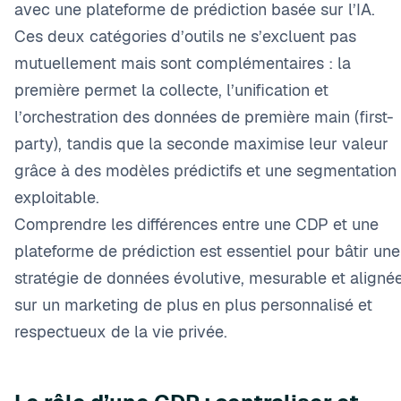
avec une plateforme de prédiction basée sur l’IA.
Ces deux catégories d’outils ne s’excluent pas
mutuellement mais sont complémentaires : la
première permet la collecte, l’unification et
l’orchestration des données de première main (first-
party), tandis que la seconde maximise leur valeur
grâce à des modèles prédictifs et une segmentation
exploitable.
Comprendre les différences entre une CDP et une
plateforme de prédiction est essentiel pour bâtir une
stratégie de données évolutive, mesurable et aligné
sur un marketing de plus en plus personnalisé et
respectueux de la vie privée.