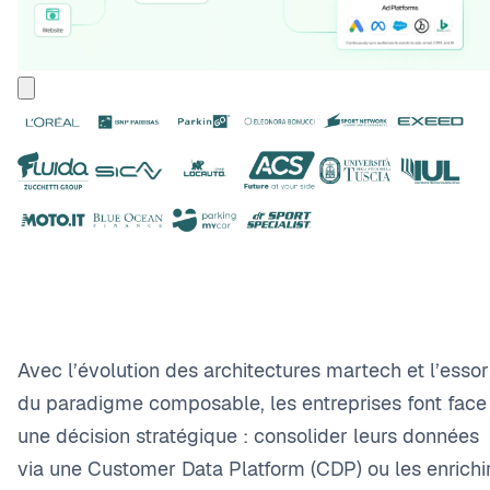
Avec l’évolution des architectures martech et l’essor
du paradigme composable, les entreprises font face
une décision stratégique : consolider leurs données
via une Customer Data Platform (CDP) ou les enrichi