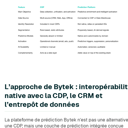
L’approche de Bytek : interopérabili
native avec la CDP, le CRM et
l’entrepôt de données
La plateforme de prédiction Bytek n’est pas une alternative
une CDP, mais une couche de prédiction intégrée conçue