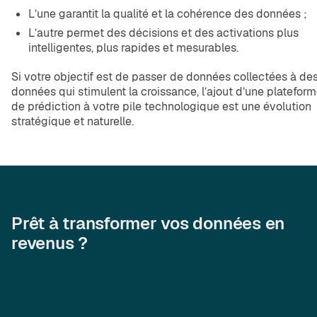
L’une garantit la qualité et la cohérence des données ;
L’autre permet des décisions et des activations plus
intelligentes, plus rapides et mesurables.
Si votre objectif est de passer de données collectées à de
données qui stimulent la croissance, l’ajout d’une platefor
de prédiction à votre pile technologique est une évolution
stratégique et naturelle.
Prêt à transformer vos données en
revenus ?