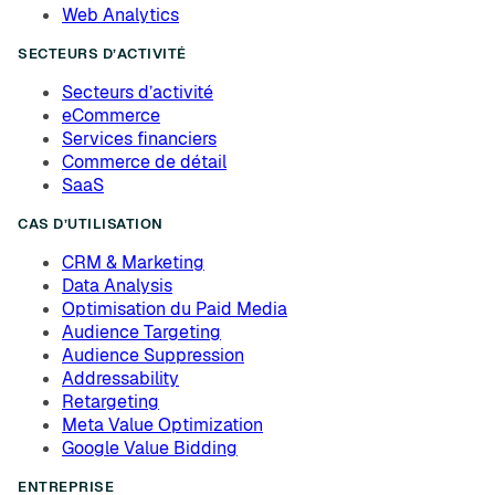
Web Analytics
SECTEURS D’ACTIVITÉ
Secteurs d’activité
eCommerce
Services financiers
Commerce de détail
SaaS
CAS D’UTILISATION
CRM & Marketing
Data Analysis
Optimisation du Paid Media
Audience Targeting
Audience Suppression
Addressability
Retargeting
Meta Value Optimization
Google Value Bidding
ENTREPRISE