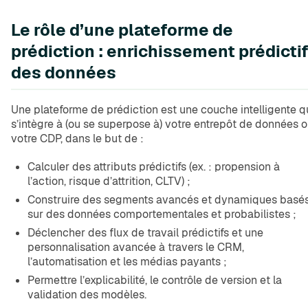
Le rôle d’une plateforme de
prédiction : enrichissement prédicti
des données
Une plateforme de prédiction est une couche intelligente q
s’intègre à (ou se superpose à) votre entrepôt de données 
votre CDP, dans le but de :
Calculer des attributs prédictifs (ex. : propension à
l’action, risque d’attrition, CLTV) ;
Construire des segments avancés et dynamiques basé
sur des données comportementales et probabilistes ;
Déclencher des flux de travail prédictifs et une
personnalisation avancée à travers le CRM,
l’automatisation et les médias payants ;
Permettre l’explicabilité, le contrôle de version et la
validation des modèles.