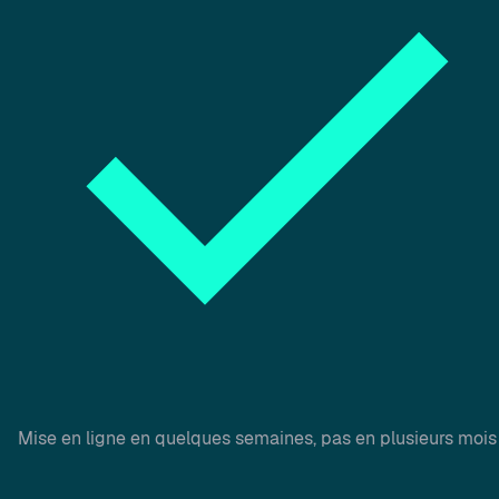
Mise en ligne en quelques semaines, pas en plusieurs mois