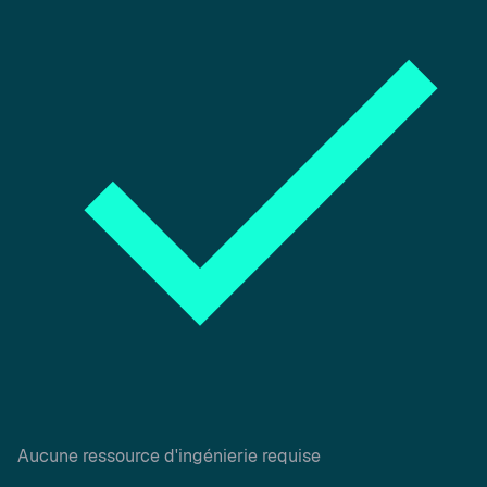
Aucune ressource d'ingénierie requise