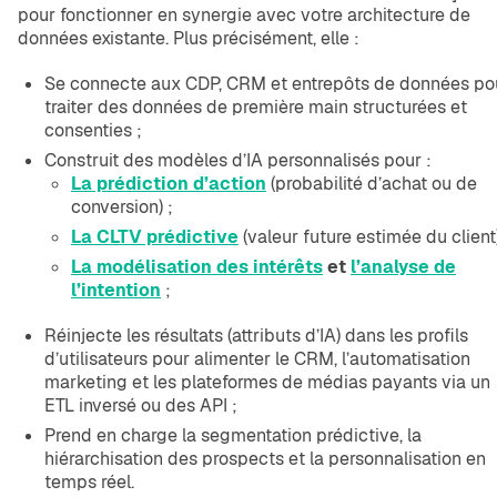
pour fonctionner en synergie avec votre architecture de
données existante. Plus précisément, elle :
Se connecte aux CDP, CRM et entrepôts de données po
traiter des données de première main structurées et
consenties ;
Construit des modèles d’IA personnalisés pour :
La prédiction d’action
(probabilité d’achat ou de
conversion) ;
La CLTV prédictive
(valeur future estimée du client)
La modélisation des intérêts
et
l’analyse de
l’intention
;
Réinjecte les résultats (attributs d’IA) dans les profils
d’utilisateurs pour alimenter le CRM, l’automatisation
marketing et les plateformes de médias payants via un
ETL inversé ou des API ;
Prend en charge la segmentation prédictive, la
hiérarchisation des prospects et la personnalisation en
temps réel.