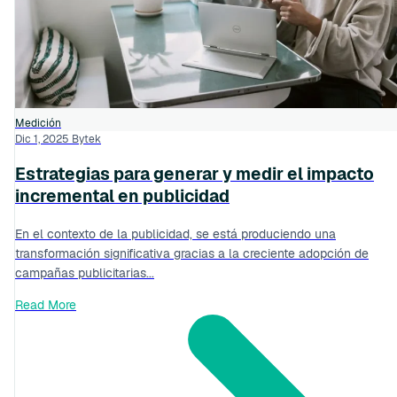
Medición
Dic 1, 2025
Bytek
Estrategias para generar y medir el impacto
incremental en publicidad
En el contexto de la publicidad, se está produciendo una
transformación significativa gracias a la creciente adopción de
campañas publicitarias...
Read More