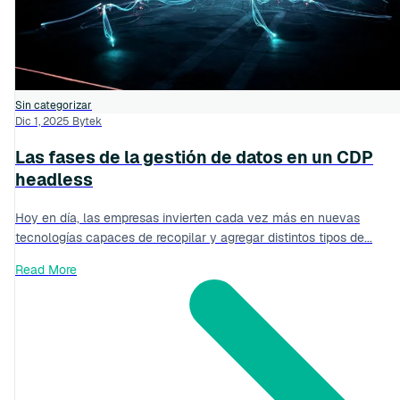
Sin categorizar
Dic 1, 2025
Bytek
Las fases de la gestión de datos en un CDP
headless
Hoy en día, las empresas invierten cada vez más en nuevas
tecnologías capaces de recopilar y agregar distintos tipos de...
Read More