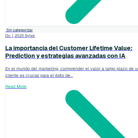
Sin categorizar
Dic 1, 2025
Bytek
La importancia del Customer Lifetime Value:
Prediction y estrategias avanzadas con IA
En el mundo del marketing, comprender el valor a largo plazo de u
cliente es crucial para el éxito de...
Read More