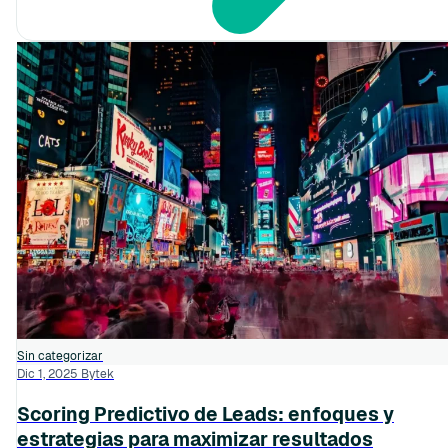
Sin categorizar
Dic 1, 2025
Bytek
Scoring Predictivo de Leads: enfoques y
estrategias para maximizar resultados