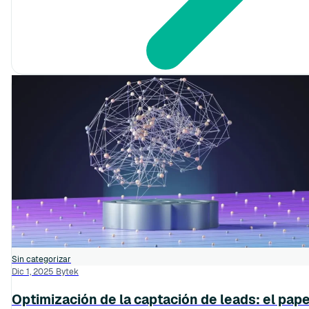
Sin categorizar
Dic 1, 2025
Bytek
Optimización de la captación de leads: el pape