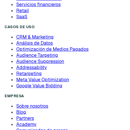
Servicios financieros
Retail
SaaS
CASOS DE USO
CRM & Marketing
Análisis de Datos
Optimización de Medios Pagados
Audience Targeting
Audience Suppression
Addressability
Retargeting
Meta Value Optimization
Google Value Bidding
EMPRESA
Sobre nosotros
Blog
Partners
Academy