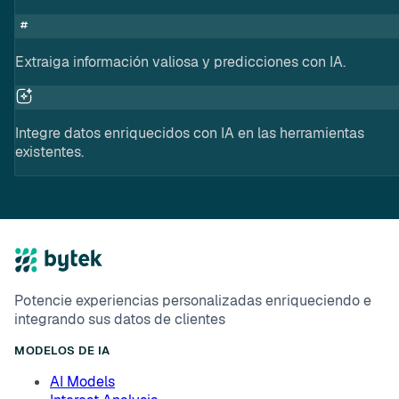
Extraiga información valiosa y predicciones con IA.
Integre datos enriquecidos con IA en las herramientas
existentes.
Potencie experiencias personalizadas enriqueciendo e
integrando sus datos de clientes
MODELOS DE IA
AI Models