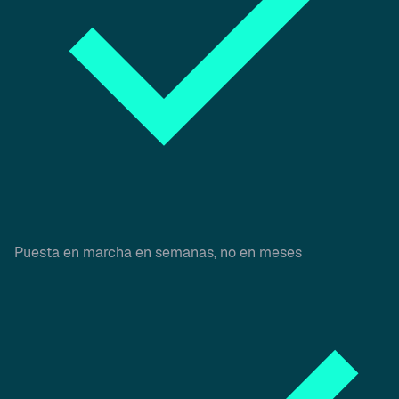
Puesta en marcha en semanas, no en meses