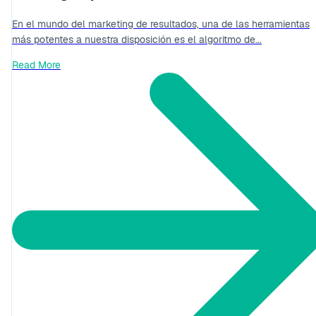
En el mundo del marketing de resultados, una de las herramientas
más potentes a nuestra disposición es el algoritmo de...
Read More