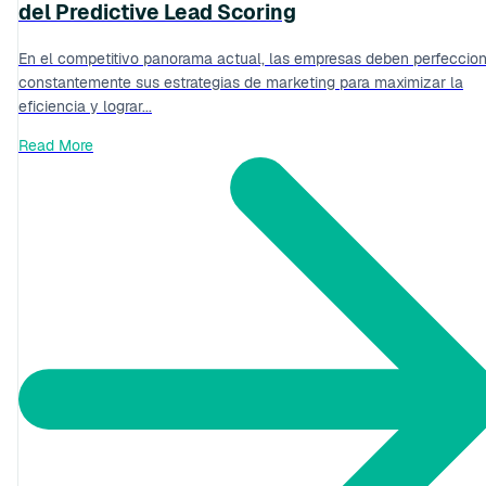
del Predictive Lead Scoring
En el competitivo panorama actual, las empresas deben perfeccio
constantemente sus estrategias de marketing para maximizar la
eficiencia y lograr...
Read More