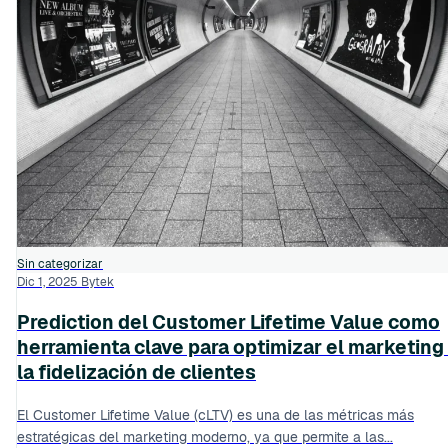
Sin categorizar
Dic 1, 2025
Bytek
Prediction del Customer Lifetime Value como
herramienta clave para optimizar el marketing
la fidelización de clientes
El Customer Lifetime Value (cLTV) es una de las métricas más
estratégicas del marketing moderno, ya que permite a las...