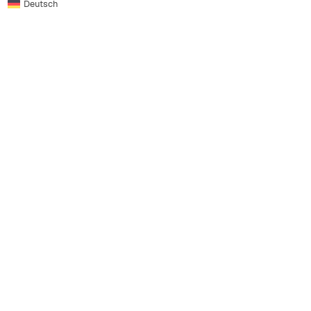
Deutsch