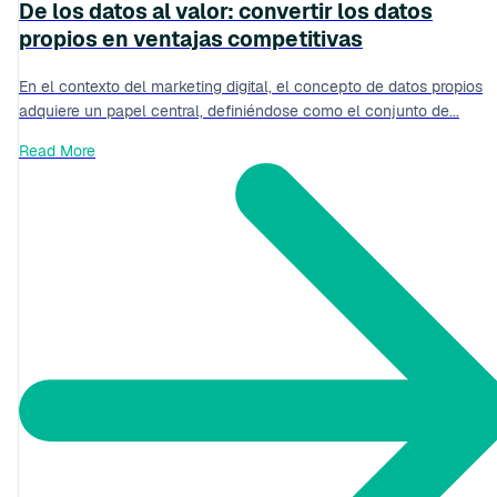
De los datos al valor: convertir los datos
propios en ventajas competitivas
En el contexto del marketing digital, el concepto de datos propios
adquiere un papel central, definiéndose como el conjunto de...
Read More