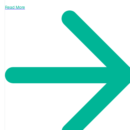
Read More