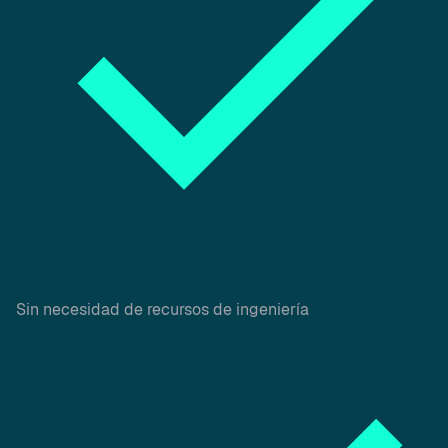
Sin necesidad de recursos de ingeniería