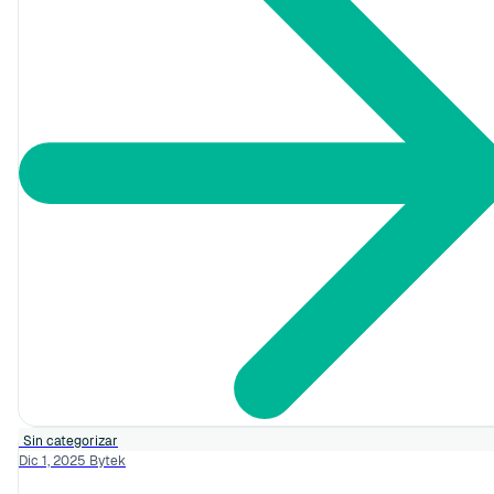
Sin categorizar
Dic 1, 2025
Bytek