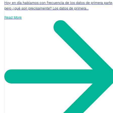
Hoy en día hablamos con frecuencia de los datos de primera parte,
pero ¿qué son precisamente? Los datos de primera...
Read More