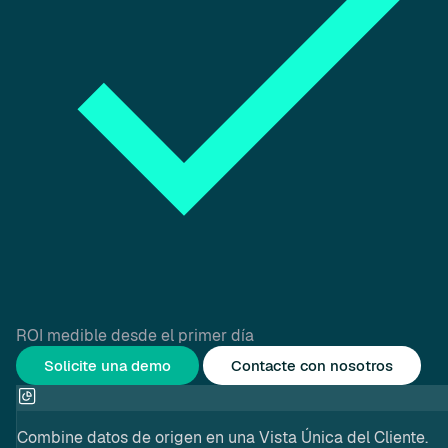
ROI medible desde el primer día
Solicite una demo
Contacte con nosotros
Combine datos de origen en una Vista Única del Cliente.