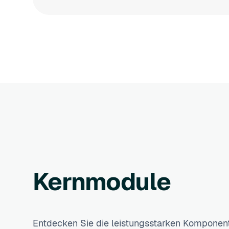
Kernmodule
Entdecken Sie die leistungsstarken Komponent