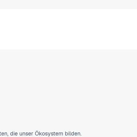
en, die unser Ökosystem bilden.