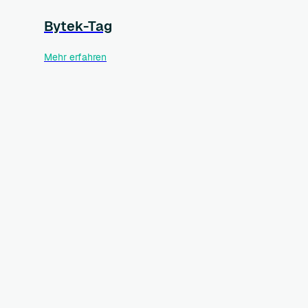
Bytek-Tag
Mehr erfahren