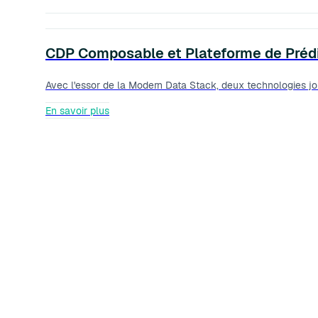
CDP Composable et Plateforme de Prédic
Avec l'essor de la Modern Data Stack, deux technologies jou
En savoir plus