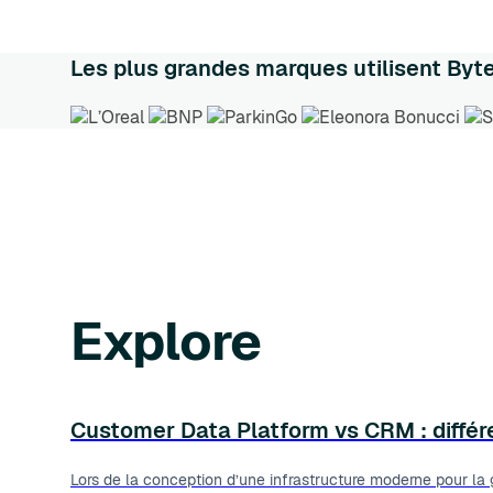
Les plus grandes marques utilisent Byte
Explore
Customer Data Platform vs CRM : différen
Lors de la conception d’une infrastructure moderne pour la g