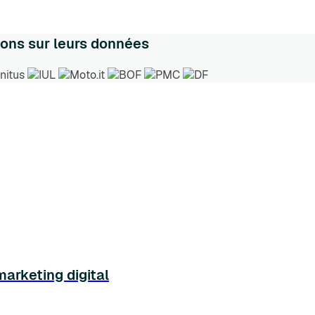
ions sur leurs données
marketing digital