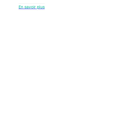
En savoir plus