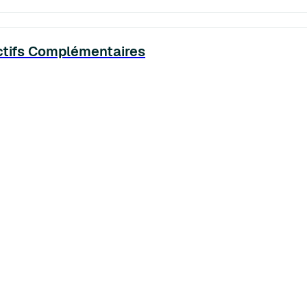
ectifs Complémentaires