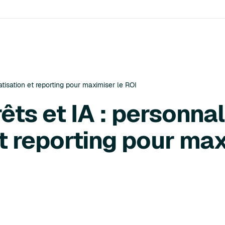
atisation et reporting pour maximiser le ROI
êts et IA : personnal
t reporting pour max