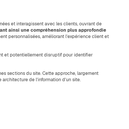
nnées et interagissent avec les clients, ouvrant de
rant ainsi une compréhension plus approfondie
 personnalisées, améliorant l’expérience client et
nt et potentiellement disruptif pour identifier
ines sections du site. Cette approche, largement
 architecture de l’information d’un site.