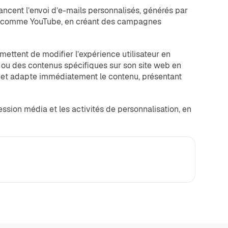
 lancent l’envoi d’e-mails personnalisés, générés par
rmes comme YouTube, en créant des campagnes
rmettent de modifier l’expérience utilisateur en
 ou des contenus spécifiques sur son site web en
érêt et adapte immédiatement le contenu, présentant
ssion média et les activités de personnalisation, en