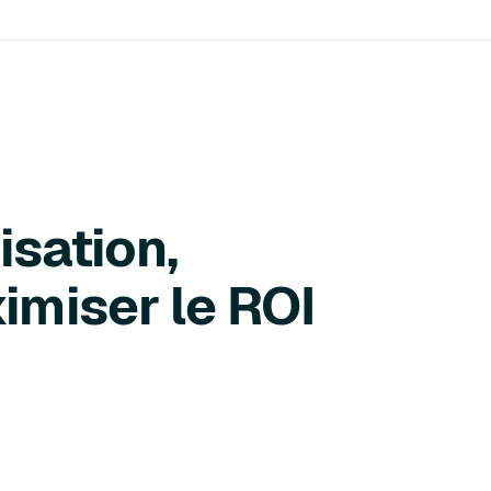
isation,
imiser le ROI