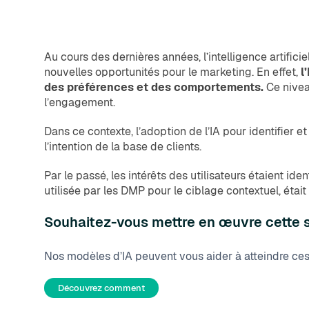
Au cours des dernières années, l’intelligence artifici
nouvelles opportunités pour le marketing. En effet,
l
des préférences et des comportements.
Ce nivea
l’engagement.
Dans ce contexte, l’adoption de l’IA pour identifier et
l’intention de la base de clients.
Par le passé, les intérêts des utilisateurs étaient i
utilisée par les DMP pour le ciblage contextuel, était 
Souhaitez-vous mettre en œuvre cette s
Nos modèles d’IA peuvent vous aider à atteindre ces
Découvrez comment