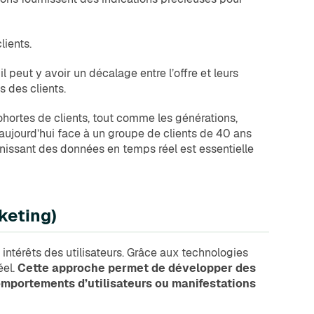
lients.
l peut y avoir un décalage entre l’offre et leurs
s des clients.
ohortes de clients, tout comme les générations,
 aujourd’hui face à un groupe de clients de 40 ans
rnissant des données en temps réel est essentielle
keting)
intérêts des utilisateurs. Grâce aux technologies
éel.
Cette approche permet de développer des
comportements d’utilisateurs ou manifestations