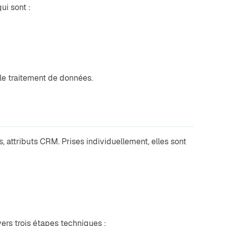
ui sont :
ple traitement de données.
attributs CRM. Prises individuellement, elles sont
ers trois étapes techniques :