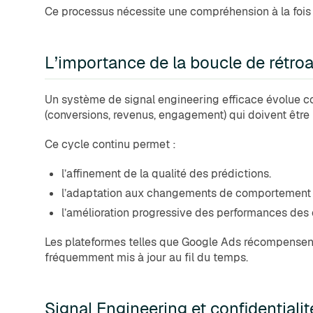
Ce processus nécessite une compréhension à la fois 
L’importance de la boucle de rétro
Un système de signal engineering efficace évolue c
(conversions, revenus, engagement) qui doivent être
Ce cycle continu permet :
l’affinement de la qualité des prédictions.
l’adaptation aux changements de comportement d
l’amélioration progressive des performances de
Les plateformes telles que Google Ads récompensent 
fréquemment mis à jour au fil du temps.
Signal Engineering et confidentialit