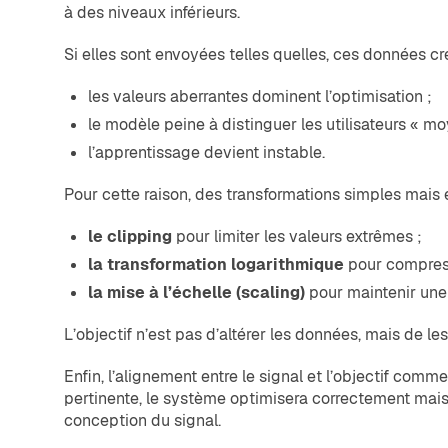
à des niveaux inférieurs.
Si elles sont envoyées telles quelles, ces données c
les valeurs aberrantes dominent l’optimisation ;
le modèle peine à distinguer les utilisateurs « mo
l’apprentissage devient instable.
Pour cette raison, des transformations simples mais 
le clipping
pour limiter les valeurs extrêmes ;
la transformation logarithmique
pour compress
la mise à l’échelle (scaling)
pour maintenir une 
L’objectif n’est pas d’altérer les données, mais de l
Enfin, l’alignement entre le signal et l’objectif comm
pertinente, le système optimisera correctement mais
conception du signal.