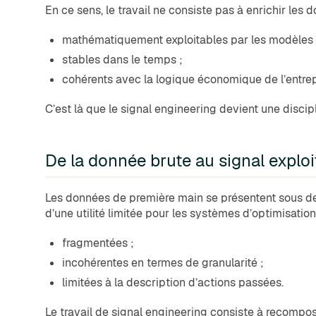
En ce sens, le travail ne consiste pas à enrichir les
mathématiquement exploitables par les modèles 
stables dans le temps ;
cohérents avec la logique économique de l’entrep
C’est là que le signal engineering devient une disci
De la donnée brute au signal exploi
Les données de première main se présentent sous des
d’une utilité limitée pour les systèmes d’optimisation 
fragmentées ;
incohérentes en termes de granularité ;
limitées à la description d’actions passées.
Le travail de signal engineering consiste à recompos