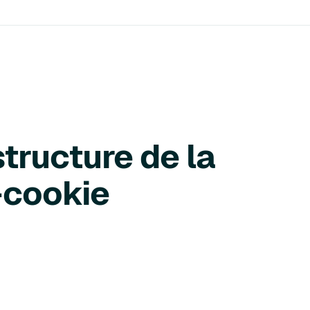
structure de la
t-cookie