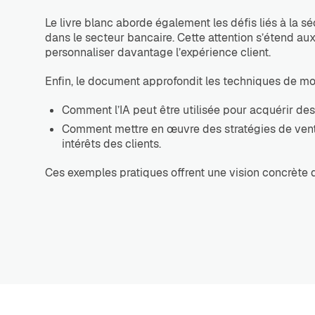
Le livre blanc aborde également les défis liés à la sé
dans le secteur bancaire. Cette attention s’étend a
personnaliser davantage l’expérience client.
Enfin, le document approfondit les techniques de mo
Comment l’IA peut être utilisée pour acquérir des
Comment mettre en œuvre des stratégies de vente
intérêts des clients.
Ces exemples pratiques offrent une vision concrète d