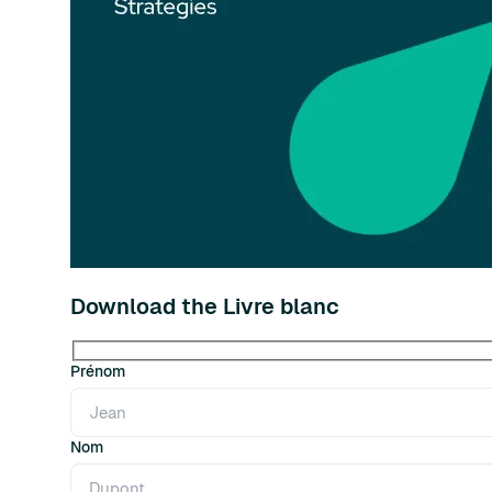
Download the Livre blanc
Prénom
Nom