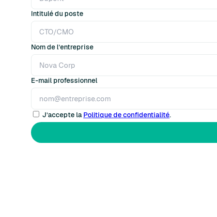
Intitulé du poste
Nom de l’entreprise
E-mail professionnel
J’accepte la
Politique de confidentialité
.