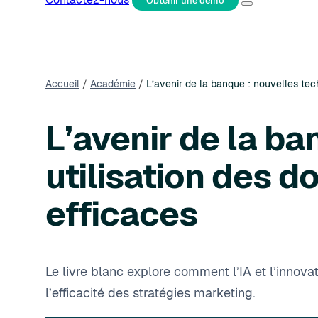
Obtenir une démo
Accueil
/
Académie
/
L’avenir de la banque : nouvelles tec
L’avenir de la ba
utilisation des 
efficaces
Le livre blanc explore comment l’IA et l’innova
l’efficacité des stratégies marketing.