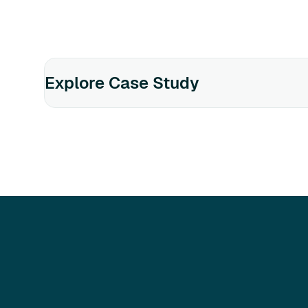
Explore Case Study